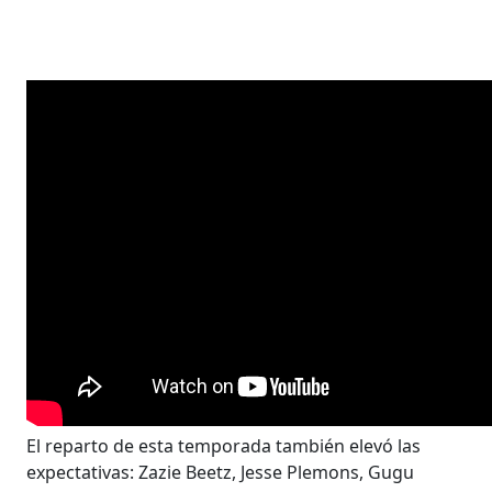
El reparto de esta temporada también elevó las
expectativas: Zazie Beetz, Jesse Plemons, Gugu