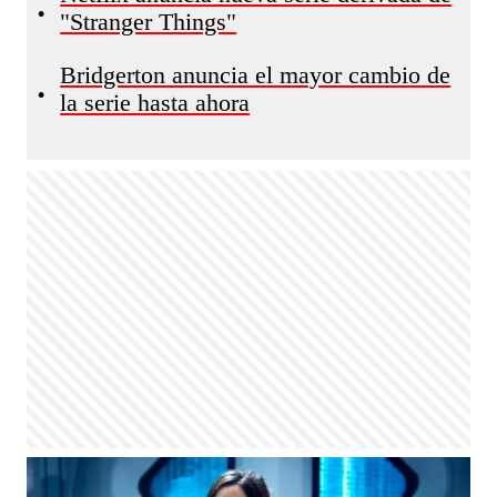
•
"Stranger Things"
Bridgerton anuncia el mayor cambio de
•
la serie hasta ahora