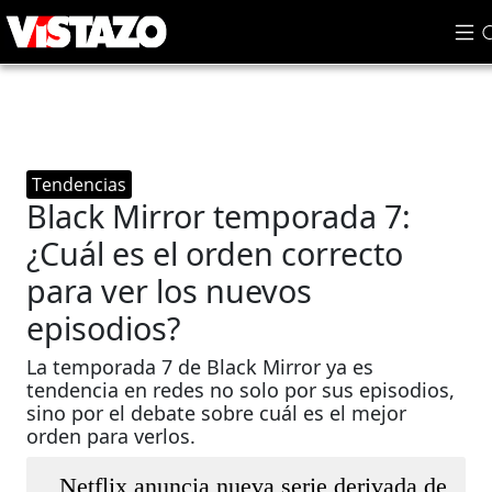
Tendencias
Black Mirror temporada 7:
¿Cuál es el orden correcto
para ver los nuevos
episodios?
La temporada 7 de Black Mirror ya es
tendencia en redes no solo por sus episodios,
sino por el debate sobre cuál es el mejor
orden para verlos.
Netflix anuncia nueva serie derivada de