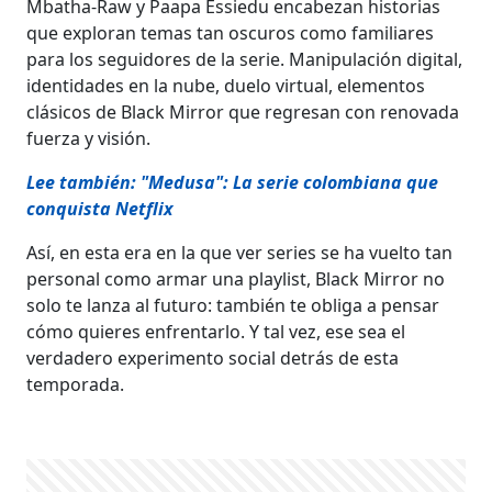
Mbatha-Raw y Paapa Essiedu encabezan historias
que exploran temas tan oscuros como familiares
para los seguidores de la serie. Manipulación digital,
identidades en la nube, duelo virtual, elementos
clásicos de Black Mirror que regresan con renovada
fuerza y visión.
Lee también: "Medusa": La serie colombiana que
conquista Netflix
Así, en esta era en la que ver series se ha vuelto tan
personal como armar una playlist, Black Mirror no
solo te lanza al futuro: también te obliga a pensar
cómo quieres enfrentarlo. Y tal vez, ese sea el
verdadero experimento social detrás de esta
temporada.