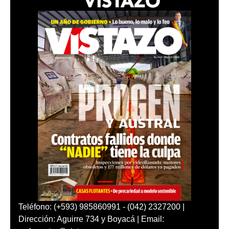
Teléfono: (+593) 985860991 - (042) 2327200 |
Dirección: Aguirre 734 y Boyacá | Email: