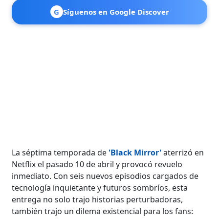
G
Síguenos en Google Discover
La séptima temporada de
'Black Mirror'
aterrizó en
Netflix el pasado 10 de abril y provocó revuelo
inmediato. Con seis nuevos episodios cargados de
tecnología inquietante y futuros sombríos, esta
entrega no solo trajo historias perturbadoras,
también trajo un dilema existencial para los fans: