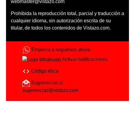
webmaster@vistazo.com
Prohibida la reproducción total, parcial y traducción a
cualquier idioma, sin autorización escrita de su
titular, de todos los contenidos de Vistazo.com.
Empieza a seguirnos ahora
Activar notificaciones
Código ética
Sugerencias a:
sugerencias@vistazo.com