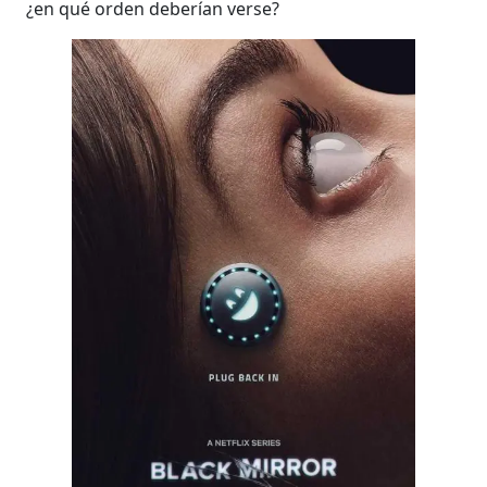
¿en qué orden deberían verse?