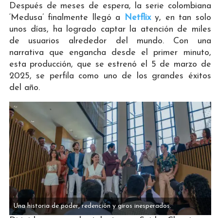
Después de meses de espera, la serie colombiana
‘Medusa’ finalmente llegó a
Netflix
y, en tan solo
unos días, ha logrado captar la atención de miles
de usuarios alrededor del mundo. Con una
narrativa que engancha desde el primer minuto,
esta producción, que se estrenó el 5 de marzo de
2025, se perfila como uno de los grandes éxitos
del año.
Una historia de poder, redención y giros inesperados.