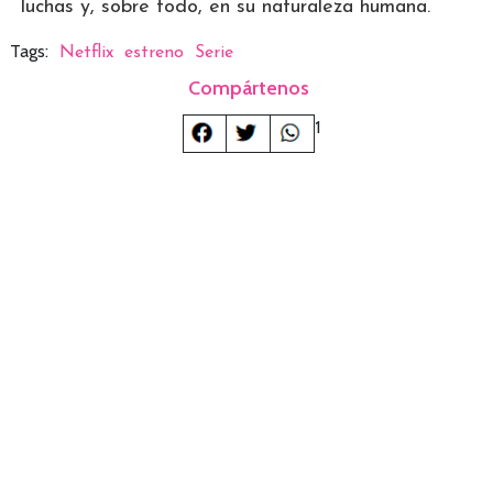
luchas y, sobre todo, en su naturaleza humana.
Tags:
Netflix
estreno
Serie
Compártenos
1