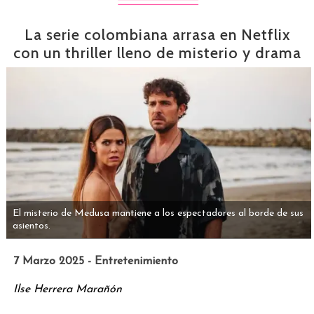
La serie colombiana arrasa en Netflix
con un thriller lleno de misterio y drama
El misterio de Medusa mantiene a los espectadores al borde de sus
asientos.
7 Marzo 2025 - Entretenimiento
Ilse Herrera Marañón