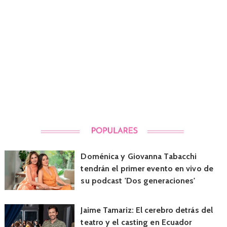
Doménica y Giovanna Tabacchi
tendrán el primer evento en vivo de
su podcast 'Dos generaciones'
Jaime Tamariz: El cerebro detrás del
teatro y el casting en Ecuador