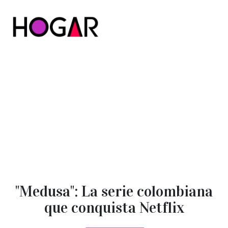
Hogar
"Medusa": La serie colombiana
que conquista Netflix