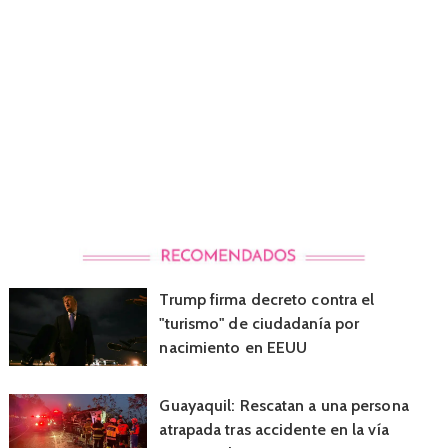
Trump firma decreto contra el
"turismo" de ciudadanía por
nacimiento en EEUU
Guayaquil: Rescatan a una persona
atrapada tras accidente en la vía