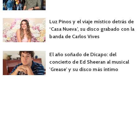
Luz Pinos y el viaje místico detrás de
‘Casa Nueva’, su disco grabado con la
banda de Carlos Vives
El año soñado de Dicapo: del
concierto de Ed Sheeran al musical
'Grease' y su disco más íntimo