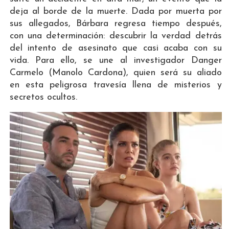
deja al borde de la muerte. Dada por muerta por
sus allegados, Bárbara regresa tiempo después,
con una determinación: descubrir la verdad detrás
del intento de asesinato que casi acaba con su
vida. Para ello, se une al investigador Danger
Carmelo (Manolo Cardona), quien será su aliado
en esta peligrosa travesía llena de misterios y
secretos ocultos.