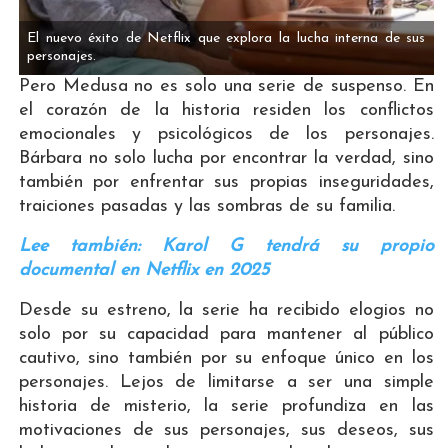
El nuevo éxito de Netflix que explora la lucha interna de sus
personajes.
Pero Medusa no es solo una serie de suspenso. En
el corazón de la historia residen los conflictos
emocionales y psicológicos de los personajes.
Bárbara no solo lucha por encontrar la verdad, sino
también por enfrentar sus propias inseguridades,
traiciones pasadas y las sombras de su familia.
Lee también: Karol G tendrá su propio
documental en Netflix en 2025
Desde su estreno, la serie ha recibido elogios no
solo por su capacidad para mantener al público
cautivo, sino también por su enfoque único en los
personajes. Lejos de limitarse a ser una simple
historia de misterio, la serie profundiza en las
motivaciones de sus personajes, sus deseos, sus