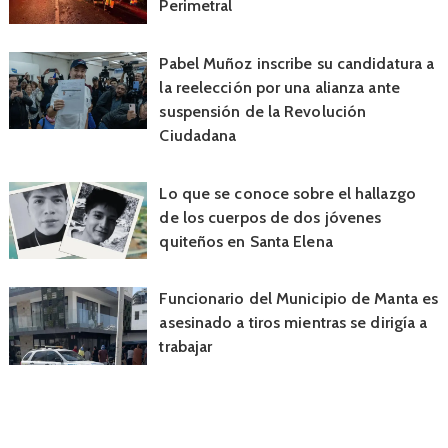
Perimetral
Pabel Muñoz inscribe su candidatura a
la reelección por una alianza ante
suspensión de la Revolución
Ciudadana
Lo que se conoce sobre el hallazgo
de los cuerpos de dos jóvenes
quiteños en Santa Elena
Funcionario del Municipio de Manta es
asesinado a tiros mientras se dirigía a
trabajar