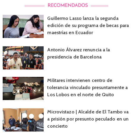
Guillermo Lasso lanza la segunda
edición de su programa de becas para
maestrías en Ecuador
Antonio Álvarez renuncia a la
presidencia de Barcelona
Militares intervienen centro de
tolerancia vinculado presuntamente a
Los Lobos en el norte de Quito
Microvistazo | Alcalde de El Tambo va
a prisión por presunto peculado en un
concierto