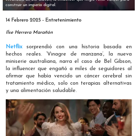
construir un imperio digital.
14 Febrero 2025 - Entretenimiento
Ilse Herrera Marañón
Netflix
sorprendió con una historia basada en
hechos reales. ‘Vinagre de manzana’, la nueva
miniserie australiana, narra el caso de Bel Gibson,
la influencer que engañó a miles de seguidores al
afirmar que había vencido un cáncer cerebral sin
tratamiento médico, solo con terapias alternativas
y una alimentación saludable.