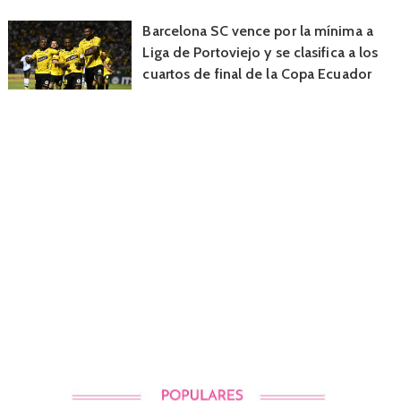
Barcelona SC vence por la mínima a
Liga de Portoviejo y se clasifica a los
cuartos de final de la Copa Ecuador