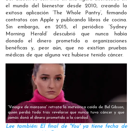
el mundo del bienestar desde 2010, creando la
exitosa aplicación ‘The Whole Pantry’, firmando
contratos con Apple y publicando libros de cocina.
Sin embargo, en 2015, el periódico ‘Sydney
Morning Herald’ descubrió que nunca había
donado el dinero prometido a organizaciones
benéficas y, peor aún, que no existían pruebas
médicas de que alguna vez hubiese tenido cáncer.
'Vinagre de manzana' retrata la meteórica caída de Bel Gibson,
quien perdió todo tras revelarse que nunca tuvo cáncer y que
jamás donó el dinero prometido a la caridad.
Lee también: El final de 'You' ya tiene fecha de