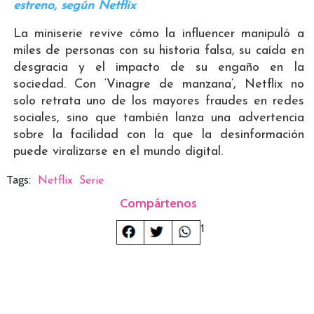
estreno, según Netflix
La miniserie revive cómo la influencer manipuló a
miles de personas con su historia falsa, su caída en
desgracia y el impacto de su engaño en la
sociedad. Con ‘Vinagre de manzana’, Netflix no
solo retrata uno de los mayores fraudes en redes
sociales, sino que también lanza una advertencia
sobre la facilidad con la que la desinformación
puede viralizarse en el mundo digital.
Tags:
Netflix
Serie
Compártenos
1