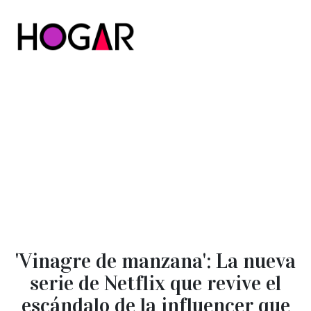
Hogar
'Vinagre de manzana': La nueva
serie de Netflix que revive el
escándalo de la influencer que