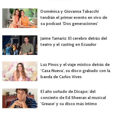
Doménica y Giovanna Tabacchi
tendrán el primer evento en vivo de
su podcast 'Dos generaciones'
Jaime Tamariz: El cerebro detrás del
teatro y el casting en Ecuador
Luz Pinos y el viaje místico detrás de
‘Casa Nueva’, su disco grabado con la
banda de Carlos Vives
El año soñado de Dicapo: del
concierto de Ed Sheeran al musical
'Grease' y su disco más íntimo