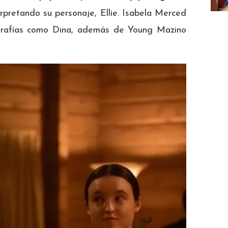
erpretando su personaje, Ellie. Isabela Merced
ografías como Dina, además de Young Mazino