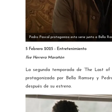
Pedro Pascal protagoniza esta serie junto a Bella Ra
5 Febrero 2025 - Entretenimiento
Ilse Herrera Marañón
La segunda temporada de ‘The Last of U
protagonizada por Bella Ramsey y Pedr
después de su estreno.