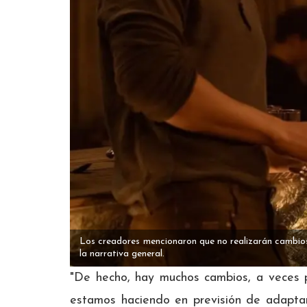
Los creadores mencionaron que no realizarán cambios s
la narrativa general.
"De hecho, hay muchos cambios, a veces 
estamos haciendo en previsión de adaptar