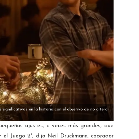
ignificativos en la historia con el objetivo de no alterar
pequeños ajustes, a veces más grandes, que
 el Juego 2", dijo Neil Druckmann, coceador