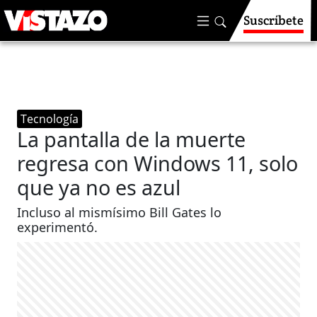
Suscríbete
Tecnología
La pantalla de la muerte
regresa con Windows 11, solo
que ya no es azul
Incluso al mismísimo Bill Gates lo
experimentó.