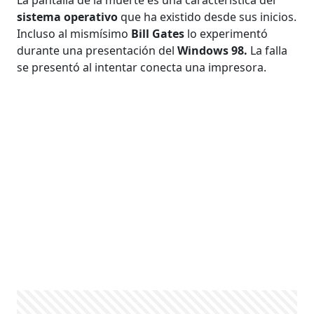
sistema operativo
que ha existido desde sus inicios.
Incluso al mismísimo
Bill Gates
lo experimentó
durante una presentación del
Windows 98.
La falla
se presentó al intentar conecta una impresora.