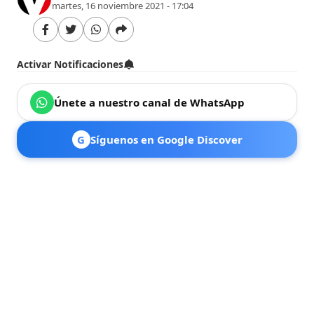
martes, 16 noviembre 2021 - 17:04
Activar Notificaciones
Únete a nuestro canal de WhatsApp
G
Síguenos en Google Discover