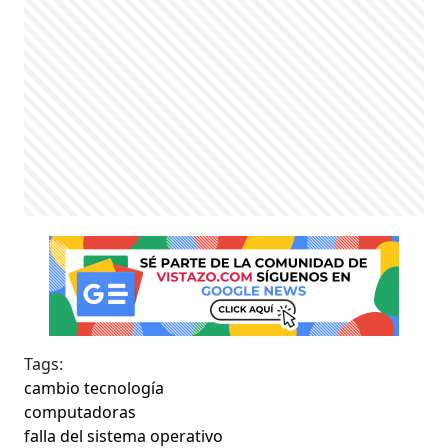
Tags:
cambio tecnología
computadoras
falla del sistema operativo