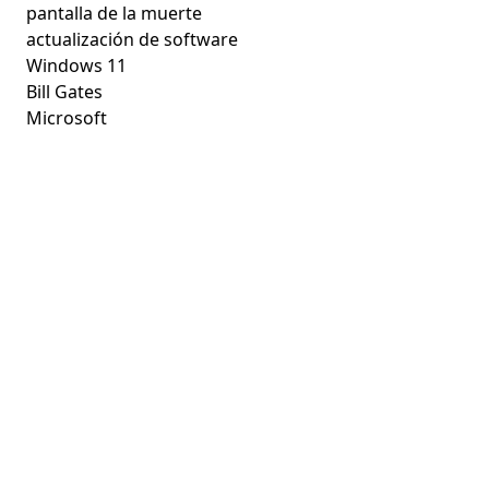
pantalla de la muerte
actualización de software
Windows 11
Bill Gates
Microsoft