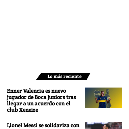
Lo más reciente
Enner Valencia es nuevo
jugador de Boca Juniors tras
llegar a un acuerdo con el
club Xeneize
Lionel Messi se solidariza con