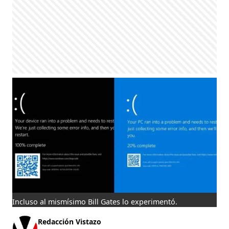
Incluso al mismísimo Bill Gates lo experimentó.
Redacción Vistazo