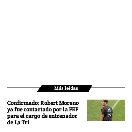
Más leídas
Confirmado: Robert Moreno
ya fue contactado por la FEF
para el cargo de entrenador
de La Tri