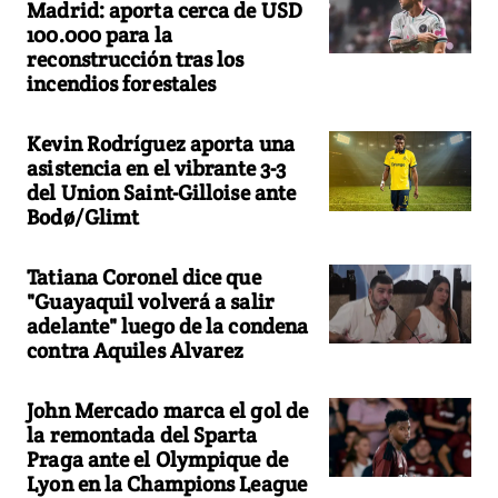
Madrid: aporta cerca de USD
100.000 para la
reconstrucción tras los
incendios forestales
Kevin Rodríguez aporta una
asistencia en el vibrante 3-3
del Union Saint-Gilloise ante
Bodø/Glimt
Tatiana Coronel dice que
"Guayaquil volverá a salir
adelante" luego de la condena
contra Aquiles Alvarez
John Mercado marca el gol de
la remontada del Sparta
Praga ante el Olympique de
Lyon en la Champions League