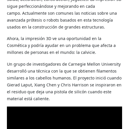
sigue perfeccionándose y mejorando en cada
campo.
Actualmente son comunes las noticias sobre una
avanzada prótesis o robots basados en esta tecnología
usados en la construcción de grandes estructuras.
Ahora, la impresión 3D ve una oportunidad en la
Cosmética y podría ayudar en un problema que afecta a
millones de personas en el mundo: la calvicie.
Un grupo de investigadores de Carnegie Mellon University
desarrolló una técnica con la que se obtienen filamentos
similares a los cabellos humanos.
El proyecto inició cuando
Gierad Laput, Xiang Chen y Chris Harrison se inspiraron en
el residuo que deja una pistola de silicón cuando este
material está caliente.