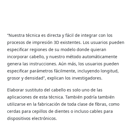
“Nuestra técnica es directa y fácil de integrar con los
procesos de impresión 3D existentes. Los usuarios pueden
especificar regiones de su modelo donde quieran
incorporar cabello, y nuestro método automáticamente
genera las instrucciones. Aún más, los usuarios pueden
especificar parámetros fácilmente, incluyendo longitud,
grosor y densidad”, explican los investigadores.
Elaborar sustituto del cabello es solo uno de las
aplicaciones de esta técnica. También podría también
utilizarse en la fabricación de toda clase de fibras, como
cerdas para cepillos de dientes o incluso cables para
dispositivos electrónicos.