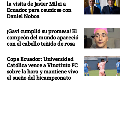
la visita de Javier Milei a
Ecuador para reunirse con
Daniel Noboa
¡Gavi cumplió su promesa! El
campeón del mundo apareció
con el cabello teñido de rosa
Copa Ecuador: Universidad
Católica vence a Vinotinto FC
sobre la hora y mantiene vivo
el sueño del bicampeonato