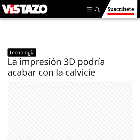
Suscríbete
Tecnología
La impresión 3D podría
acabar con la calvicie