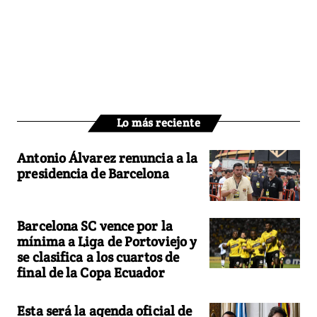
Lo más reciente
Antonio Álvarez renuncia a la
presidencia de Barcelona
Barcelona SC vence por la
mínima a Liga de Portoviejo y
se clasifica a los cuartos de
final de la Copa Ecuador
Esta será la agenda oficial de