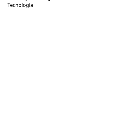
Tecnología