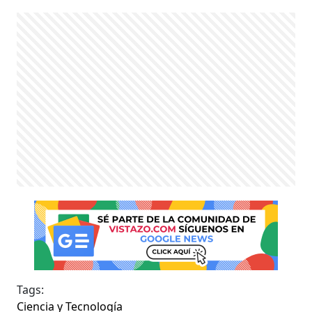
Tags:
Ciencia y Tecnología