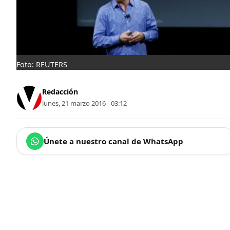
Foto: REUTERS
Redacción
lunes, 21 marzo 2016 - 03:12
Únete a nuestro canal de WhatsApp