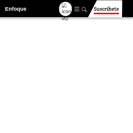
Suscríbete
Enfoque