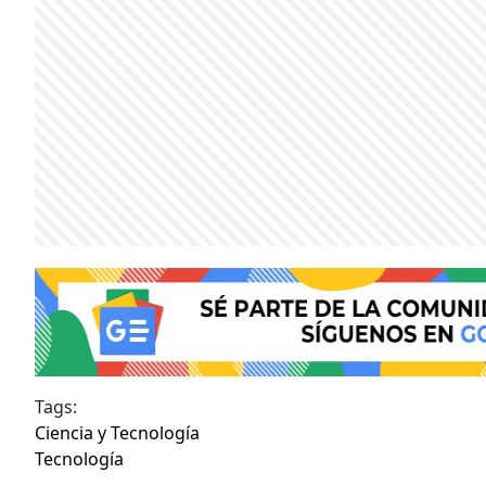
Tags:
Ciencia y Tecnología
Tecnología