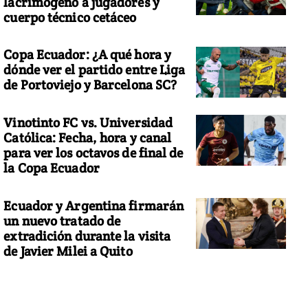
lacrimógeno a jugadores y
cuerpo técnico cetáceo
Copa Ecuador: ¿A qué hora y
dónde ver el partido entre Liga
de Portoviejo y Barcelona SC?
Vinotinto FC vs. Universidad
Católica: Fecha, hora y canal
para ver los octavos de final de
la Copa Ecuador
Ecuador y Argentina firmarán
un nuevo tratado de
extradición durante la visita
de Javier Milei a Quito