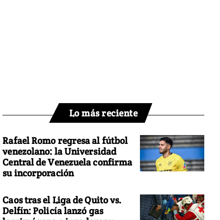
Lo más reciente
Rafael Romo regresa al fútbol
venezolano: la Universidad
Central de Venezuela confirma
su incorporación
Caos tras el Liga de Quito vs.
Delfín: Policía lanzó gas