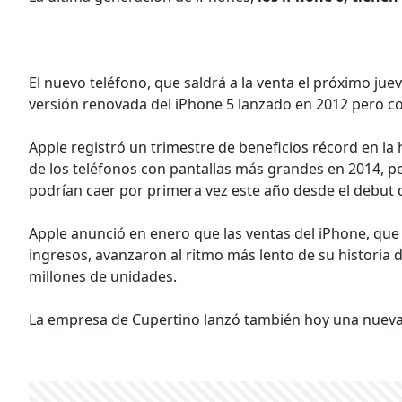
El nuevo teléfono, que saldrá a la venta el próximo ju
versión renovada del iPhone 5 lanzado en 2012 pero co
Apple registró un trimestre de beneficios récord en la
de los teléfonos con pantallas más grandes en 2014, pe
podrían caer por primera vez este año desde el debut 
Apple anunció en enero que las ventas del iPhone, que
ingresos, avanzaron al ritmo más lento de su historia 
millones de unidades.
La empresa de Cupertino lanzó también hoy una nueva 