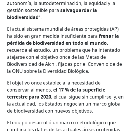
autonomía, la autodeterminación, la equidad y la
gestión sostenible para
salvaguardar la
biodiversidad
”.
El actual sistema mundial de áreas protegidas (AP)
ha sido en gran medida insuficiente para
frenar la
pérdida de biodiversidad en todo el mundo,
recuerda el estudio, un problema que ha intentado
atajarse con el objetivo once de las Metas de
Biodiversidad de Aichi, fijadas por el Convenio de de
la ONU sobre la Diversidad Biológica.
El objetivo once establecía la necesidad de
conservar, al menos,
el 17 % de la superficie
terrestre para 2020
, el cual sigue sin cumplirse, y, en
la actualidad, los Estados negocian un marco global
de biodiversidad con nuevos objetivos.
El equipo desarrolló un marco metodológico que
combina los datos de las actuales áreas protegidas,