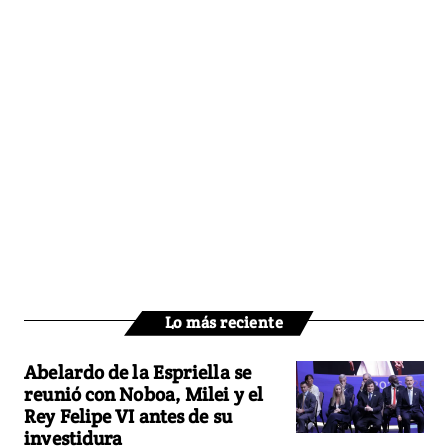
Lo más reciente
Abelardo de la Espriella se
reunió con Noboa, Milei y el
Rey Felipe VI antes de su
investidura