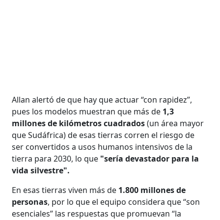
Allan alertó de que hay que actuar “con rapidez”,
pues los modelos muestran que más de
1,3
millones de kilómetros cuadrados
(un área mayor
que Sudáfrica) de esas tierras corren el riesgo de
ser convertidos a usos humanos intensivos de la
tierra para 2030, lo que
"sería devastador para la
vida silvestre".
En esas tierras viven más de
1.800 millones de
personas
, por lo que el equipo considera que “son
esenciales” las respuestas que promuevan “la