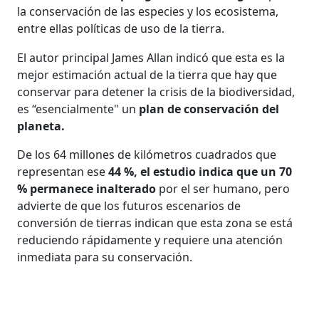
la conservación de las especies y los ecosistema,
entre ellas políticas de uso de la tierra.
El autor principal James Allan indicó que esta es la
mejor estimación actual de la tierra que hay que
conservar para detener la crisis de la biodiversidad,
es “esencialmente" un
plan de conservación del
planeta.
De los 64 millones de kilómetros cuadrados que
representan ese
44 %, el estudio indica que un 70
% permanece inalterado
por el ser humano, pero
advierte de que los futuros escenarios de
conversión de tierras indican que esta zona se está
reduciendo rápidamente y requiere una atención
inmediata para su conservación.