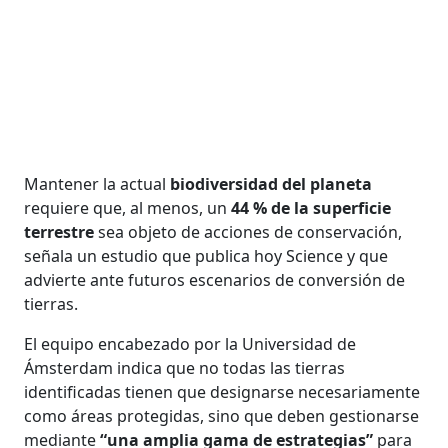
Mantener la actual
biodiversidad del planeta
requiere que, al menos, un
44 % de la superficie
terrestre
sea objeto de acciones de conservación,
señala un estudio que publica hoy Science y que
advierte ante futuros escenarios de conversión de
tierras.
El equipo encabezado por la Universidad de
Ámsterdam indica que no todas las tierras
identificadas tienen que designarse necesariamente
como áreas protegidas, sino que deben gestionarse
mediante
“una amplia gama de estrategias”
para