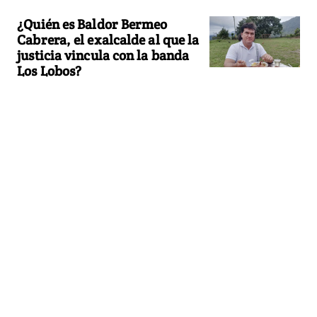
¿Quién es Baldor Bermeo
Cabrera, el exalcalde al que la
justicia vincula con la banda
Los Lobos?