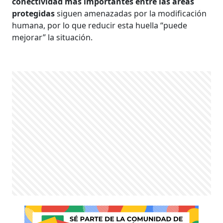
conectividad más importantes entre las áreas
protegidas
siguen amenazadas por la modificación
humana, por lo que reducir esta huella “puede
mejorar” la situación.