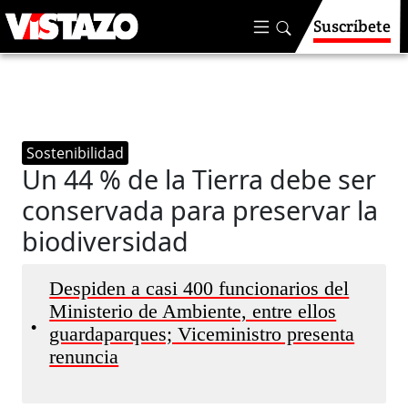
Suscríbete
Sostenibilidad
Un 44 % de la Tierra debe ser
conservada para preservar la
biodiversidad
Despiden a casi 400 funcionarios del
Ministerio de Ambiente, entre ellos
•
guardaparques; Viceministro presenta
renuncia