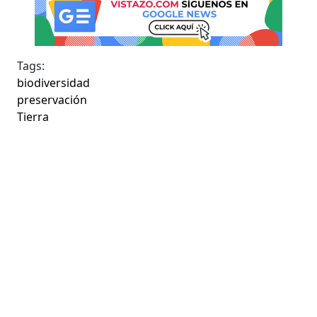
Tags:
biodiversidad
preservación
Tierra