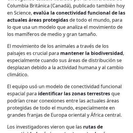
Columbia Británica (Canadá), publicado también hoy
en Science,
evalúa la conectividad funcional de las
actuales áreas protegidas
de todo el mundo, para
lo que usa un modelo que analiza el movimiento de
los mamíferos de medio y gran tamaño.
El movimiento de los animales a través de los
paisajes es crucial para
mantener la biodiversidad
,
especialmente cuando sus áreas de distribución se
desplazan debido a la actividad humana y al cambio
climático.
El equipo usó un modelo de conectividad funcional
espacial para
identificar las zonas terrestres
que
podrían crear conexiones entre las actuales áreas
protegidas de todo el mundo, especialmente en
grandes franjas de Europa oriental y África central.
Los investigadores vieron que las
rutas de