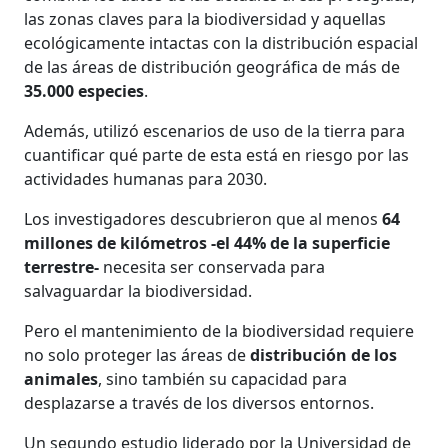
las zonas claves para la biodiversidad y aquellas
ecológicamente intactas con la distribución espacial
de las áreas de distribución geográfica de más de
35.000 especies
.
Además, utilizó escenarios de uso de la tierra para
cuantificar qué parte de esta está en riesgo por las
actividades humanas para 2030.
Los investigadores descubrieron que al menos
64
millones de kilómetros -el 44% de la superficie
terrestre-
necesita ser conservada para
salvaguardar la biodiversidad.
Pero el mantenimiento de la biodiversidad requiere
no solo proteger las áreas de
distribución de los
animales
, sino también su capacidad para
desplazarse a través de los diversos entornos.
Un segundo estudio liderado por la Universidad de