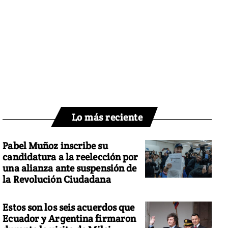
Lo más reciente
Pabel Muñoz inscribe su
candidatura a la reelección por
una alianza ante suspensión de
la Revolución Ciudadana
Estos son los seis acuerdos que
Ecuador y Argentina firmaron