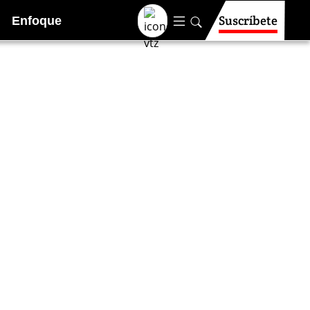
Suscríbete
Enfoque