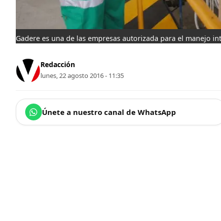
Gadere es una de las empresas autorizada para el manejo int
Redacción
lunes, 22 agosto 2016 - 11:35
Únete a nuestro canal de WhatsApp