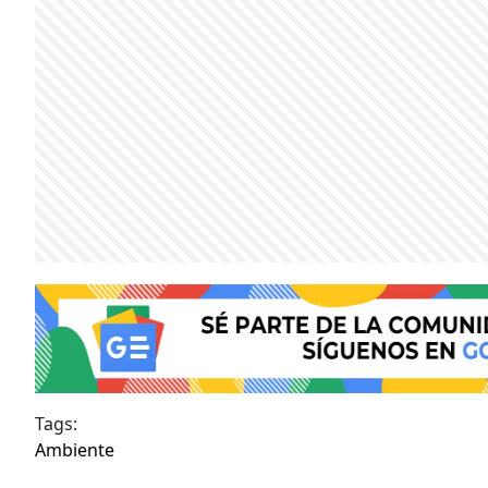
Tags:
Ambiente