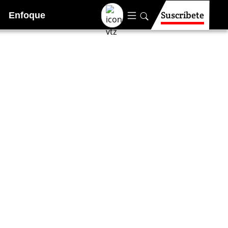
Suscríbete
Enfoque