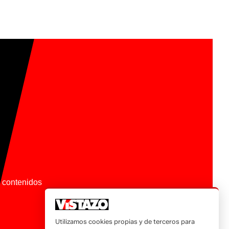
os contenidos
Utilizamos cookies propias y de terceros para