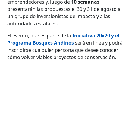
emprendedores y, luego de
10 semanas
,
presentarán las propuestas el 30 y 31 de agosto a
un grupo de inversionistas de impacto y a las
autoridades estatales.
El evento, que es parte de la
Iniciativa 20x20 y el
Programa Bosques Andinos
será en línea y podrá
inscribirse cualquier persona que desee conocer
cómo volver viables proyectos de conservación.