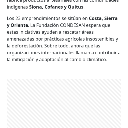
indígenas
Siona, Cofanes y Quitus
.
Los 23 emprendimientos se sitúan en
Costa, Sierra
y Oriente
. La Fundación CONDESAN espera que
estas iniciativas ayuden a rescatar áreas
amenazadas por prácticas agrícolas insostenibles y
la deforestación. Sobre todo, ahora que las
organizaciones internacionales llaman a contribuir a
la mitigación y adaptación al cambio climático.