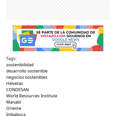
Tags:
sostenibilidad
desarrollo sostenible
negocios sostenibles
Helvetas
CONDESAN
World Resources Institute
Manabí
Oriente
Imbabura