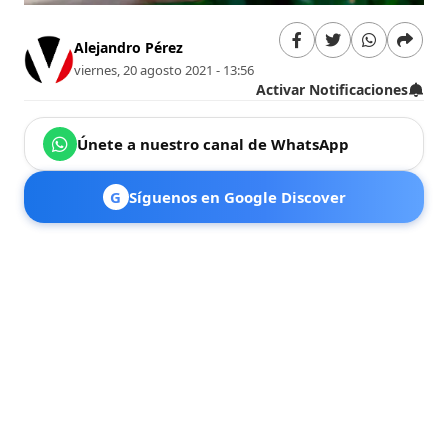
Alejandro Pérez
viernes, 20 agosto 2021 - 13:56
Activar Notificaciones
Únete a nuestro canal de WhatsApp
G
Síguenos en Google Discover