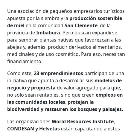
Una asociación de pequeños empresarios turísticos
apuesta por la siembra y la
producción sostenible
de miel
en la comunidad
San Clemente
, de la
provincia de
Imbabura
. Pero buscan expandirse
para sembrar plantas nativas que favorezcan a las
abejas y, además, producir derivados alimentarios,
medicinales y de uso cosmético. Para eso, necesitan
financiamiento.
Como este,
23 emprendimientos
participan de una
iniciativa que apunta a desarrollar sus
modelos de
negocio y propuesta
de valor agregado para que,
no solo sean rentables, sino que creen
empleos en
las comunidades locales
,
protejan la
biodiversidad y restauren los bosques y paisajes.
Las organizaciones
World Resources Institute,
CONDESAN y Helvetas
están capacitando a estos