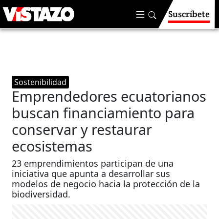
Suscríbete
Sostenibilidad
Emprendedores ecuatorianos
buscan financiamiento para
conservar y restaurar
ecosistemas
23 emprendimientos participan de una
iniciativa que apunta a desarrollar sus
modelos de negocio hacia la protección de la
biodiversidad.