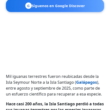
G
Síguenos en Google Discover
Mil iguanas terrestres fueron reubicadas desde la
Isla Seymour Norte a la Isla Santiago (
Galápagos
),
entre agosto y septiembre de 2025, como parte de
un esfuerzo científico para recuperar a esa especie.
Hace casi 200 años, la Isla Santiago perdió a todas
sus iguanas terrestres por las especies invasoras