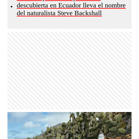
descubierta en Ecuador lleva el nombre
•
del naturalista Steve Backshall