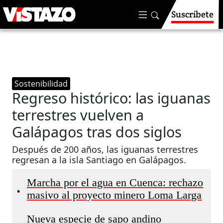
Suscríbete
Sostenibilidad
Regreso histórico: las iguanas
terrestres vuelven a
Galápagos tras dos siglos
Después de 200 años, las iguanas terrestres
regresan a la isla Santiago en Galápagos.
Marcha por el agua en Cuenca: rechazo
•
masivo al proyecto minero Loma Larga
Nueva especie de sapo andino