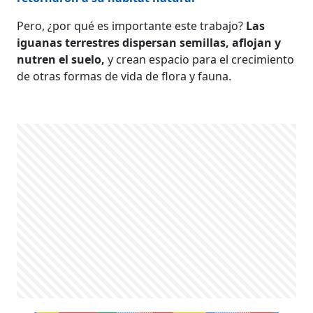
Pero, ¿por qué es importante este trabajo?
Las
iguanas terrestres dispersan semillas, aflojan y
nutren el suelo,
y crean espacio para el crecimiento
de otras formas de vida de flora y fauna.