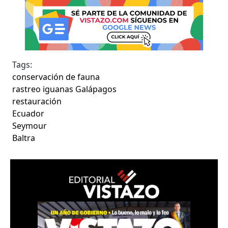
Tags:
conservación de fauna
rastreo iguanas Galápagos
restauración
Ecuador
Seymour
Baltra