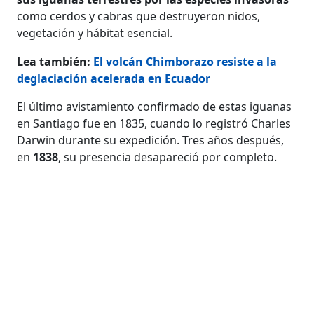
como cerdos y cabras que destruyeron nidos,
vegetación y hábitat esencial.
Lea también:
El volcán Chimborazo resiste a la
deglaciación acelerada en Ecuador
El último avistamiento confirmado de estas iguanas
en Santiago fue en 1835, cuando lo registró Charles
Darwin durante su expedición. Tres años después,
en
1838
, su presencia desapareció por completo.