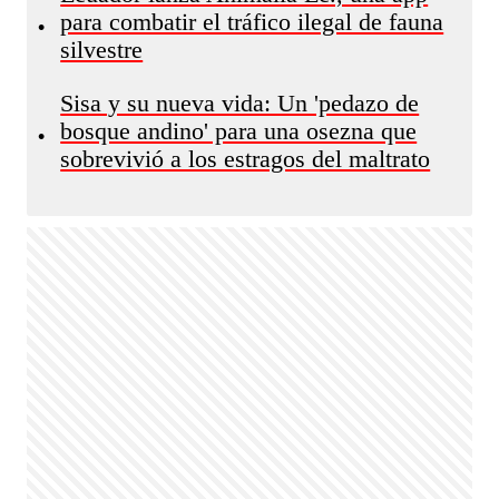
para combatir el tráfico ilegal de fauna
•
silvestre
Sisa y su nueva vida: Un 'pedazo de
bosque andino' para una osezna que
•
sobrevivió a los estragos del maltrato