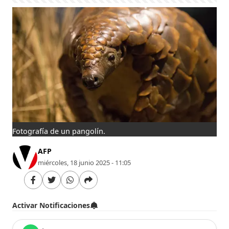
Fotografía de un pangolín.
AFP
miércoles, 18 junio 2025 - 11:05
Activar Notificaciones