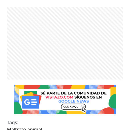
Tags:
Maltrato animal