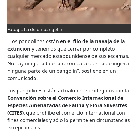
Fotografía de un pangolín.
"Los pangolines están
en el filo de la navaja de la
extinción
y tenemos que cerrar por completo
cualquier mercado estadounidense de sus escamas.
No hay ninguna buena razón para que nadie ingiera
ninguna parte de un pangolín", sostiene en un
comunicado.
Los pangolines están actualmente protegidos por la
Convención sobre el Comercio Internacional de
Especies Amenazadas de Fauna y Flora Silvestres
(CITES)
, que prohíbe el comercio internacional con
fines comerciales y sólo lo permite en circunstancias
excepcionales.