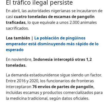
El tráfico ilegal persiste
En abril, las autoridades nigerianas se incautaron de
casi
cuatro toneladas de escamas de pangolín
traficadas
, lo que equivale a unos 2.000 animales
sacrificados.
​​​​​​​Lea también |
La población de pingüinos
emperador está disminuyendo más rápido de lo
esperado
En noviembre,
Indonesia interceptó otras 1,2
toneladas.
La demanda estadounidense sigue siendo un factor.
Entre 2016 y 2020, los funcionarios de fronteras
interceptaron
76 envíos de partes de pangolín
,
incluidas escamas y productos comercializados para
la medicina tradicional, según datos oficiales.