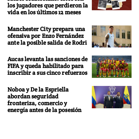
los jugadores que perdieron la
vida en los últimos 12 meses
Manchester City prepara una
ofensiva por Enzo Fernández
ante la posible salida de Rodri
Aucas levanta las sanciones de
FIFA y queda habilitado para
inscribir a sus cinco refuerzos
Noboa y De la Espriella
abordan seguridad
fronteriza, comercio y
energía antes de la posesión