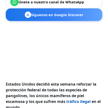
Únete a nuestro canal de WhatsApp
G
Síguenos en Google Discover
Estados Unidos decidió esta semana reforzar la
protección federal de todas las especies de
pangolines, los únicos mamíferos de piel
escamosa y los que sufren más
tráfico ilegal
en el
mundo.