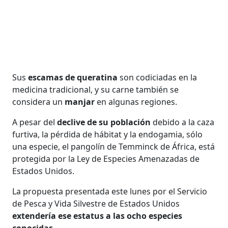
Sus
escamas de queratina
son codiciadas en la
medicina tradicional, y su carne también se
considera un
manjar
en algunas regiones.
A pesar del
declive de su población
debido a la caza
furtiva, la pérdida de hábitat y la endogamia, sólo
una especie, el pangolín de Temminck de África, está
protegida por la Ley de Especies Amenazadas de
Estados Unidos.
La propuesta presentada este lunes por el Servicio
de Pesca y Vida Silvestre de Estados Unidos
extendería ese estatus a las ocho especies
conocidas.