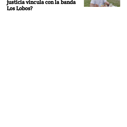
justicia vincula con la banda
Los Lobos?