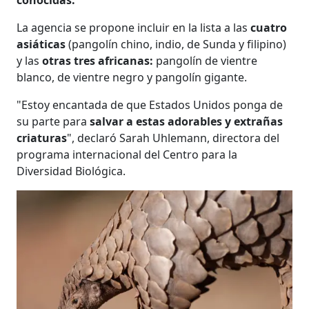
La agencia se propone incluir en la lista a las
cuatro
asiáticas
(pangolín chino, indio, de Sunda y filipino)
y las
otras tres africanas:
pangolín de vientre
blanco, de vientre negro y pangolín gigante.
"Estoy encantada de que Estados Unidos ponga de
su parte para
salvar a estas adorables y extrañas
criaturas
", declaró Sarah Uhlemann, directora del
programa internacional del Centro para la
Diversidad Biológica.