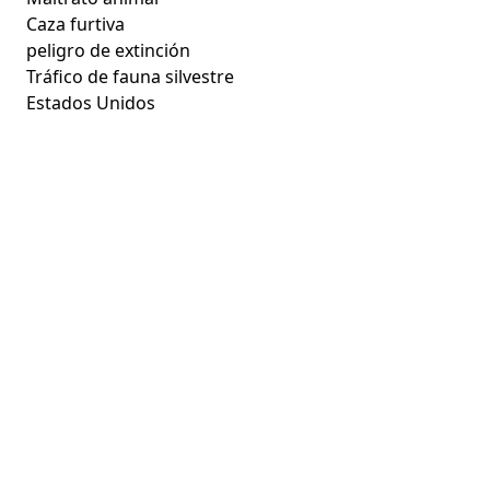
Caza furtiva
peligro de extinción
Tráfico de fauna silvestre
Estados Unidos