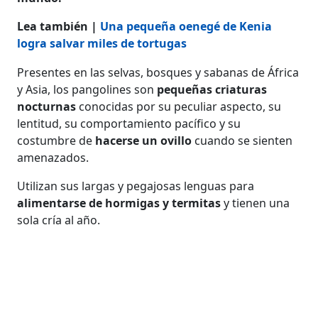
Lea también |
Una pequeña oenegé de Kenia
logra salvar miles de tortugas
Presentes en las selvas, bosques y sabanas de África
y Asia, los pangolines son
pequeñas criaturas
nocturnas
conocidas por su peculiar aspecto, su
lentitud, su comportamiento pacífico y su
costumbre de
hacerse un ovillo
cuando se sienten
amenazados.
Utilizan sus largas y pegajosas lenguas para
alimentarse de hormigas y termitas
y tienen una
sola cría al año.