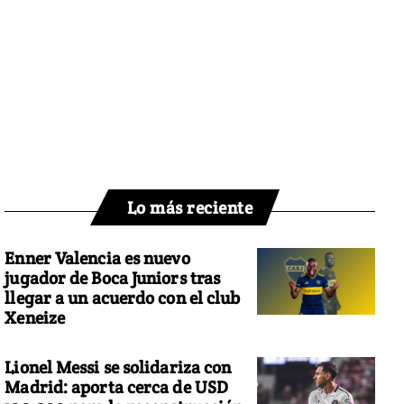
Lo más reciente
Enner Valencia es nuevo
jugador de Boca Juniors tras
llegar a un acuerdo con el club
Xeneize
Lionel Messi se solidariza con
Madrid: aporta cerca de USD