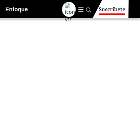
Suscríbete
Enfoque