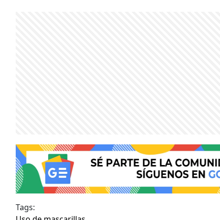
Tags:
Uso de mascarillas