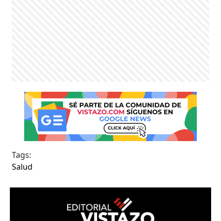
Tags:
Salud