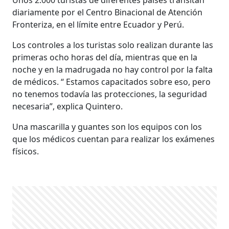
diariamente por el Centro Binacional de Atención
Fronteriza, en el límite entre Ecuador y Perú.
Los controles a los turistas solo realizan durante las
primeras ocho horas del día, mientras que en la
noche y en la madrugada no hay control por la falta
de médicos. “ Estamos capacitados sobre eso, pero
no tenemos todavía las protecciones, la seguridad
necesaria”, explica Quintero.
Una mascarilla y guantes son los equipos con los
que los médicos cuentan para realizar los exámenes
físicos.