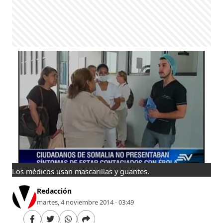
Los médicos usan mascarillas y guantes.
Redacción
martes, 4 noviembre 2014 - 03:49