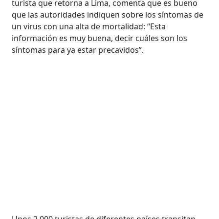
turista que retorna a Lima, comenta que es bueno
que las autoridades indiquen sobre los síntomas de
un virus con una alta de mortalidad: “Esta
información es muy buena, decir cuáles son los
síntomas para ya estar precavidos”.
Unos 2.000 turistas de diferentes países transitan