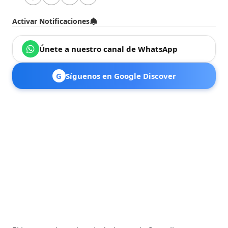
Activar Notificaciones
Únete a nuestro canal de WhatsApp
G
Síguenos en Google Discover