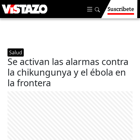
Suscríbete
Salud
Se activan las alarmas contra
la chikungunya y el ébola en
la frontera