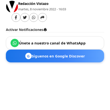
Redacción Vistazo
martes, 8 noviembre 2022 - 16:03
Activar Notificaciones
Únete a nuestro canal de WhatsApp
G
Síguenos en Google Discover