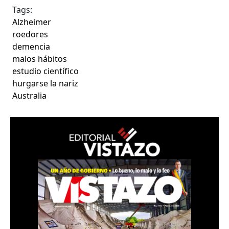
Tags:
Alzheimer
roedores
demencia
malos hábitos
estudio científico
hurgarse la nariz
Australia