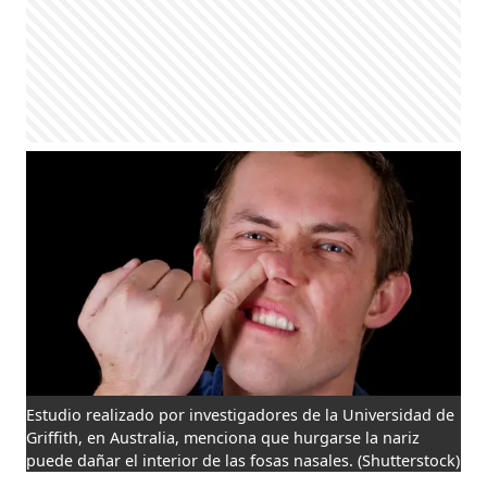
Estudio realizado por investigadores de la Universidad de
Griffith, en Australia, menciona que hurgarse la nariz
puede dañar el interior de las fosas nasales.
(Shutterstock)