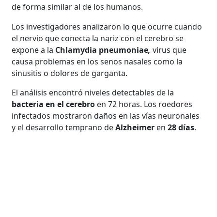
de forma similar al de los humanos.
Los investigadores analizaron lo que ocurre cuando
el nervio que conecta la nariz con el cerebro se
expone a la
Chlamydia pneumoniae
,
virus que
causa problemas en los senos nasales como la
sinusitis o dolores de garganta.
El análisis encontró niveles detectables de la
bacteria en el cerebro
en 72 horas. Los roedores
infectados mostraron daños en las vías neuronales
y el desarrollo temprano de
Alzheimer
en
28 días
.