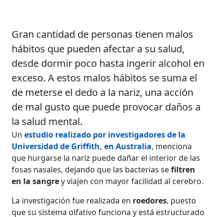
Gran cantidad de personas tienen malos
hábitos que pueden afectar a su salud,
desde dormir poco hasta ingerir alcohol en
exceso. A estos malos hábitos se suma el
de meterse el dedo a la nariz, una acción
de mal gusto que puede provocar daños a
la salud mental.
Un
estudio realizado por investigadores de la
Universidad de Griffith
, en
Australia
, menciona
que hurgarse la nariz puede dañar el interior de las
fosas nasales, dejando que las bacterias se
filtren
en la sangre
y viajen con mayor facilidad al cerebro.
La investigación fue realizada en
roedores
, puesto
que su sistema olfativo funciona y está estructurado