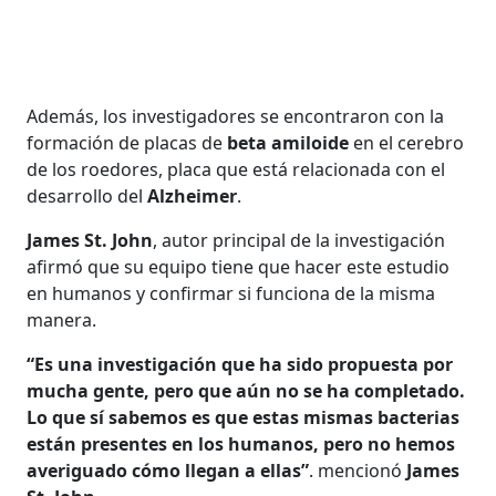
Además, los investigadores se encontraron con la
formación de placas de
beta amiloide
en el cerebro
de los roedores, placa que está relacionada con el
desarrollo del
Alzheimer
.
James St. John
, autor principal de la investigación
afirmó que su equipo tiene que hacer este estudio
en humanos y confirmar si funciona de la misma
manera.
“Es una investigación que ha sido propuesta por
mucha gente, pero que aún no se ha completado.
Lo que sí sabemos es que estas mismas bacterias
están presentes en los humanos, pero no hemos
averiguado cómo llegan a ellas”
. mencionó
James