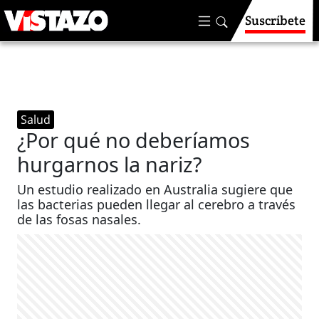
Suscríbete
Salud
¿Por qué no deberíamos
hurgarnos la nariz?
Un estudio realizado en Australia sugiere que
las bacterias pueden llegar al cerebro a través
de las fosas nasales.