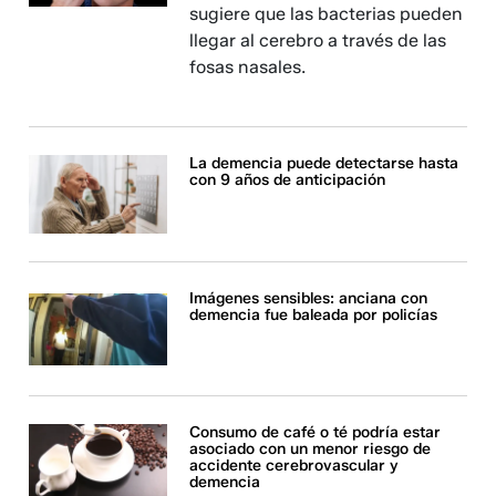
sugiere que las bacterias pueden
llegar al cerebro a través de las
fosas nasales.
La demencia puede detectarse hasta
con 9 años de anticipación
Imágenes sensibles: anciana con
demencia fue baleada por policías
Consumo de café o té podría estar
asociado con un menor riesgo de
accidente cerebrovascular y
demencia