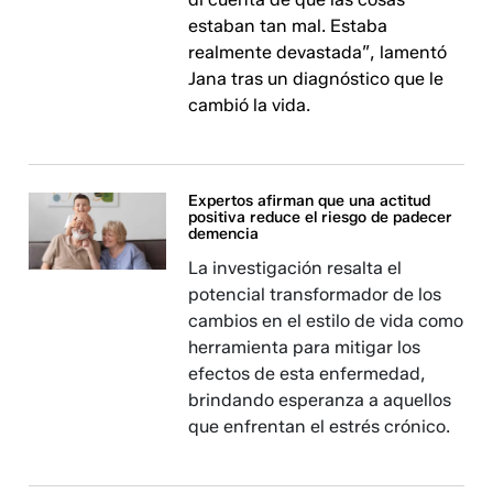
estaban tan mal. Estaba
realmente devastada”, lamentó
Jana tras un diagnóstico que le
cambió la vida.
Expertos afirman que una actitud
positiva reduce el riesgo de padecer
demencia
La investigación resalta el
potencial transformador de los
cambios en el estilo de vida como
herramienta para mitigar los
efectos de esta enfermedad,
brindando esperanza a aquellos
que enfrentan el estrés crónico.