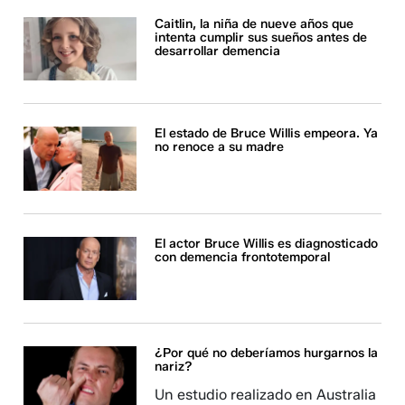
Caitlin, la niña de nueve años que
intenta cumplir sus sueños antes de
desarrollar demencia
El estado de Bruce Willis empeora. Ya
no renoce a su madre
El actor Bruce Willis es diagnosticado
con demencia frontotemporal
¿Por qué no deberíamos hurgarnos la
nariz?
Un estudio realizado en Australia