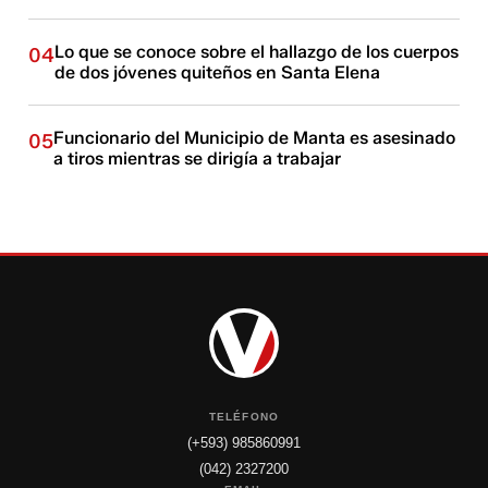
Lo que se conoce sobre el hallazgo de los cuerpos
04
de dos jóvenes quiteños en Santa Elena
Funcionario del Municipio de Manta es asesinado
05
a tiros mientras se dirigía a trabajar
TELÉFONO
(+593) 985860991
(042) 2327200