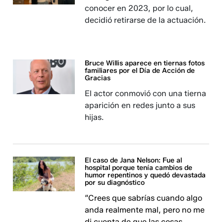
conocer en 2023, por lo cual,
decidió retirarse de la actuación.
Bruce Willis aparece en tiernas fotos
familiares por el Día de Acción de
Gracias
El actor conmovió con una tierna
aparición en redes junto a sus
hijas.
El caso de Jana Nelson: Fue al
hospital porque tenía cambios de
humor repentinos y quedó devastada
por su diagnóstico
“Crees que sabrías cuando algo
anda realmente mal, pero no me
di cuenta de que las cosas