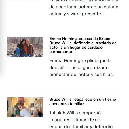
de aceptar al actor en su estado
actual y vivir el presente.
Emma Heming, esposa de Bruce
Bruce Willis, defiende el traslado del
actor a un hogar de cuidado
permanente
Emma Heming explicó que la
decisión busca garantizar el
bienestar del actor y sus hijas.
Bruce Willis reaparece en un tierno
encuentro familiar
Tallulah Willis compartió
imágenes íntimas de un
encuentro familiar y defendió