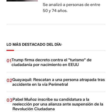
Se analizó a personas de entre
50 y 74 años.
LO MÁS DESTACADO DEL DÍA
Trump firma decreto contra el "turismo" de
01
ciudadanía por nacimiento en EEUU
Guayaquil: Rescatan a una persona atrapada tras
02
accidente en la vía Perimetral
Pabel Muñoz inscribe su candidatura a la
03
reelección por una alianza ante suspensión de la
Revolución Ciudadana