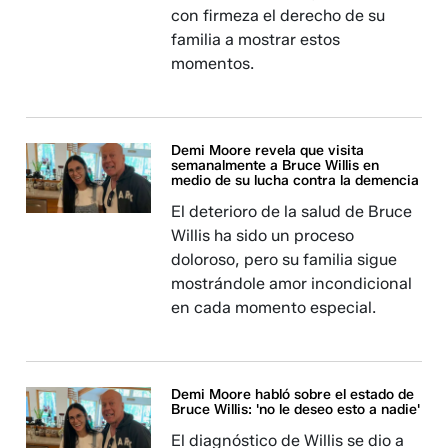
con firmeza el derecho de su
familia a mostrar estos
momentos.
Demi Moore revela que visita
semanalmente a Bruce Willis en
medio de su lucha contra la demencia
El deterioro de la salud de Bruce
Willis ha sido un proceso
doloroso, pero su familia sigue
mostrándole amor incondicional
en cada momento especial.
Demi Moore habló sobre el estado de
Bruce Willis: 'no le deseo esto a nadie'
El diagnóstico de Willis se dio a