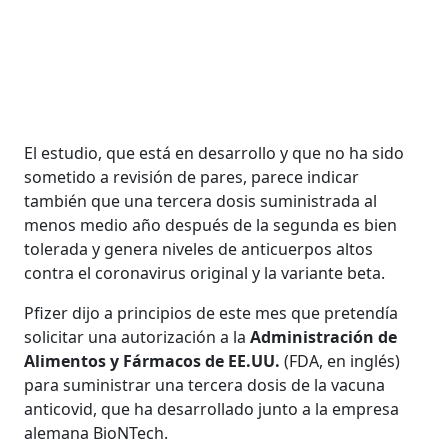
El estudio, que está en desarrollo y que no ha sido
sometido a revisión de pares, parece indicar
también que una tercera dosis suministrada al
menos medio año después de la segunda es bien
tolerada y genera niveles de anticuerpos altos
contra el coronavirus original y la variante beta.
Pfizer dijo a principios de este mes que pretendía
solicitar una autorización a la
Administración de
Alimentos y Fármacos de EE.UU.
(FDA, en inglés)
para suministrar una tercera dosis de la vacuna
anticovid, que ha desarrollado junto a la empresa
alemana BioNTech.