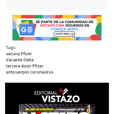
Tags:
vacuna Pfizer
Variante Delta
tercera dosis Pfizer
anticuerpos coronavirus