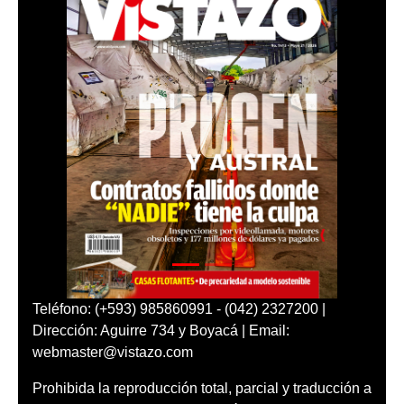
Teléfono: (+593) 985860991 - (042) 2327200 |
Dirección: Aguirre 734 y Boyacá | Email:
webmaster@vistazo.com
Prohibida la reproducción total, parcial y traducción a