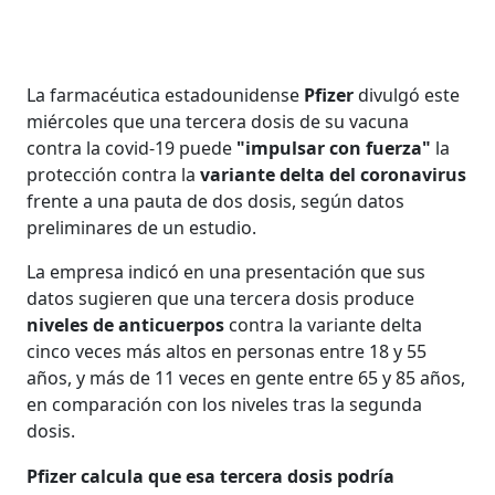
La farmacéutica estadounidense
Pfizer
divulgó este
miércoles que una tercera dosis de su vacuna
contra la covid-19 puede
"impulsar con fuerza"
la
protección contra la
variante delta del coronavirus
frente a una pauta de dos dosis, según datos
preliminares de un estudio.
La empresa indicó en una presentación que sus
datos sugieren que una tercera dosis produce
niveles de anticuerpos
contra la variante delta
cinco veces más altos en personas entre 18 y 55
años, y más de 11 veces en gente entre 65 y 85 años,
en comparación con los niveles tras la segunda
dosis.
Pfizer calcula que esa tercera dosis podría