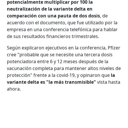
potencialmente multiplicar por 100 la
neutralización de la variante delta en
comparación con una pauta de dos dosis
, de
acuerdo con el documento, que fue utilizado por la
empresa en una conferencia telefónica para hablar
de sus resultados financieros trimestrales.
Según explicaron ejecutivos en la conferencia, Pfizer
cree "probable que se necesite una tercera dosis
potenciadora entre 6 y 12 meses después de la
vacunación completa para mantener altos niveles de
protección" frente a la covid-19, y opinaron que
la
variante delta es "la más transmisible"
vista hasta
ahora.