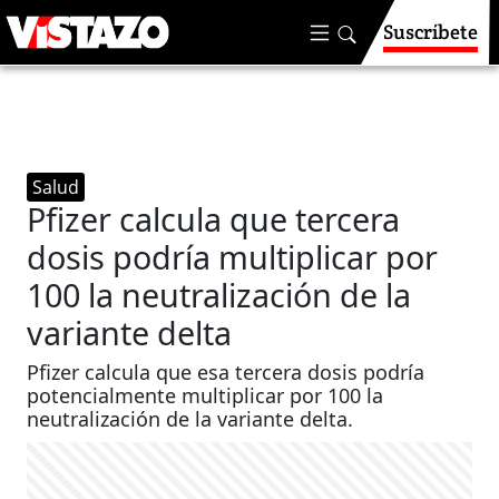
Suscríbete
Salud
Pfizer calcula que tercera
dosis podría multiplicar por
100 la neutralización de la
variante delta
Pfizer calcula que esa tercera dosis podría
potencialmente multiplicar por 100 la
neutralización de la variante delta.