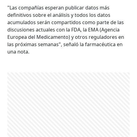
"Las compañías esperan publicar datos más
definitivos sobre el análisis y todos los datos
acumulados serán compartidos como parte de las
discusiones actuales con la FDA, la EMA (Agencia
Europea del Medicamento) y otros reguladores en
las próximas semanas", señaló la farmacéutica en
una nota.