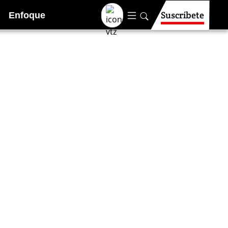
Suscríbete
Enfoque