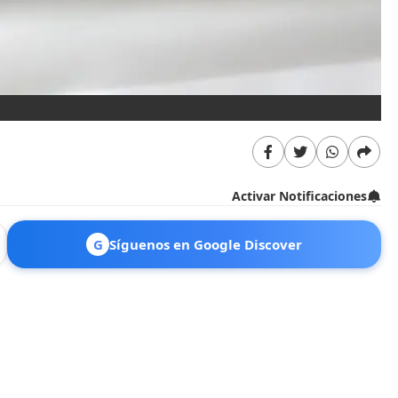
Activar Notificaciones
G
Síguenos en Google Discover