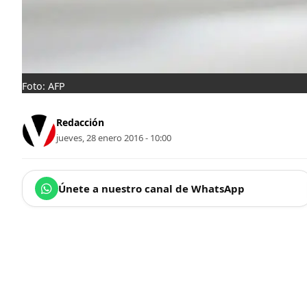
Foto: AFP
Redacción
jueves, 28 enero 2016 - 10:00
Únete a nuestro canal de WhatsApp