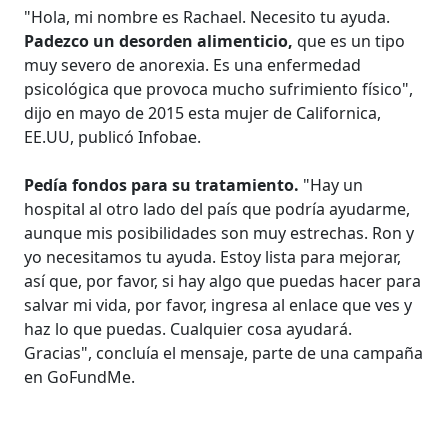
"Hola, mi nombre es Rachael. Necesito tu ayuda.
Padezco un desorden alimenticio,
que es un tipo
muy severo de anorexia. Es una enfermedad
psicológica que provoca mucho sufrimiento físico",
dijo en mayo de 2015 esta mujer de Californica,
EE.UU, publicó Infobae.
Pedía fondos para su tratamiento.
"Hay un
hospital al otro lado del país que podría ayudarme,
aunque mis posibilidades son muy estrechas. Ron y
yo necesitamos tu ayuda. Estoy lista para mejorar,
así que, por favor, si hay algo que puedas hacer para
salvar mi vida, por favor, ingresa al enlace que ves y
haz lo que puedas. Cualquier cosa ayudará.
Gracias", concluía el mensaje, parte de una campaña
en GoFundMe.