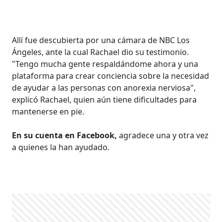
Allí fue descubierta por una cámara de NBC Los
Ángeles, ante la cual Rachael dio su testimonio.
"Tengo mucha gente respaldándome ahora y una
plataforma para crear conciencia sobre la necesidad
de ayudar a las personas con anorexia nerviosa",
explicó Rachael, quien aún tiene dificultades para
mantenerse en pie.
En su cuenta en Facebook,
agradece una y otra vez
a quienes la han ayudado.