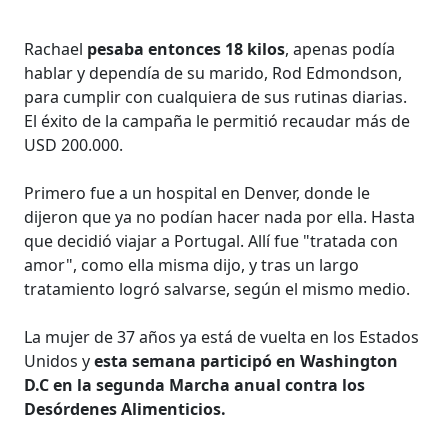
Rachael
pesaba entonces 18 kilos
, apenas podía
hablar y dependía de su marido, Rod Edmondson,
para cumplir con cualquiera de sus rutinas diarias.
El éxito de la campaña le permitió recaudar más de
USD 200.000.
Primero fue a un hospital en Denver, donde le
dijeron que ya no podían hacer nada por ella. Hasta
que decidió viajar a Portugal. Allí fue "tratada con
amor", como ella misma dijo, y tras un largo
tratamiento logró salvarse, según el mismo medio.
La mujer de 37 años ya está de vuelta en los Estados
Unidos y
esta semana participó en Washington
D.C en la segunda Marcha anual contra los
Desórdenes Alimenticios.