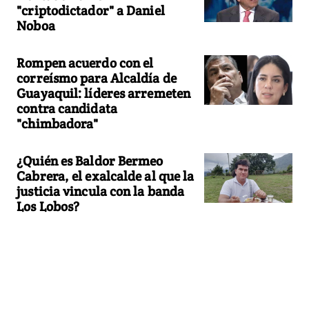
"criptodictador" a Daniel
Noboa
Rompen acuerdo con el
correísmo para Alcaldía de
Guayaquil: líderes arremeten
contra candidata
"chimbadora"
¿Quién es Baldor Bermeo
Cabrera, el exalcalde al que la
justicia vincula con la banda
Los Lobos?