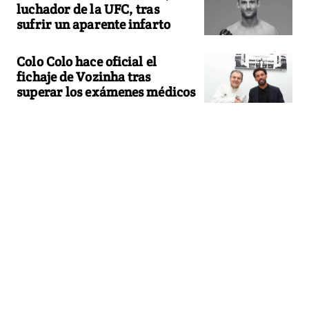
luchador de la UFC, tras
sufrir un aparente infarto
Colo Colo hace oficial el
fichaje de Vozinha tras
superar los exámenes médicos