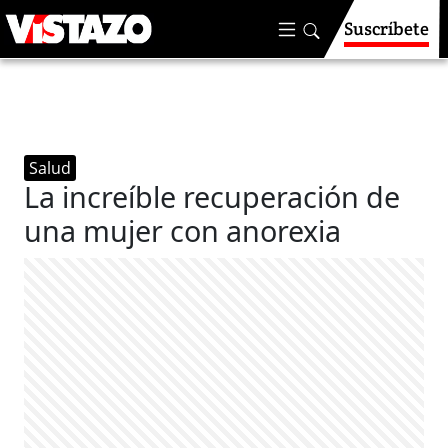
Suscríbete
Salud
La increíble recuperación de
una mujer con anorexia