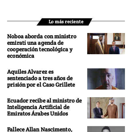
Lo más reciente
Noboa aborda con ministro
emiratí una agenda de
cooperación tecnológica y
económica
Aquiles Alvarez es
sentenciado a tres años de
prisión por el Caso Grillete
Ecuador recibe al ministro de
Inteligencia Artificial de
Emiratos Árabes Unidos
Fallece Allan Nascimento,