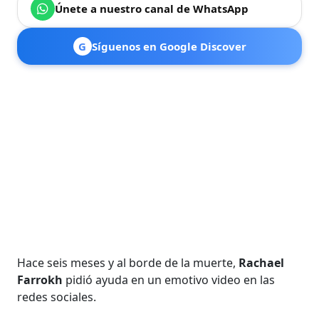
Únete a nuestro canal de WhatsApp
G
Síguenos en Google Discover
Hace seis meses y al borde de la muerte,
Rachael
Farrokh
pidió ayuda en un emotivo video en las
redes sociales.