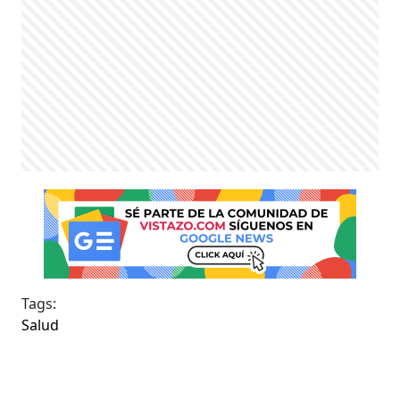
Tags:
Salud