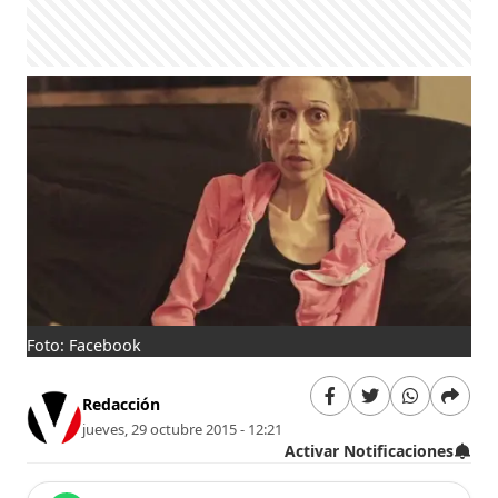
Foto: Facebook
Redacción
jueves, 29 octubre 2015 - 12:21
Activar Notificaciones