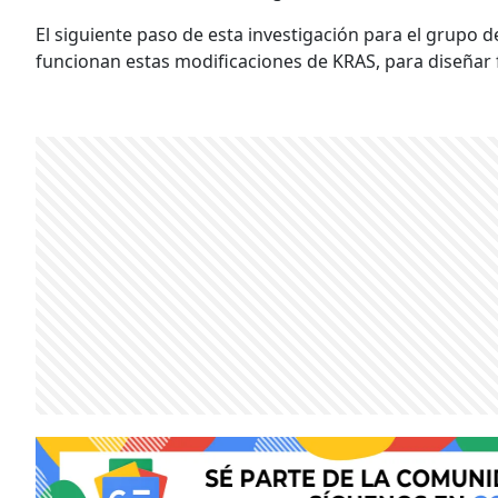
El siguiente paso de esta investigación para el grupo
funcionan estas modificaciones de KRAS, para diseñar