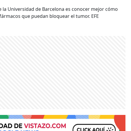
 de la Universidad de Barcelona es conocer mejor cómo
 fármacos que puedan bloquear el tumor. EFE