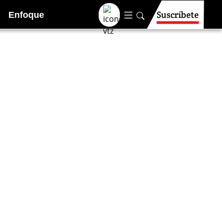
Suscríbete
Enfoque