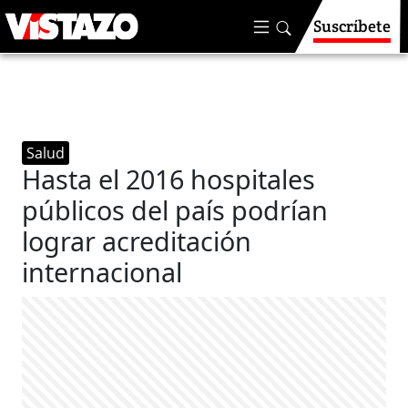
Suscríbete
Salud
Hasta el 2016 hospitales
públicos del país podrían
lograr acreditación
internacional