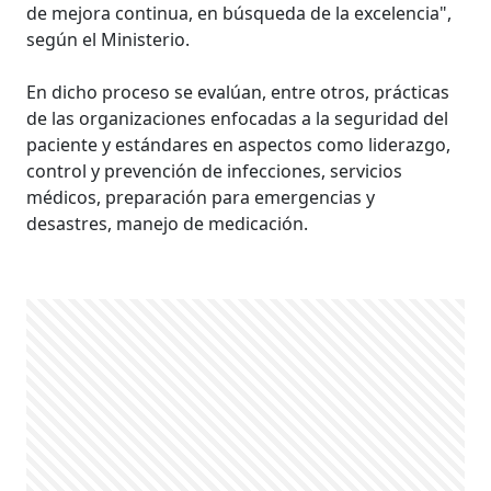
de mejora continua, en búsqueda de la excelencia",
según el Ministerio.
En dicho proceso se evalúan, entre otros, prácticas
de las organizaciones enfocadas a la seguridad del
paciente y estándares en aspectos como liderazgo,
control y prevención de infecciones, servicios
médicos, preparación para emergencias y
desastres, manejo de medicación.