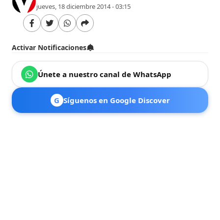
jueves, 18 diciembre 2014 - 03:15
Activar Notificaciones
Únete a nuestro canal de WhatsApp
G
Síguenos en Google Discover