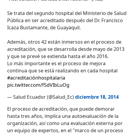
Se trata del segundo hospital del Ministerio de Salud
Pública en ser acreditado después del Dr. Francisco
Icaza Bustamante, de Guayaquil.
Además, otros 42 están inmersos en el proceso de
acreditación, que se desarrolla desde mayo de 2013
y que se prevé se extienda hasta el año 2016.
Lo más importante es el proceso de mejora
continua que se está realizando en cada hospital
#acreditaciónhospitalaria
pic.twitter.com/f5dVIbLuOg
— Salud Ecuador (@Salud_Ec)
diciembre 18, 2014
El proceso de acreditación, que puede demorar
hasta tres años, implica una autoevaluación de la
organización, así como una evaluación externa por
un equipo de expertos, en el "marco de un proceso