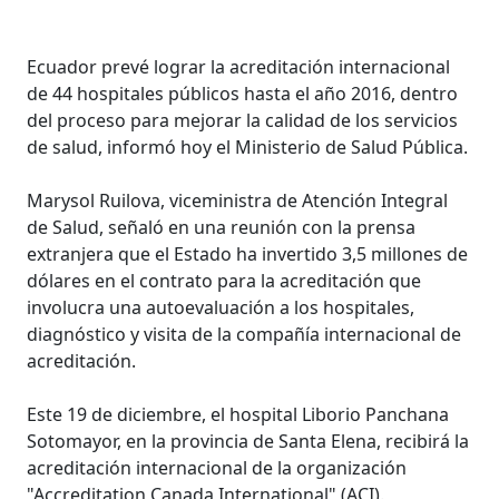
Ecuador prevé lograr la acreditación internacional
de 44 hospitales públicos hasta el año 2016, dentro
del proceso para mejorar la calidad de los servicios
de salud, informó hoy el Ministerio de Salud Pública.
Marysol Ruilova, viceministra de Atención Integral
de Salud, señaló en una reunión con la prensa
extranjera que el Estado ha invertido 3,5 millones de
dólares en el contrato para la acreditación que
involucra una autoevaluación a los hospitales,
diagnóstico y visita de la compañía internacional de
acreditación.
Este 19 de diciembre, el hospital Liborio Panchana
Sotomayor, en la provincia de Santa Elena, recibirá la
acreditación internacional de la organización
"Accreditation Canada International" (ACI).