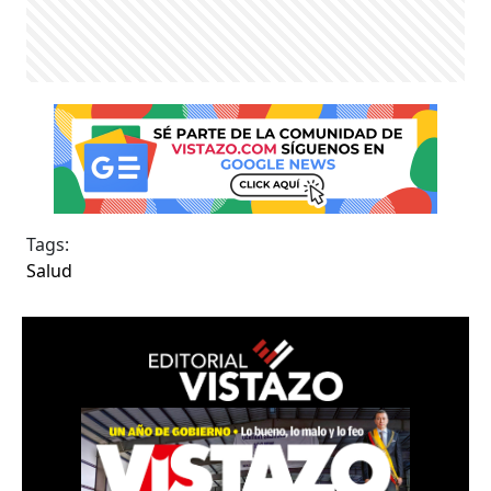
Tags:
Salud