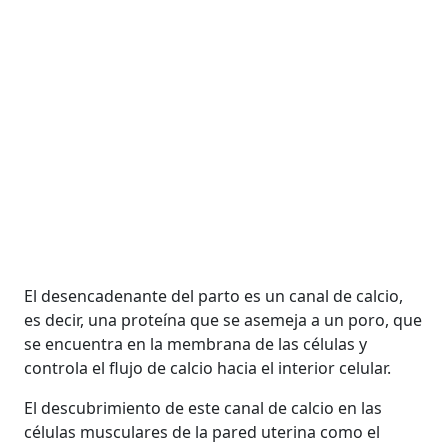
El desencadenante del parto es un canal de calcio,
es decir, una proteína que se asemeja a un poro, que
se encuentra en la membrana de las células y
controla el flujo de calcio hacia el interior celular.
El descubrimiento de este canal de calcio en las
células musculares de la pared uterina como el