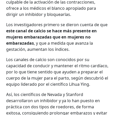
culpable de la activación de las contracciones,
ofrece a los médicos el blanco apropiado para
dirigir un inhibidor y bloquearlas.
Los investigadores primero se dieron cuenta de que
este canal de calcio se hace más presente en
mujeres embarazadas que en mujeres no
embarazadas
, y que a medida que avanza la
gestación, aumentan los índices.
Los canales de calcio son conocidos por su
capacidad de conducir y mantener el ritmo cardíaco,
por lo que tiene sentido que ayuden a preparar el
cuerpo de la mujer para el parto, según descubrió el
equipo liderado por el científico Lihua Ying.
Así, los científicos de Nevada y Stanford
desarrollaron un inhibidor y ya lo han puesto en
práctica con dos tipos de roedores, de forma
exitosa, consiguiendo prolongar embarazos y evitar