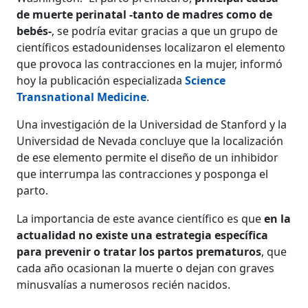
de muerte perinatal -tanto de madres como de
bebés-
, se podría evitar gracias a que un grupo de
científicos estadounidenses localizaron el elemento
que provoca las contracciones en la mujer, informó
hoy la publicación especializada
Science
Transnational Medicine
.
Una investigación de la Universidad de Stanford y la
Universidad de Nevada concluye que la localización
de ese elemento permite el diseño de un inhibidor
que interrumpa las contracciones y posponga el
parto.
La importancia de este avance científico es que
en la
actualidad no existe una estrategia específica
para prevenir o tratar los partos prematuros
, que
cada año ocasionan la muerte o dejan con graves
minusvalías a numerosos recién nacidos.