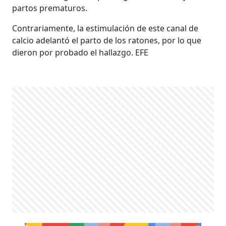
partos prematuros.
Contrariamente, la estimulación de este canal de
calcio adelantó el parto de los ratones, por lo que
dieron por probado el hallazgo. EFE