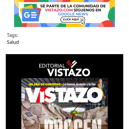
Tags:
Salud