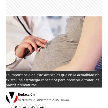
La importancia de este avance es que en la actualidad no
existe una estrategia específica para prevenir o tratar los
partos prematuros.
Redacción
miércoles, 23 diciembre 2015 - 06:44