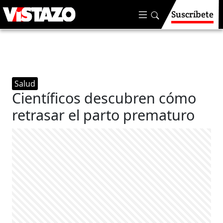
Suscríbete
Salud
Científicos descubren cómo
retrasar el parto prematuro