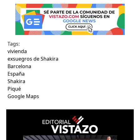
Tags:
vivienda
exsuegros de Shakira
Barcelona
España
Shakira
Piqué
Google Maps