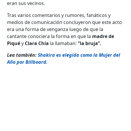
eran sus vecinos.
Tras varios comentarios y rumores, fanáticos y
medios de comunicación concluyeron que este acto
era una forma de venganza luego de que la
cantante conociera la forma en que la
madre de
Piqué
y
Clara Chía
la llamaban:
“la bruja”.
Lea también:
Shakira es elegida como la Mujer del
Año por Billboard.