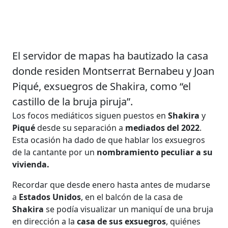
El servidor de mapas ha bautizado la casa
donde residen Montserrat Bernabeu y Joan
Piqué, exsuegros de Shakira, como “el
castillo de la bruja piruja”.
Los focos mediáticos siguen puestos en
Shakira
y
Piqué
desde su separación a
mediados del 2022
.
Esta ocasión ha dado de que hablar los exsuegros
de la cantante por un
nombramiento peculiar a su
vivienda.
Recordar que desde enero hasta antes de mudarse
a
Estados Unidos
, en el balcón de la casa de
Shakira
se podía visualizar un maniquí de una bruja
en dirección a la
casa de sus exsuegros
, quiénes