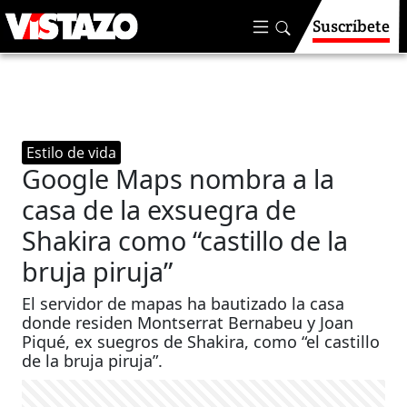
Suscríbete
Estilo de vida
Google Maps nombra a la
casa de la exsuegra de
Shakira como “castillo de la
bruja piruja”
El servidor de mapas ha bautizado la casa
donde residen Montserrat Bernabeu y Joan
Piqué, ex suegros de Shakira, como “el castillo
de la bruja piruja”.