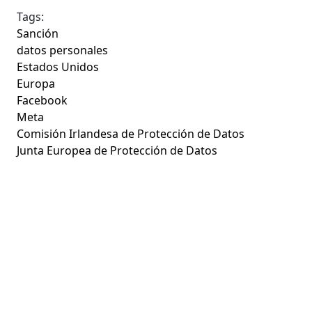
Tags:
Sanción
datos personales
Estados Unidos
Europa
Facebook
Meta
Comisión Irlandesa de Protección de Datos
Junta Europea de Protección de Datos