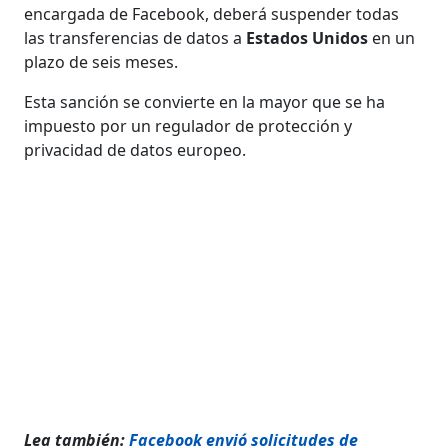
encargada de Facebook, deberá suspender todas
las transferencias de datos a
Estados Unidos
en un
plazo de seis meses.
Esta sanción se convierte en la mayor que se ha
impuesto por un regulador de protección y
privacidad de datos europeo.
Lea también:
Facebook envió solicitudes de