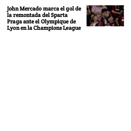
John Mercado marca el gol de
la remontada del Sparta
Praga ante el Olympique de
Lyon en la Champions League