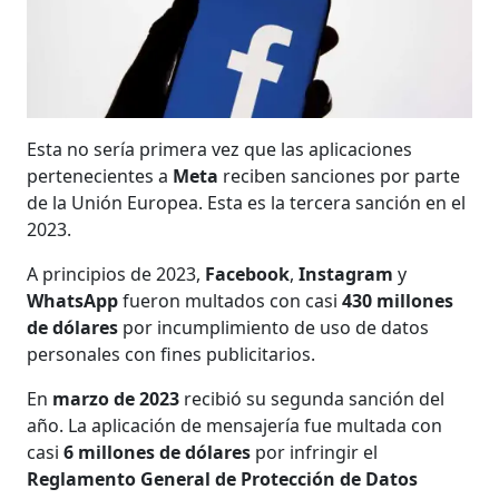
Esta no sería primera vez que las aplicaciones
pertenecientes a
Meta
reciben sanciones por parte
de la Unión Europea. Esta es la tercera sanción en el
2023.
A principios de 2023,
Facebook
,
Instagram
y
WhatsApp
fueron multados con casi
430 millones
de dólares
por incumplimiento de uso de datos
personales con fines publicitarios.
En
marzo de 2023
recibió su segunda sanción del
año. La aplicación de mensajería fue multada con
casi
6 millones de dólares
por infringir el
Reglamento General de Protección de Datos