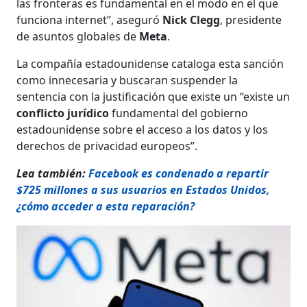
las fronteras es fundamental en el modo en el que
funciona internet”, aseguró
Nick Clegg
, presidente
de asuntos globales de
Meta
.
La compañía estadounidense cataloga esta sanción
como innecesaria y buscaran suspender la
sentencia con la justificación que existe un “existe un
conflicto jurídico
fundamental del gobierno
estadounidense sobre el acceso a los datos y los
derechos de privacidad europeos”.
Lea también:
Facebook es condenado a repartir
$725 millones a sus usuarios en Estados Unidos,
¿cómo acceder a esta reparación?