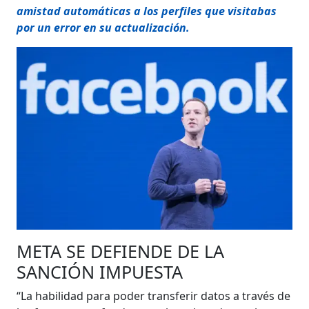
amistad automáticas a los perfiles que visitabas
por un error en su actualización.
META SE DEFIENDE DE LA
SANCIÓN IMPUESTA
“La habilidad para poder transferir datos a través de