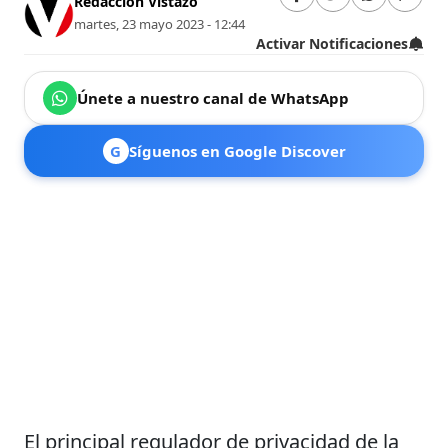
Redacción Vistazo
martes, 23 mayo 2023 - 12:44
Activar Notificaciones
Únete a nuestro canal de WhatsApp
G
Síguenos en Google Discover
El principal regulador de privacidad de la