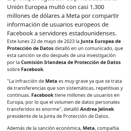
Unión Europea multó con casi 1.300
millones de dólares a Meta por compartir
información de usuarios europeos de
Facebook a servidores estadounidenses.
Este lunes 22 de mayo de 2023 la
Junta Europea de
Protección de Datos
detalló en un comunicado, que
esta sanción se dio después de una investigación
por la
Comisión Irlandesa de Protección de Datos
sobre
Facebook
.
"La infracción de
Meta
es muy grave ya que se trata
de transferencias que son sistemáticas, repetitivas y
continuas.
Facebook
tiene millones de usuarios en
Europa, por lo que el volumen de datos personales
transferidos es enorme", detalló
Andrea Jelinek
presidente de la Junta de Protección de Datos.
Además de la sanción económica,
Meta
, compañía