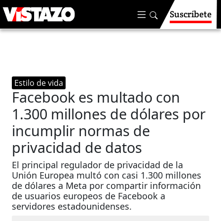
Suscríbete
Estilo de vida
Facebook es multado con
1.300 millones de dólares por
incumplir normas de
privacidad de datos
El principal regulador de privacidad de la
Unión Europea multó con casi 1.300 millones
de dólares a Meta por compartir información
de usuarios europeos de Facebook a
servidores estadounidenses.