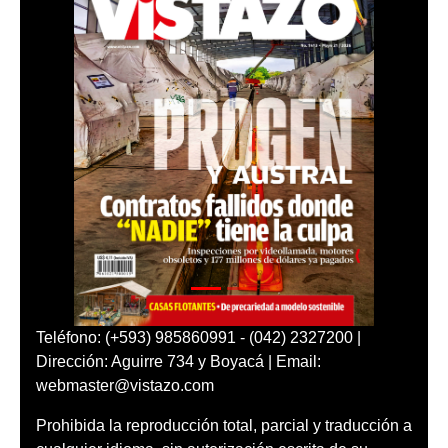
Teléfono: (+593) 985860991 - (042) 2327200 |
Dirección: Aguirre 734 y Boyacá | Email:
webmaster@vistazo.com
Prohibida la reproducción total, parcial y traducción a