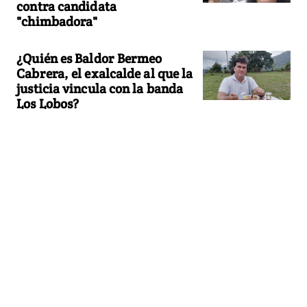
contra candidata
"chimbadora"
¿Quién es Baldor Bermeo
Cabrera, el exalcalde al que la
justicia vincula con la banda
Los Lobos?