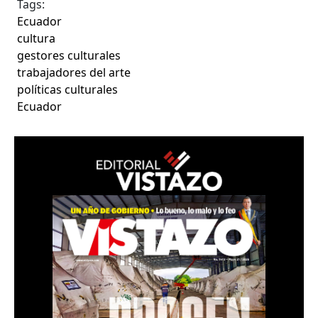
Tags:
Ecuador
cultura
gestores culturales
trabajadores del arte
políticas culturales
Ecuador