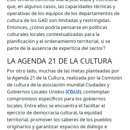
que, en algunos casos, las capacidades técnicas y
operativas de los equipos de los departamentos de
cultura de los GAD son limitadas y restringidas.
Entonces, ¿cómo podría pensarse en políticas
culturales locales contextualizadas para la
planificación y el ordenamiento territorial, si se
parte de la ausencia de experticia del sector?
LA AGENDA 21 DE LA CULTURA
Por otro lado, muchas de las metas planteadas por
la Agenda 21 de la Cultura, realizada por la Comisión
de cultura de la asociación mundial Ciudades y
Gobiernos Locales Unidos
(CGLU)
, contemplan
compromisos específicos para los gobiernos
locales. Entre ellos se encuentra el facilitar el
ejercicio de democracia cultural, la equidad
territorial, promover los saberes de los pueblos
originarios y garantizar espacios de diálogo e