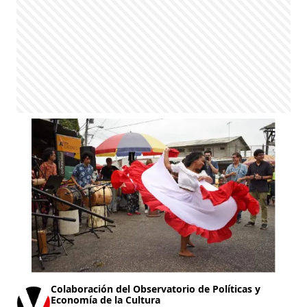
Colaboración del Observatorio de Políticas y
Economía de la Cultura