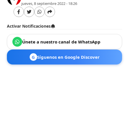
jueves, 8 septiembre 2022 - 18:26
Activar Notificaciones
Únete a nuestro canal de WhatsApp
G
Síguenos en Google Discover