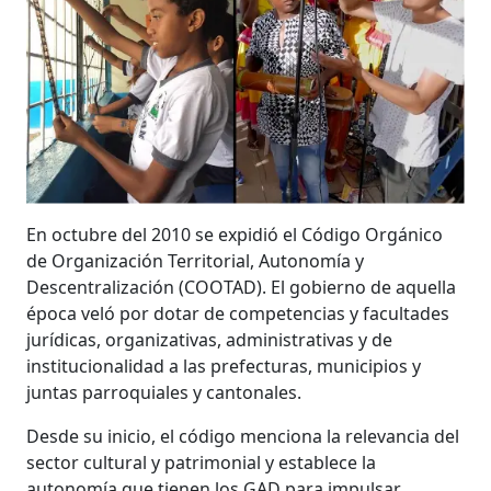
En octubre del 2010 se expidió el Código Orgánico
de Organización Territorial, Autonomía y
Descentralización (COOTAD). El gobierno de aquella
época veló por dotar de competencias y facultades
jurídicas, organizativas, administrativas y de
institucionalidad a las prefecturas, municipios y
juntas parroquiales y cantonales.
Desde su inicio, el código menciona la relevancia del
sector cultural y patrimonial y establece la
autonomía que tienen los GAD para impulsar