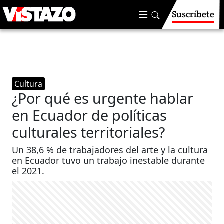
Suscríbete
Cultura
¿Por qué es urgente hablar
en Ecuador de políticas
culturales territoriales?
Un 38,6 % de trabajadores del arte y la cultura
en Ecuador tuvo un trabajo inestable durante
el 2021.