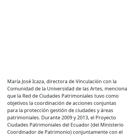
María José Icaza, directora de Vinculación con la
Comunidad de la Universidad de las Artes, menciona
que la Red de Ciudades Patrimoniales tuvo como
objetivos la coordinación de acciones conjuntas
para la protección gestión de ciudades y áreas
patrimoniales. Durante 2009 y 2013, el Proyecto
Ciudades Patrimoniales del Ecuador (del Ministerio
Coordinador de Patrimonio) conjuntamente con el