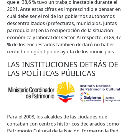
que el 38,6 % tuvo un trabajo inestable durante el
2021. Ante estas cifras es imprescindible pensar en
cuál debe ser el rol de los gobiernos autónomos
descentralizados (prefecturas, municipios, juntas
parroquiales) en la recuperación de la situación
económica y laboral del sector. Al respecto, el 89,37
% de los encuestados también declaró no haber
recibido ningún tipo de ayuda de los municipios.
LAS INSTITUCIONES DETRÁS DE
LAS POLÍTICAS PÚBLICAS
Para el 2008, los alcaldes de las ciudades que
contaban con centros históricos declarados como
Patrimonio Cultural de la Nación, formaron la Red