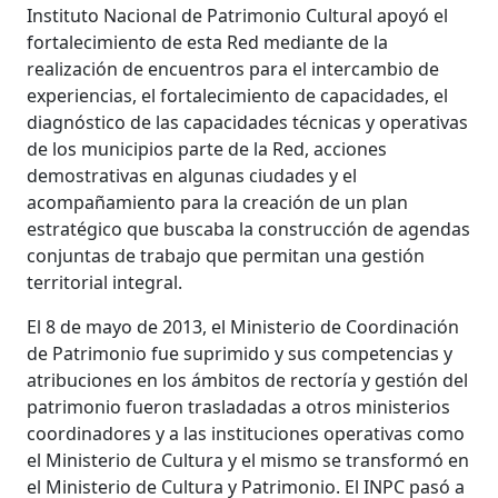
Instituto Nacional de Patrimonio Cultural apoyó el
fortalecimiento de esta Red mediante de la
realización de encuentros para el intercambio de
experiencias, el fortalecimiento de capacidades, el
diagnóstico de las capacidades técnicas y operativas
de los municipios parte de la Red, acciones
demostrativas en algunas ciudades y el
acompañamiento para la creación de un plan
estratégico que buscaba la construcción de agendas
conjuntas de trabajo que permitan una gestión
territorial integral.
El 8 de mayo de 2013, el Ministerio de Coordinación
de Patrimonio fue suprimido y sus competencias y
atribuciones en los ámbitos de rectoría y gestión del
patrimonio fueron trasladadas a otros ministerios
coordinadores y a las instituciones operativas como
el Ministerio de Cultura y el mismo se transformó en
el Ministerio de Cultura y Patrimonio. El INPC pasó a