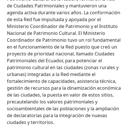
de Ciudades Patrimoniales y mantuvieron una
agenda activa durante varios años. La conformación
de esta Red fue impulsada y apoyada por el
Ministerio Coordinador de Patrimonio y el Instituto
Nacional de Patrimonio Cultural. El Ministerio
Coordinador de Patrimonio tuvo un rol fundamental
en el funcionamiento de la Red puesto que creó un
proyecto de prioridad nacional, llamado Ciudades
Patrimoniales del Ecuador, para potenciar el
patrimonio cultural en las ciudades (zonas rurales y
urbanas) integradas a la Red mediante el
fortalecimiento de capacidades, asistencia técnica,
gestión de recursos para la dinamización económica
de las ciudades, la puesta en valor de estos sitios,
precautelando los valores patrimoniales y
socioambientales de las poblaciones y la ampliación
de declaratorias para la integración de nuevas
ciudades y territorios.