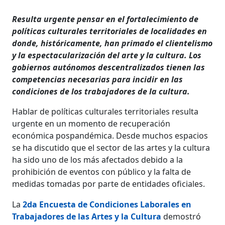
Resulta urgente pensar en el fortalecimiento de
políticas culturales territoriales de localidades en
donde, históricamente, han primado el clientelismo
y la espectacularización del arte y la cultura. Los
gobiernos autónomos descentralizados tienen las
competencias necesarias para incidir en las
condiciones de los trabajadores de la cultura.
Hablar de políticas culturales territoriales resulta
urgente en un momento de recuperación
económica pospandémica. Desde muchos espacios
se ha discutido que el sector de las artes y la cultura
ha sido uno de los más afectados debido a la
prohibición de eventos con público y la falta de
medidas tomadas por parte de entidades oficiales.
La
2da Encuesta de Condiciones Laborales en
Trabajadores de las Artes y la Cultura
demostró