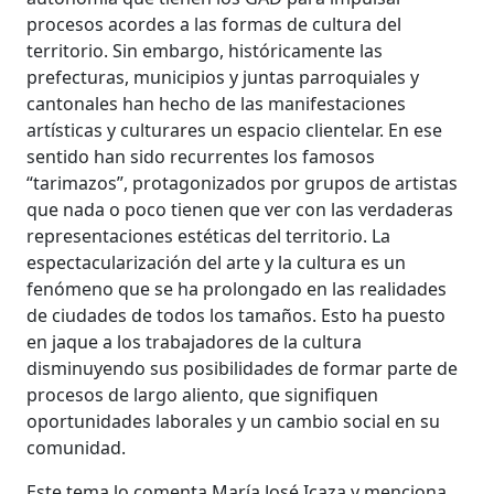
procesos acordes a las formas de cultura del
territorio. Sin embargo, históricamente las
prefecturas, municipios y juntas parroquiales y
cantonales han hecho de las manifestaciones
artísticas y culturares un espacio clientelar. En ese
sentido han sido recurrentes los famosos
“tarimazos”, protagonizados por grupos de artistas
que nada o poco tienen que ver con las verdaderas
representaciones estéticas del territorio. La
espectacularización del arte y la cultura es un
fenómeno que se ha prolongado en las realidades
de ciudades de todos los tamaños. Esto ha puesto
en jaque a los trabajadores de la cultura
disminuyendo sus posibilidades de formar parte de
procesos de largo aliento, que signifiquen
oportunidades laborales y un cambio social en su
comunidad.
Este tema lo comenta María José Icaza y menciona