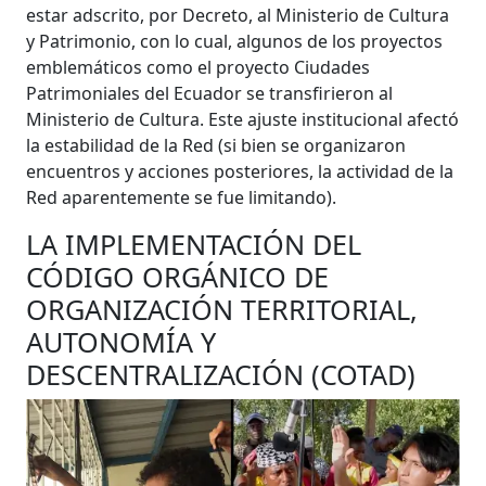
estar adscrito, por Decreto, al Ministerio de Cultura
y Patrimonio, con lo cual, algunos de los proyectos
emblemáticos como el proyecto Ciudades
Patrimoniales del Ecuador se transfirieron al
Ministerio de Cultura. Este ajuste institucional afectó
la estabilidad de la Red (si bien se organizaron
encuentros y acciones posteriores, la actividad de la
Red aparentemente se fue limitando).
LA IMPLEMENTACIÓN DEL
CÓDIGO ORGÁNICO DE
ORGANIZACIÓN TERRITORIAL,
AUTONOMÍA Y
DESCENTRALIZACIÓN (COTAD)