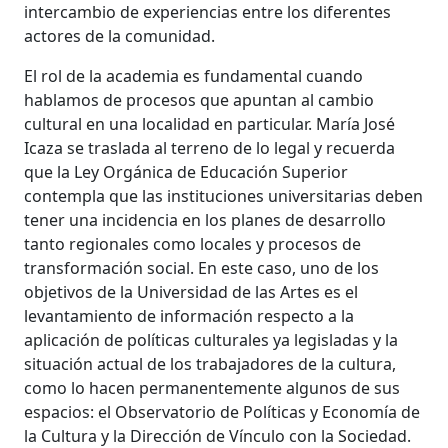
intercambio de experiencias entre los diferentes
actores de la comunidad.
El rol de la academia es fundamental cuando
hablamos de procesos que apuntan al cambio
cultural en una localidad en particular. María José
Icaza se traslada al terreno de lo legal y recuerda
que la Ley Orgánica de Educación Superior
contempla que las instituciones universitarias deben
tener una incidencia en los planes de desarrollo
tanto regionales como locales y procesos de
transformación social. En este caso, uno de los
objetivos de la Universidad de las Artes es el
levantamiento de información respecto a la
aplicación de políticas culturales ya legisladas y la
situación actual de los trabajadores de la cultura,
como lo hacen permanentemente algunos de sus
espacios: el Observatorio de Políticas y Economía de
la Cultura y la Dirección de Vínculo con la Sociedad.