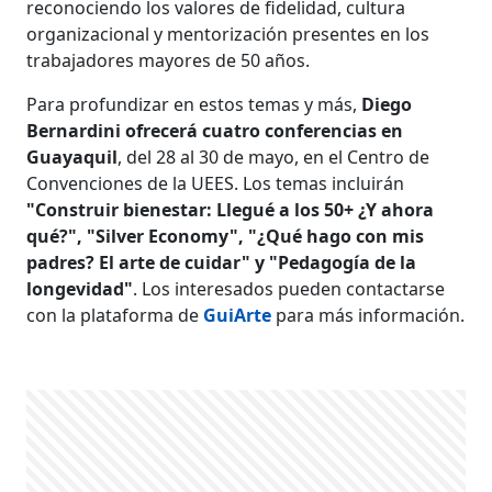
reconociendo los valores de fidelidad, cultura
organizacional y mentorización presentes en los
trabajadores mayores de 50 años.
Para profundizar en estos temas y más,
Diego
Bernardini ofrecerá cuatro conferencias en
Guayaquil
, del 28 al 30 de mayo, en el Centro de
Convenciones de la UEES. Los temas incluirán
"Construir bienestar: Llegué a los 50+ ¿Y ahora
qué?", "Silver Economy", "¿Qué hago con mis
padres? El arte de cuidar" y "Pedagogía de la
longevidad"
. Los interesados pueden contactarse
con la plataforma de
GuiArte
para más información.