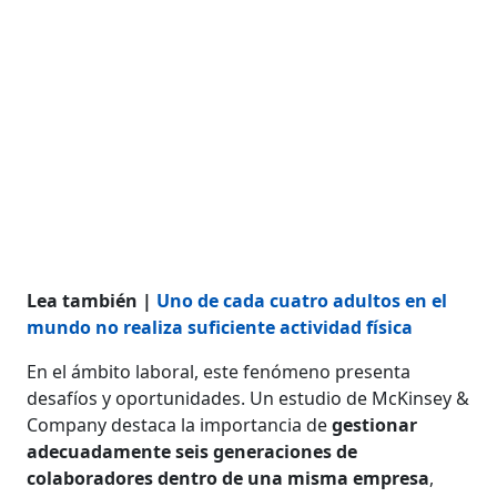
Lea también |
Uno de cada cuatro adultos en el
mundo no realiza suficiente actividad física
En el ámbito laboral, este fenómeno presenta
desafíos y oportunidades. Un estudio de McKinsey &
Company destaca la importancia de
gestionar
adecuadamente seis generaciones de
colaboradores dentro de una misma empresa
,