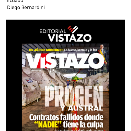
Ecuador
Diego Bernardini