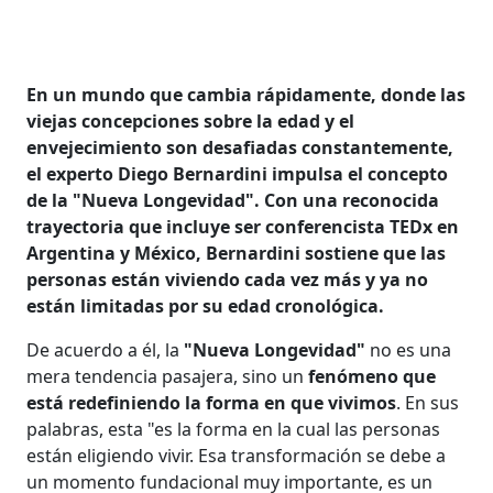
En un mundo que cambia rápidamente, donde las
viejas concepciones sobre la edad y el
envejecimiento son desafiadas constantemente,
el experto Diego Bernardini impulsa el concepto
de la "Nueva Longevidad". Con una reconocida
trayectoria que incluye ser conferencista TEDx en
Argentina y México, Bernardini sostiene que las
personas están viviendo cada vez más y ya no
están limitadas por su edad cronológica.
De acuerdo a él, la
"Nueva Longevidad"
no es una
mera tendencia pasajera, sino un
fenómeno que
está redefiniendo la forma en que vivimos
. En sus
palabras, esta "es la forma en la cual las personas
están eligiendo vivir. Esa transformación se debe a
un momento fundacional muy importante, es un