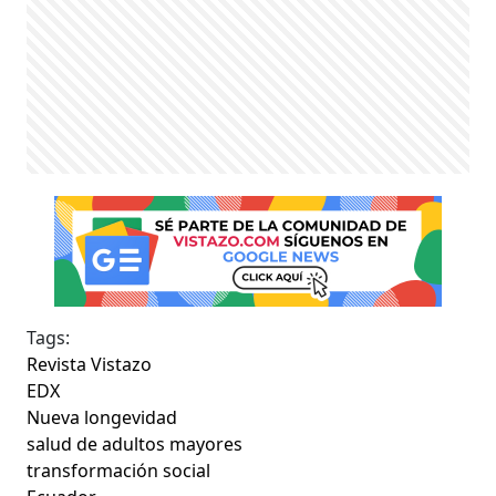
Tags:
Revista Vistazo
EDX
Nueva longevidad
salud de adultos mayores
transformación social