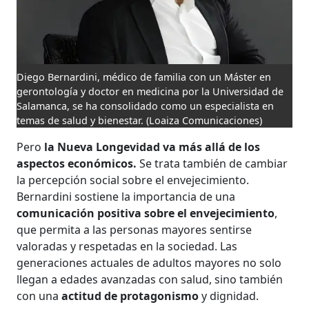
Diego Bernardini, médico de familia con un Máster en
gerontología y doctor en medicina por la Universidad de
Salamanca, se ha consolidado como un especialista en
temas de salud y bienestar.
(Loaiza Comunicaciones)
Pero
la Nueva Longevidad va más allá de los
aspectos económicos.
Se trata también de cambiar
la percepción social sobre el envejecimiento.
Bernardini sostiene la importancia de una
comunicación positiva sobre el envejecimiento
,
que permita a las personas mayores sentirse
valoradas y respetadas en la sociedad. Las
generaciones actuales de adultos mayores no solo
llegan a edades avanzadas con salud, sino también
con una
actitud de protagonismo
y dignidad.