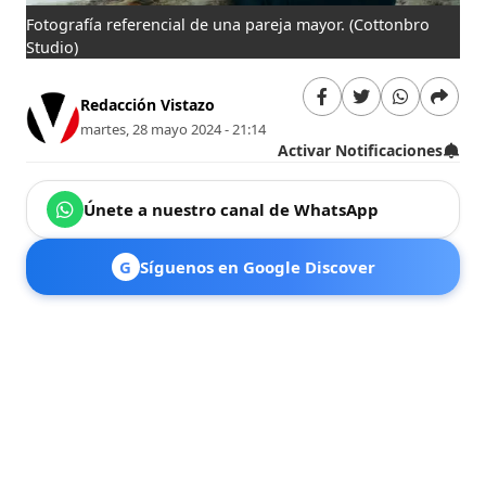
Fotografía referencial de una pareja mayor.
(Cottonbro
Studio)
Redacción Vistazo
martes, 28 mayo 2024 - 21:14
Activar Notificaciones
Únete a nuestro canal de WhatsApp
G
Síguenos en Google Discover