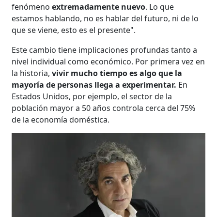
fenómeno
extremadamente nuevo
. Lo que
estamos hablando, no es hablar del futuro, ni de lo
que se viene, esto es el presente".
Este cambio tiene implicaciones profundas tanto a
nivel individual como económico. Por primera vez en
la historia,
vivir mucho tiempo es algo que la
mayoría de personas llega a experimentar.
En
Estados Unidos, por ejemplo, el sector de la
población mayor a 50 años controla cerca del 75%
de la economía doméstica.