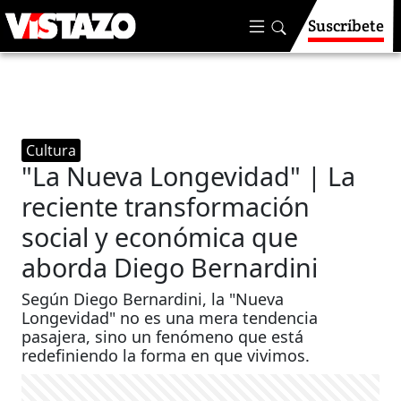
Suscríbete
Cultura
"La Nueva Longevidad" | La
reciente transformación
social y económica que
aborda Diego Bernardini
Según Diego Bernardini, la "Nueva
Longevidad" no es una mera tendencia
pasajera, sino un fenómeno que está
redefiniendo la forma en que vivimos.