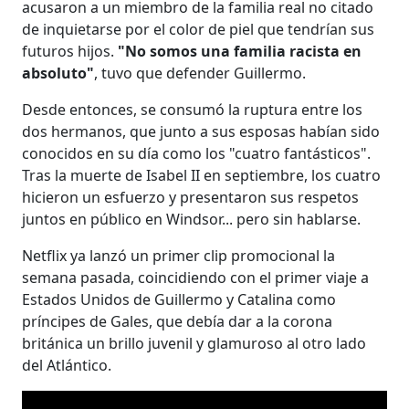
acusaron a un miembro de la familia real no citado
de inquietarse por el color de piel que tendrían sus
futuros hijos.
"No somos una familia racista en
absoluto"
, tuvo que defender Guillermo.
Desde entonces, se consumó la ruptura entre los
dos hermanos, que junto a sus esposas habían sido
conocidos en su día como los "cuatro fantásticos".
Tras la muerte de Isabel II en septiembre, los cuatro
hicieron un esfuerzo y presentaron sus respetos
juntos en público en Windsor... pero sin hablarse.
Netflix ya lanzó un primer clip promocional la
semana pasada, coincidiendo con el primer viaje a
Estados Unidos de Guillermo y Catalina como
príncipes de Gales, que debía dar a la corona
británica un brillo juvenil y glamuroso al otro lado
del Atlántico.