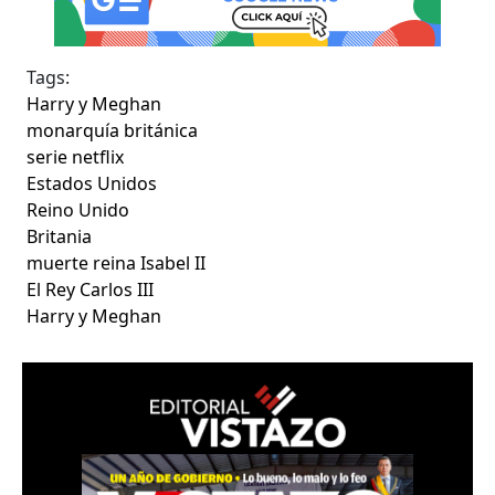
Tags:
Harry y Meghan
monarquía británica
serie netflix
Estados Unidos
Reino Unido
Britania
muerte reina Isabel II
El Rey Carlos III
Harry y Meghan