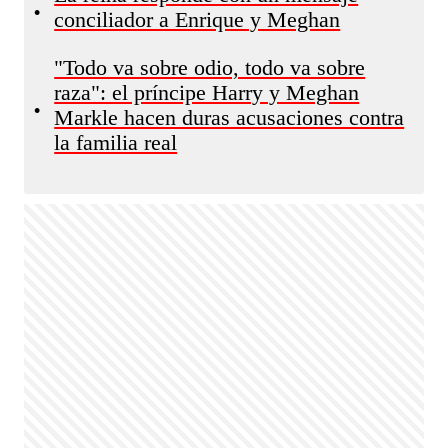
•
conciliador a Enrique y Meghan
"Todo va sobre odio, todo va sobre
raza": el príncipe Harry y Meghan
•
Markle hacen duras acusaciones contra
la familia real