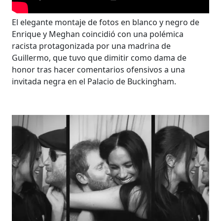
El elegante montaje de fotos en blanco y negro de
Enrique y Meghan coincidió con una polémica
racista protagonizada por una madrina de
Guillermo, que tuvo que dimitir como dama de
honor tras hacer comentarios ofensivos a una
invitada negra en el Palacio de Buckingham.