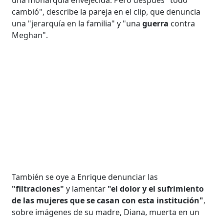
cambió", describe la pareja en el clip, que denuncia
una "jerarquía en la familia" y "una
guerra
contra
Meghan".
También se oye a Enrique denunciar las
"filtraciones"
y lamentar
"el dolor y el sufrimiento
de las mujeres que se casan con esta institución"
,
sobre imágenes de su madre, Diana, muerta en un