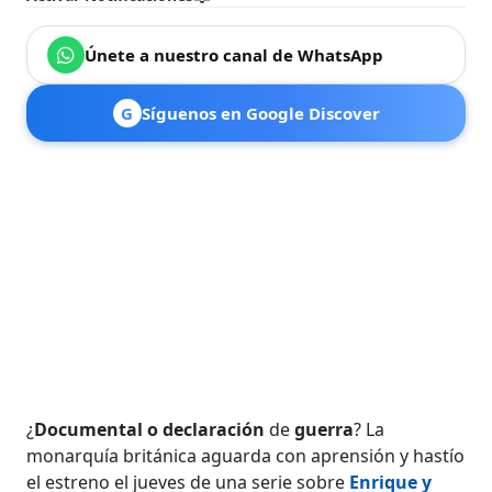
Únete a nuestro canal de WhatsApp
G
Síguenos en Google Discover
¿
Documental
o
declaración
de
guerra
? La
monarquía británica aguarda con aprensión y hastío
el estreno el jueves de una serie sobre
Enrique y