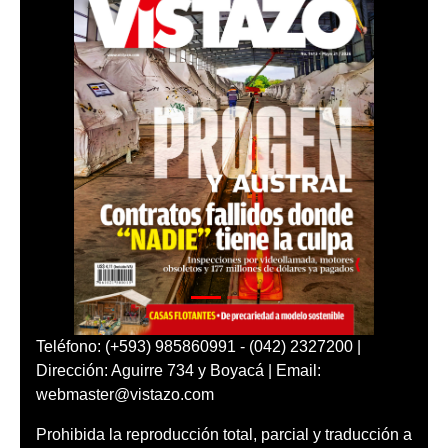
Teléfono: (+593) 985860991 - (042) 2327200 |
Dirección: Aguirre 734 y Boyacá | Email:
webmaster@vistazo.com
Prohibida la reproducción total, parcial y traducción a