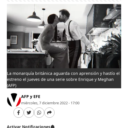
La monarquía británica aguarda con aprensión y hastío el
estreno el jueves de una serie sobre Enrique y Meghan
(AFP)
AFP y EFE
miércoles, 7 diciembre 2022 - 17:00
Activar Notificaciones