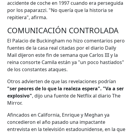
accidente de coche en 1997 cuando era perseguida
por los paparazzi. "No quería que la historia se
repitiera", afirma.
COMUNICACIÓN CONTROLADA
El Palacio de Buckingham no hizo comentarios pero
fuentes de la casa real citadas por el diario Daily
Mail dijeron este fin de semana que Carlos III y la
reina consorte Camila están ya "un poco hastiados"
de los constantes ataques.
Otros advierten de que las revelaciones podrían
"ser peores de lo que la realeza espera". "Va a ser
explosivo"
, dijo una fuente de Netflix al diario The
Mirror.
Afincados en California, Enrique y Meghan ya
concedieron el año pasado una impactante
entrevista en la televisión estadounidense, en la que