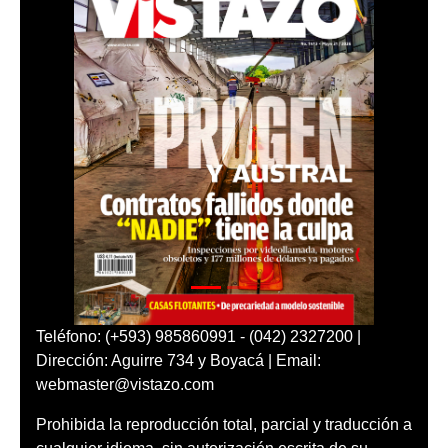
Teléfono: (+593) 985860991 - (042) 2327200 |
Dirección: Aguirre 734 y Boyacá | Email:
webmaster@vistazo.com
Prohibida la reproducción total, parcial y traducción a