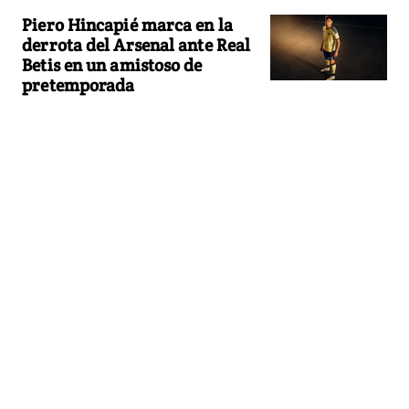
Piero Hincapié marca en la
derrota del Arsenal ante Real
Betis en un amistoso de
pretemporada