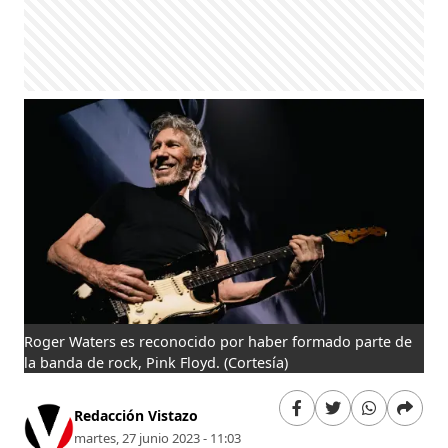
Roger Waters es reconocido por haber formado parte de
la banda de rock, Pink Floyd.
(Cortesía)
Redacción Vistazo
martes, 27 junio 2023 - 11:03