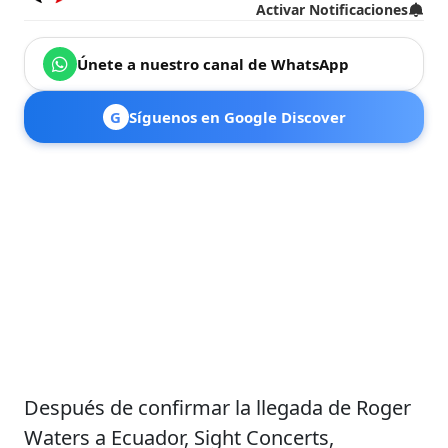
Activar Notificaciones
Únete a nuestro canal de WhatsApp
G
Síguenos en Google Discover
Después de confirmar la llegada de Roger
Waters a Ecuador, Sight Concerts,