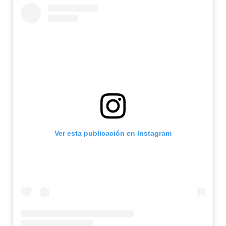
Ver esta publicación en Instagram