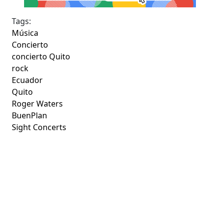
Tags:
Música
Concierto
concierto Quito
rock
Ecuador
Quito
Roger Waters
BuenPlan
Sight Concerts