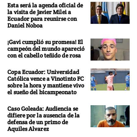
Esta será la agenda oficial de
la visita de Javier Milei a
Ecuador para reunirse con
Daniel Noboa
¡Gavi cumplió su promesa! El
campeón del mundo apareció
con el cabello teñido de rosa
Copa Ecuador: Universidad
Católica vence a Vinotinto FC
sobre la hora y mantiene vivo
el sueño del bicampeonato
Caso Goleada: Audiencia se
difiere por la ausencia de la
defensa de un primo de
Aquiles Alvarez