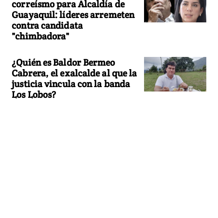
correísmo para Alcaldía de
Guayaquil: líderes arremeten
contra candidata
"chimbadora"
¿Quién es Baldor Bermeo
Cabrera, el exalcalde al que la
justicia vincula con la banda
Los Lobos?