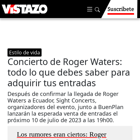
Suscríbete
Estilo de vida
Concierto de Roger Waters:
todo lo que debes saber para
adquirir tus entradas
Después de confirmar la llegada de Roger
Waters a Ecuador, Sight Concerts,
organizadores del evento, junto a BuenPlan
lanzarán la esperada venta de entradas el
próximo 10 de julio de 2023 a las 19h00.
Los rumores eran ciertos: Roger