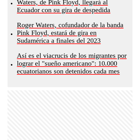
Waters, de Pink Floyd, llegará al
•
Ecuador con su gira de despedida
Roger Waters, cofundador de la banda
Pink Floyd, estará de gira en
•
Sudamérica a finales del 2023
Así es el viacrucis de los migrantes por
lograr el "sueño americano": 10.000
•
ecuatorianos son detenidos cada mes