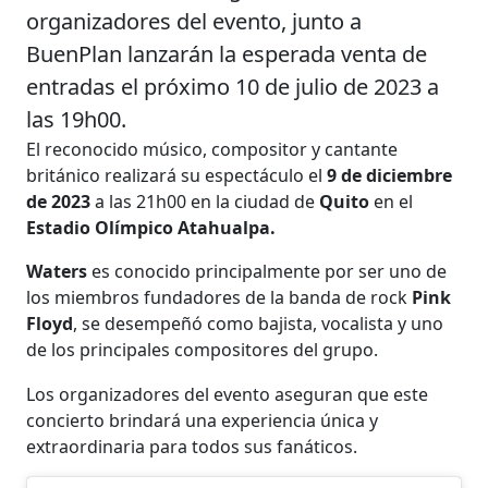
organizadores del evento, junto a
BuenPlan lanzarán la esperada venta de
entradas el próximo 10 de julio de 2023 a
las 19h00.
El reconocido músico, compositor y cantante
británico realizará su espectáculo el
9 de diciembre
de 2023
a las 21h00 en la ciudad de
Quito
en el
Estadio Olímpico Atahualpa.
Waters
es conocido principalmente por ser uno de
los miembros fundadores de la banda de rock
Pink
Floyd
, se desempeñó como bajista, vocalista y uno
de los principales compositores del grupo.
Los organizadores del evento aseguran que este
concierto brindará una experiencia única y
extraordinaria para todos sus fanáticos.