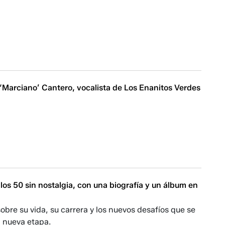
‘Marciano’ Cantero, vocalista de Los Enanitos Verdes
 los 50 sin nostalgia, con una biografía y un álbum en
obre su vida, su carrera y los nuevos desafíos que se
a nueva etapa.