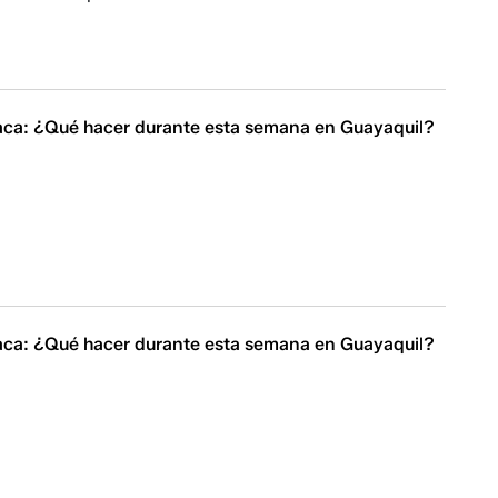
ca: ¿Qué hacer durante esta semana en Guayaquil?
ca: ¿Qué hacer durante esta semana en Guayaquil?