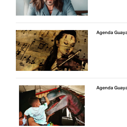
Agenda Guaya
Agenda Guaya