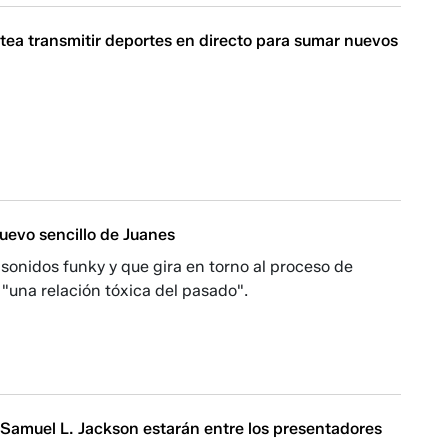
ntea transmitir deportes en directo para sumar nuevos
uevo sencillo de Juanes
sonidos funky y que gira en torno al proceso de
"una relación tóxica del pasado".
 Samuel L. Jackson estarán entre los presentadores