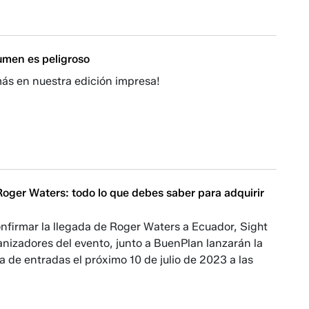
umen es peligroso
más en nuestra edición impresa!
oger Waters: todo lo que debes saber para adquirir
nfirmar la llegada de Roger Waters a Ecuador, Sight
nizadores del evento, junto a BuenPlan lanzarán la
 de entradas el próximo 10 de julio de 2023 a las