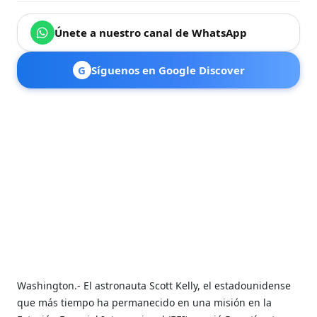
Únete a nuestro canal de WhatsApp
G
Síguenos en Google Discover
Washington.- El astronauta Scott Kelly, el estadounidense
que más tiempo ha permanecido en una misión en la