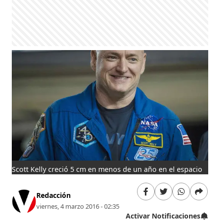
Scott Kelly creció 5 cm en menos de un año en el espacio
Redacción
viernes, 4 marzo 2016 - 02:35
Activar Notificaciones