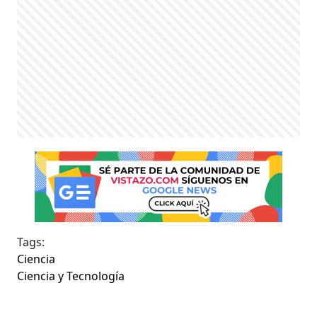
Tags:
Ciencia
Ciencia y Tecnología