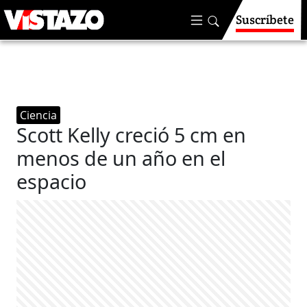
Suscríbete
Ciencia
Scott Kelly creció 5 cm en
menos de un año en el
espacio