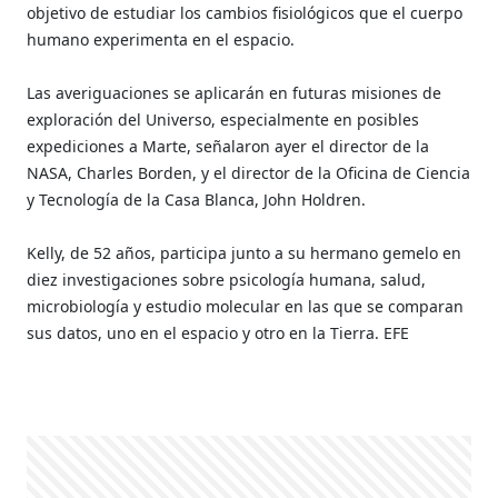
objetivo de estudiar los cambios fisiológicos que el cuerpo
humano experimenta en el espacio.
Las averiguaciones se aplicarán en futuras misiones de
exploración del Universo, especialmente en posibles
expediciones a Marte, señalaron ayer el director de la
NASA, Charles Borden, y el director de la Oficina de Ciencia
y Tecnología de la Casa Blanca, John Holdren.
Kelly, de 52 años, participa junto a su hermano gemelo en
diez investigaciones sobre psicología humana, salud,
microbiología y estudio molecular en las que se comparan
sus datos, uno en el espacio y otro en la Tierra. EFE