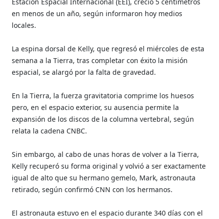
Estación Espacial Internacional (EEI), creció 5 centímetros
en menos de un año, según informaron hoy medios
locales.
La espina dorsal de Kelly, que regresó el miércoles de esta
semana a la Tierra, tras completar con éxito la misión
espacial, se alargó por la falta de gravedad.
En la Tierra, la fuerza gravitatoria comprime los huesos
pero, en el espacio exterior, su ausencia permite la
expansión de los discos de la columna vertebral, según
relata la cadena CNBC.
Sin embargo, al cabo de unas horas de volver a la Tierra,
Kelly recuperó su forma original y volvió a ser exactamente
igual de alto que su hermano gemelo, Mark, astronauta
retirado, según confirmó CNN con los hermanos.
El astronauta estuvo en el espacio durante 340 días con el