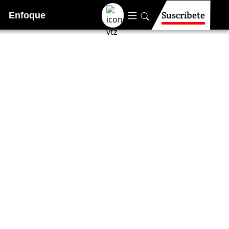
Suscríbete
Enfoque