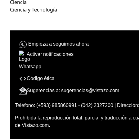
Ciencia
Ciencia y Tecnología
Empieza a seguirnos ahora
Activar notificaciones
Código ética
Sugerencias a:
sugerencias@vistazo.com
Teléfono: (+593) 985860991 - (042) 2327200 | Dirección:
Prohibida la reproducción total, parcial y traducción a cu
de Vistazo.com.