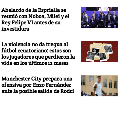
Abelardo de la Espriella se
reunió con Noboa, Milei y el
Rey Felipe VI antes de su
investidura
La violencia no da tregua al
fútbol ecuatoriano: estos son
los jugadores que perdieron la
vida en los últimos 12 meses
Manchester City prepara una
ofensiva por Enzo Fernández
ante la posible salida de Rodri