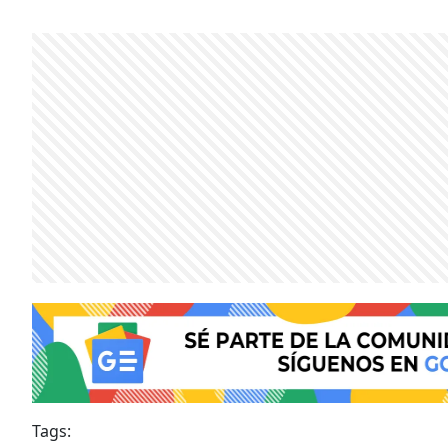
Tags: