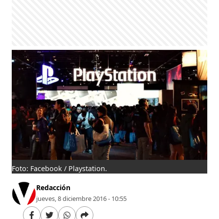
Foto: Facebook / Playstation.
Redacción
jueves, 8 diciembre 2016 - 10:55