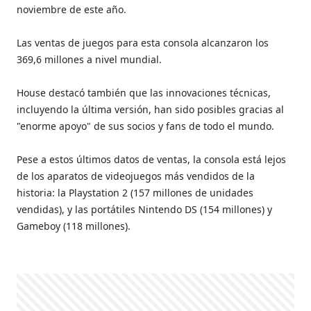
noviembre de este año.
Las ventas de juegos para esta consola alcanzaron los
369,6 millones a nivel mundial.
House destacó también que las innovaciones técnicas,
incluyendo la última versión, han sido posibles gracias al
"enorme apoyo" de sus socios y fans de todo el mundo.
Pese a estos últimos datos de ventas, la consola está lejos
de los aparatos de videojuegos más vendidos de la
historia: la Playstation 2 (157 millones de unidades
vendidas), y las portátiles Nintendo DS (154 millones) y
Gameboy (118 millones).