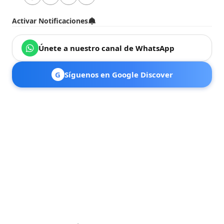
Activar Notificaciones
Únete a nuestro canal de WhatsApp
G
Síguenos en Google Discover