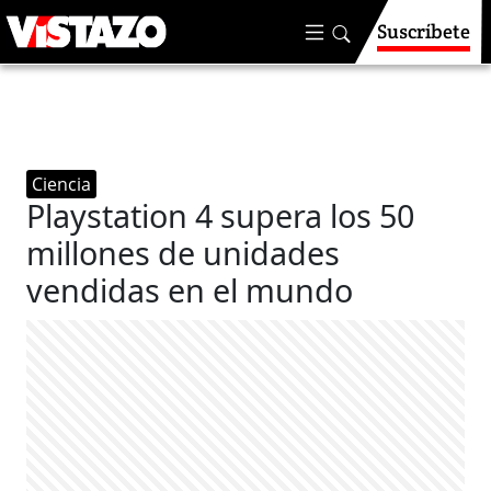
Suscríbete
Ciencia
Playstation 4 supera los 50
millones de unidades
vendidas en el mundo