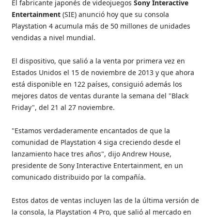
El fabricante japonés de videojuegos
Sony Interactive
Entertainment
(SIE) anunció hoy que su consola
Playstation 4 acumula más de 50 millones de unidades
vendidas a nivel mundial.
El dispositivo, que salió a la venta por primera vez en
Estados Unidos el 15 de noviembre de 2013 y que ahora
está disponible en 122 países, consiguió además los
mejores datos de ventas durante la semana del "Black
Friday", del 21 al 27 noviembre.
"Estamos verdaderamente encantados de que la
comunidad de Playstation 4 siga creciendo desde el
lanzamiento hace tres años", dijo Andrew House,
presidente de Sony Interactive Entertainment, en un
comunicado distribuido por la compañía.
Estos datos de ventas incluyen las de la última versión de
la consola, la Playstation 4 Pro, que salió al mercado en