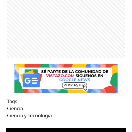
Tags:
Ciencia
Ciencia y Tecnología