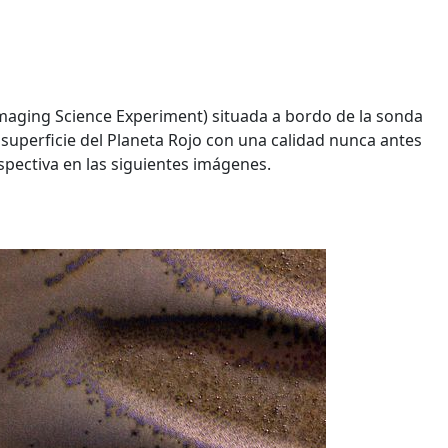
Imaging Science Experiment) situada a bordo de la sonda
 superficie del Planeta Rojo con una calidad nunca antes
rspectiva en las siguientes imágenes.