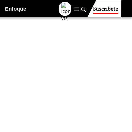
Suscríbete
Enfoque