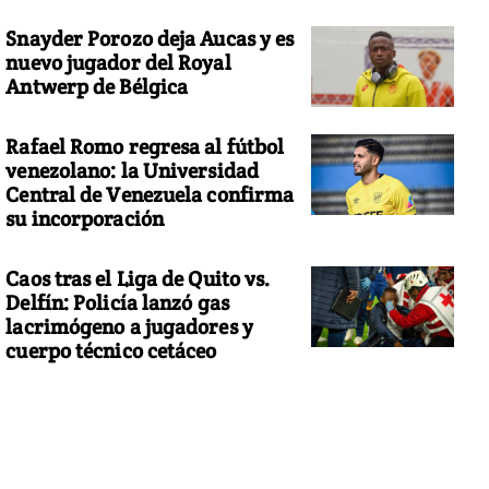
Snayder Porozo deja Aucas y es
nuevo jugador del Royal
Antwerp de Bélgica
Rafael Romo regresa al fútbol
venezolano: la Universidad
Central de Venezuela confirma
su incorporación
Caos tras el Liga de Quito vs.
Delfín: Policía lanzó gas
lacrimógeno a jugadores y
cuerpo técnico cetáceo