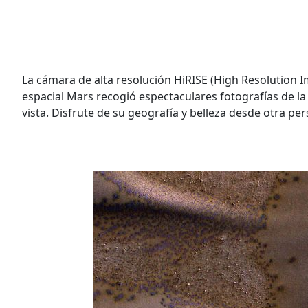
La cámara de alta resolución HiRISE (High Resolution 
espacial Mars recogió espectaculares fotografías de la
vista. Disfrute de su geografía y belleza desde otra pe