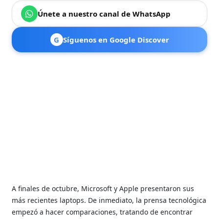
Únete a nuestro canal de WhatsApp
G
Síguenos en Google Discover
A finales de octubre, Microsoft y Apple presentaron sus
más recientes laptops. De inmediato, la prensa tecnológica
empezó a hacer comparaciones, tratando de encontrar