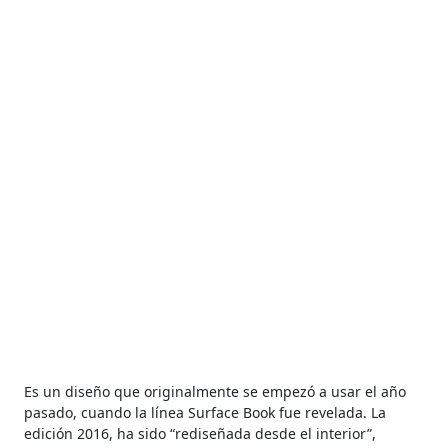
Es un diseño que originalmente se empezó a usar el año
pasado, cuando la línea Surface Book fue revelada. La
edición 2016, ha sido “rediseñada desde el interior”,