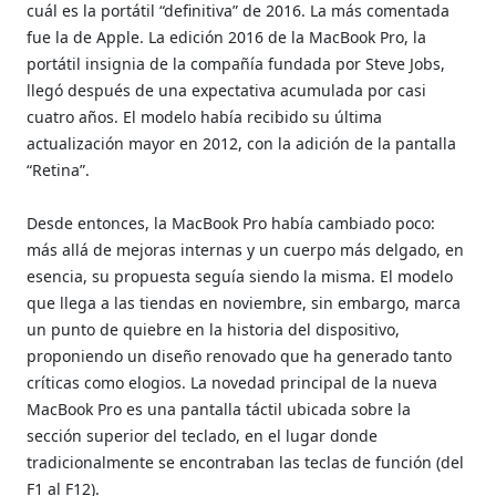
cuál es la portátil “definitiva” de 2016. La más comentada
fue la de Apple. La edición 2016 de la MacBook Pro, la
portátil insignia de la compañía fundada por Steve Jobs,
llegó después de una expectativa acumulada por casi
cuatro años. El modelo había recibido su última
actualización mayor en 2012, con la adición de la pantalla
“Retina”.
Desde entonces, la MacBook Pro había cambiado poco:
más allá de mejoras internas y un cuerpo más delgado, en
esencia, su propuesta seguía siendo la misma. El modelo
que llega a las tiendas en noviembre, sin embargo, marca
un punto de quiebre en la historia del dispositivo,
proponiendo un diseño renovado que ha generado tanto
críticas como elogios. La novedad principal de la nueva
MacBook Pro es una pantalla táctil ubicada sobre la
sección superior del teclado, en el lugar donde
tradicionalmente se encontraban las teclas de función (del
F1 al F12).