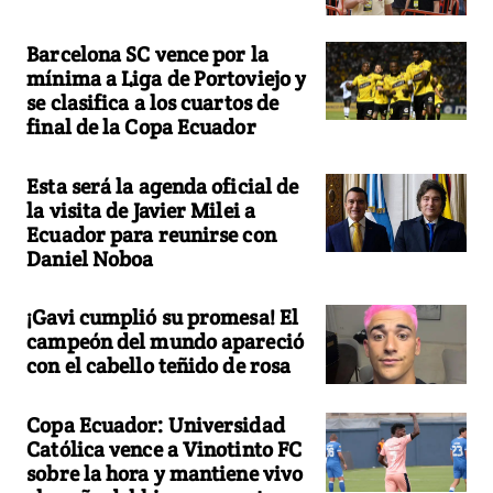
Barcelona SC vence por la
mínima a Liga de Portoviejo y
se clasifica a los cuartos de
final de la Copa Ecuador
Esta será la agenda oficial de
la visita de Javier Milei a
Ecuador para reunirse con
Daniel Noboa
¡Gavi cumplió su promesa! El
campeón del mundo apareció
con el cabello teñido de rosa
Copa Ecuador: Universidad
Católica vence a Vinotinto FC
sobre la hora y mantiene vivo