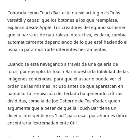
Conocida como Touch Bar, este nuevo artilugio es “más
versátil y capaz” que los botones a los que reemplaza,
explican desde Apple. Los creadores del equipo sostienen
que la barra es de naturaleza interactiva, es decir, cambia
automáticamente dependiendo de lo que esté haciendo el
usuario para mostrarle diferentes herramientas
Cuando se está navegando a través de una galería de
fotos, por ejemplo, la Touch Bar muestra la totalidad de las
imágenes contenidas, para que el usuario pueda ver el
orden de las mismas incluso antes de que aparezcan en
pantalla. La renovación del teclado ha generado críticas
divididas, como la de Joe Osborne de TechRadar, quien
argumenta que a pesar de que la Touch Bar tiene un
diseño inteligente y es “cool” para usar, por ahora es difícil
encontrarla “extremadamente útil”.