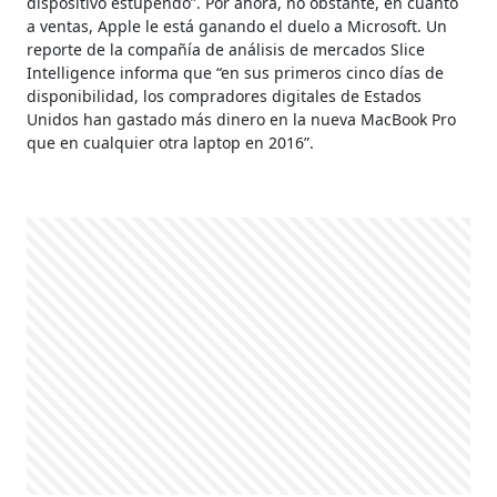
dispositivo estupendo”. Por ahora, no obstante, en cuanto
a ventas, Apple le está ganando el duelo a Microsoft. Un
reporte de la compañía de análisis de mercados Slice
Intelligence informa que “en sus primeros cinco días de
disponibilidad, los compradores digitales de Estados
Unidos han gastado más dinero en la nueva MacBook Pro
que en cualquier otra laptop en 2016”.