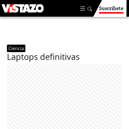
Suscríbete
Ciencia
Laptops definitivas