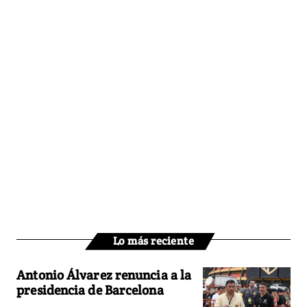
Lo más reciente
Antonio Álvarez renuncia a la
presidencia de Barcelona