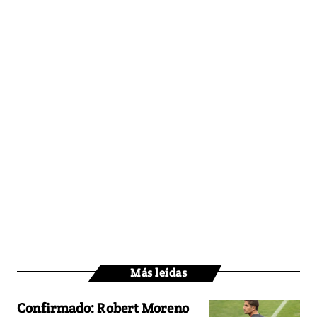
Más leídas
Confirmado: Robert Moreno