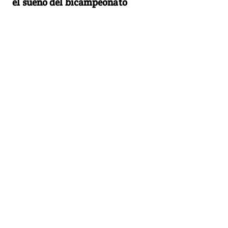
el sueño del bicampeonato