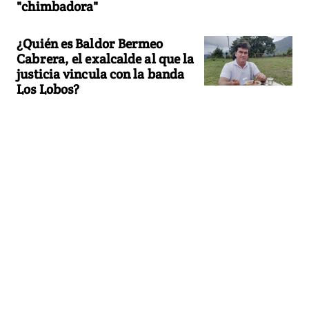
"chimbadora"
¿Quién es Baldor Bermeo
Cabrera, el exalcalde al que la
justicia vincula con la banda
Los Lobos?