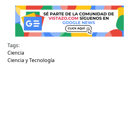
Tags:
Ciencia
Ciencia y Tecnología