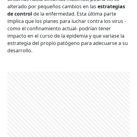
alterado por pequeños cambios en las
estrategias
de control
de la enfermedad. Esta última parte
implica que los planes para luchar contra los virus -
como el confinamiento actual- podrían tener
impacto en el curso de la epidemia y que variase la
estrategia del propio patógeno para adecuarse a su
desarrollo.