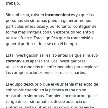
trabajo.
Sin embargo, existen
inconvenientes
ya que las
personas sin síntomas pueden generar menos
partículas infecciosas y, por lo tanto, contagiar de
forma más limitada con un estornudo violento o
una tos fuerte. Esto significa que la transmisión
general podría reducirse con el tiempo.
Esta investigación se realizó antes de que el nuevo
coronavirus
apareciera. Los investigadores
utilizaron modelos de enfermedades para explorar
las compensaciones entre estos escenarios.
El equipo descubrió que el virus tenía más éxito de
sobrevivir cuando en la primera etapa no se
mostraban síntomas. También encontraron que el
rango de ser sintomático, desde ausencia de
síntomas hasta síntomas máximos, podría verse