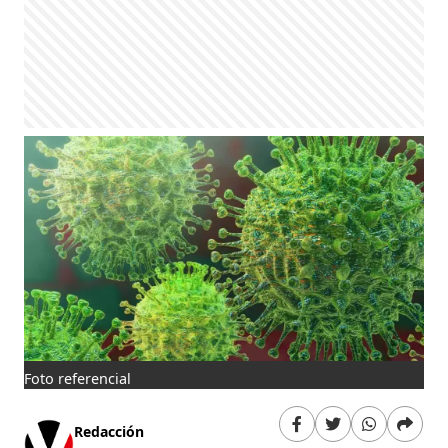
Foto referencial
Redacción