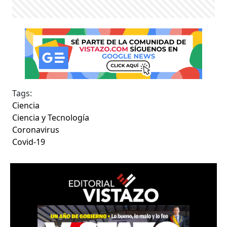
Tags:
Ciencia
Ciencia y Tecnología
Coronavirus
Covid-19