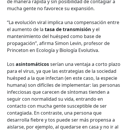
de manera rápida y sin posibilidad de contagiar a
mucha gente no favorece su expansión.
“La evolución viral implica una compensación entre
el aumento de la
tasa de transmisión
y el
mantenimiento del huésped como base de
propagación”, afirma Simon Levin, profesor de
Princeton en Ecología y Biología Evolutiva.
Los
asintomáticos
serían una ventaja a corto plazo
para el virus, ya que las estrategias de la sociedad
huésped a la que infectan (en este caso, la especie
humana) son difíciles de implementar: las personas
infecciosas que carecen de síntomas tienden a
seguir con normalidad su vida, entrando en
contacto con mucha gente susceptible de ser
contagiada. En contraste, una persona que
desarrolla fiebre y tos puede ser más propensa a
aislarse, por ejemplo, al quedarse en casa y no ir al