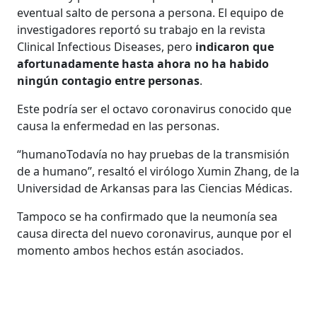
eventual salto de persona a persona. El equipo de
investigadores reportó su trabajo en la revista
Clinical Infectious Diseases, pero
indicaron que
afortunadamente hasta ahora no ha habido
ningún contagio entre personas
.
Este podría ser el octavo coronavirus conocido que
causa la enfermedad en las personas.
“humanoTodavía no hay pruebas de la transmisión
de a humano”, resaltó el virólogo Xumin Zhang, de la
Universidad de Arkansas para las Ciencias Médicas.
Tampoco se ha confirmado que la neumonía sea
causa directa del nuevo coronavirus, aunque por el
momento ambos hechos están asociados.