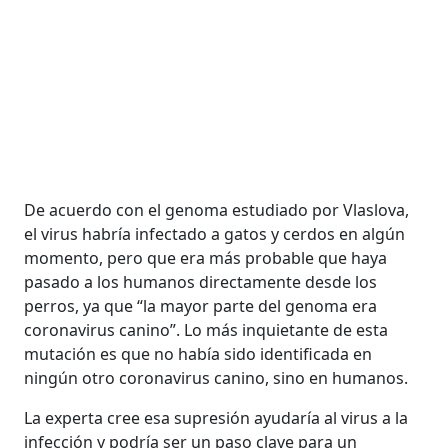
De acuerdo con el genoma estudiado por Vlaslova,
el virus habría infectado a gatos y cerdos en algún
momento, pero que era más probable que haya
pasado a los humanos directamente desde los
perros, ya que “la mayor parte del genoma era
coronavirus canino”. Lo más inquietante de esta
mutación es que no había sido identificada en
ningún otro coronavirus canino, sino en humanos.
La experta cree esa supresión ayudaría al virus a la
infección y podría ser un paso clave para un