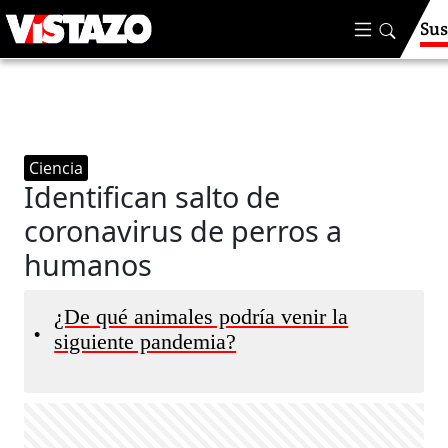
Sus
Ciencia
Identifican salto de
coronavirus de perros a
humanos
¿De qué animales podría venir la
•
siguiente pandemia?