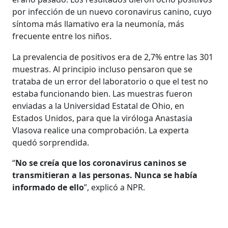
por infección de un nuevo coronavirus canino, cuyo
síntoma más llamativo era la neumonía, más
frecuente entre los niños.
La prevalencia de positivos era de 2,7% entre las 301
muestras. Al principio incluso pensaron que se
trataba de un error del laboratorio o que el test no
estaba funcionando bien. Las muestras fueron
enviadas a la Universidad Estatal de Ohio, en
Estados Unidos, para que la viróloga Anastasia
Vlasova realice una comprobación. La experta
quedó sorprendida.
“
No se creía que los coronavirus caninos se
transmitieran a las personas. Nunca se había
informado de ello
”, explicó a NPR.