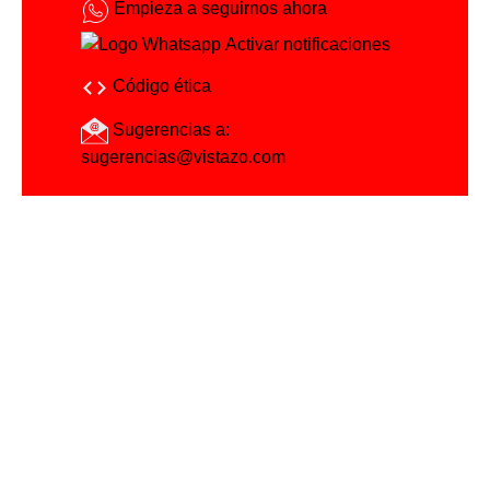
Empieza a seguirnos ahora
Activar notificaciones
Código ética
Sugerencias a:
sugerencias@vistazo.com