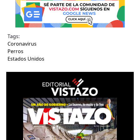
Tags:
Coronavirus
Perros
Estados Unidos