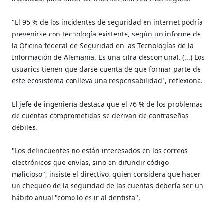
"El 95 % de los incidentes de seguridad en internet podría
prevenirse con tecnología existente, según un informe de
la Oficina federal de Seguridad en las Tecnologías de la
Información de Alemania. Es una cifra descomunal. (...) Los
usuarios tienen que darse cuenta de que formar parte de
este ecosistema conlleva una responsabilidad", reflexiona.
El jefe de ingeniería destaca que el 76 % de los problemas
de cuentas comprometidas se derivan de contraseñas
débiles.
"Los delincuentes no están interesados en los correos
electrónicos que envías, sino en difundir código
malicioso", insiste el directivo, quien considera que hacer
un chequeo de la seguridad de las cuentas debería ser un
hábito anual "como lo es ir al dentista".