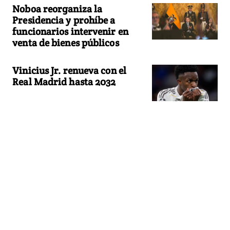
Noboa reorganiza la
Presidencia y prohíbe a
funcionarios intervenir en
venta de bienes públicos
Vinicius Jr. renueva con el
Real Madrid hasta 2032