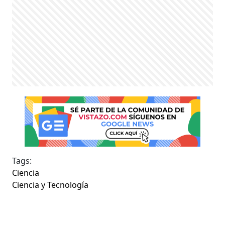
Tags:
Ciencia
Ciencia y Tecnología