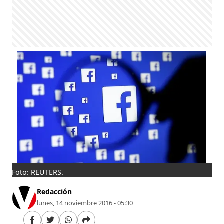
Foto: REUTERS.
Redacción
lunes, 14 noviembre 2016 - 05:30