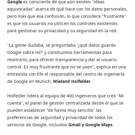
Google
es consciente de que aún existen "ideas
equivocadas" acerca de qué hace con los datos personales,
pero más que esa confusión, lo que considera "frustrante"
es que los usuarios no utilicen los controles existentes
para gestionar su privacidad y su seguridad en la red.
"La gente dudaba, se preguntaba '¿qué datos guarda
Google sobre mí?' y construimos herramientas para
mostrarlo, para ofrecer transparencia y dar al usuario
control. Es muy frustrante que no se usen", explica en una
entrevista con Efe el responsable del centro de ingeniería
de Google en Munich,
Wieland Holfelder
.
Holfelder lidera al equipo de 400 ingenieros que creó "Mi
cuenta", el panel de gestión centralizada desde el que se
pueden establecer "de forma muy sencilla" las
preferencias de seguridad y privacidad de todos los
servicios de Google, incluidos
Gmail y Google Maps
.