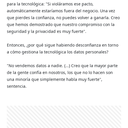
para la tecnológica: "Si violáramos ese pacto,
automáticamente estaríamos fuera del negocio. Una vez
que pierdes la confianza, no puedes volver a ganarla. Creo
que hemos demostrado que nuestro compromiso con la
seguridad y la privacidad es muy fuerte".
Entonces, ¿por qué sigue habiendo desconfianza en torno
a cómo gestiona la tecnológica los datos personales?
"No vendemos datos a nadie. (...) Creo que la mayor parte
de la gente confía en nosotros, los que no lo hacen son
una minoría que simplemente habla muy fuerte",
sentencia.