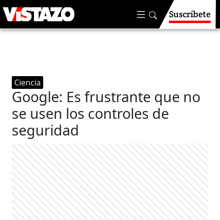
Suscríbete
Ciencia
Google: Es frustrante que no
se usen los controles de
seguridad