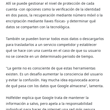
Allí se puede gestionar el nivel de protección de cada
cuenta -con opciones como la verificación de la identidad
en dos pasos, la recuperación mediante número móvil o la
encriptación mediante llaves físicas- y determinar qué
datos se comparten con la tecnológica.
También se pueden borrar todos esos datos o descargarlos
para trasladarlos a un servicio competidor y establecer
qué se hace con una cuenta en el caso de que su usuario
no se conecte en un determinado periodo de tiempo.
"La gente no es consciente de que estas herramientas
existen. Es un desafío aumentar la consciencia del usuario
y evitar la confusión. Hay mucha idea equivocada acerca
de qué pasa con los datos que Google almacena", lamenta.
Holfelder explica que Google trata de mantener la
información a salvo, pero apela a la responsabilidad
individual para hacer de internet una red más segura.