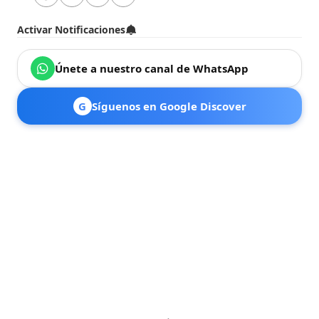
Activar Notificaciones
Únete a nuestro canal de WhatsApp
G
Síguenos en Google Discover