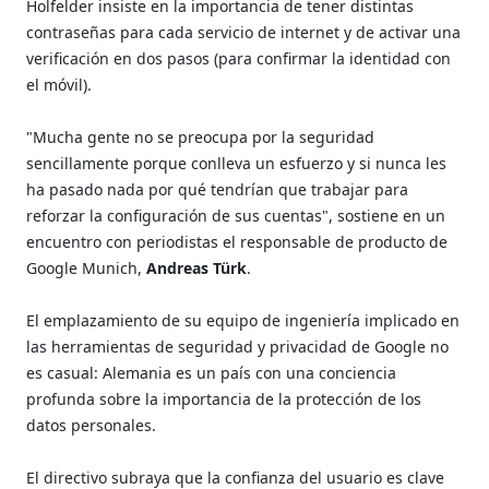
Holfelder insiste en la importancia de tener distintas
contraseñas para cada servicio de internet y de activar una
verificación en dos pasos (para confirmar la identidad con
el móvil).
"Mucha gente no se preocupa por la seguridad
sencillamente porque conlleva un esfuerzo y si nunca les
ha pasado nada por qué tendrían que trabajar para
reforzar la configuración de sus cuentas", sostiene en un
encuentro con periodistas el responsable de producto de
Google Munich,
Andreas Türk
.
El emplazamiento de su equipo de ingeniería implicado en
las herramientas de seguridad y privacidad de Google no
es casual: Alemania es un país con una conciencia
profunda sobre la importancia de la protección de los
datos personales.
El directivo subraya que la confianza del usuario es clave