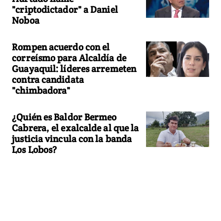
"criptodictador" a Daniel
Noboa
Rompen acuerdo con el
correísmo para Alcaldía de
Guayaquil: líderes arremeten
contra candidata
"chimbadora"
¿Quién es Baldor Bermeo
Cabrera, el exalcalde al que la
justicia vincula con la banda
Los Lobos?