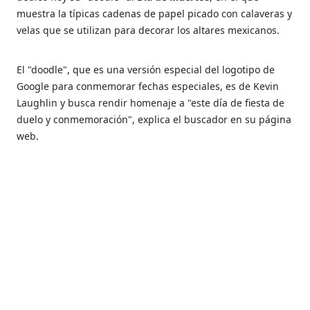
muestra la típicas cadenas de papel picado con calaveras y
velas que se utilizan para decorar los altares mexicanos.
El "doodle", que es una versión especial del logotipo de
Google para conmemorar fechas especiales, es de Kevin
Laughlin y busca rendir homenaje a "este día de fiesta de
duelo y conmemoración", explica el buscador en su página
web.