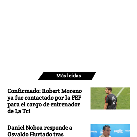
Más leídas
Confirmado: Robert Moreno
ya fue contactado por la FEF
para el cargo de entrenador
de La Tri
Daniel Noboa responde a
Osvaldo Hurtado tras