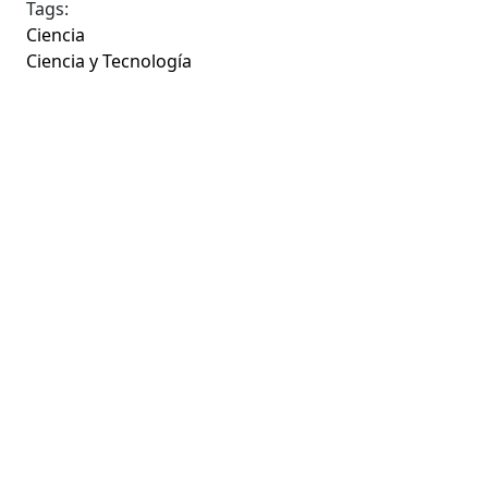
Tags:
Ciencia
Ciencia y Tecnología