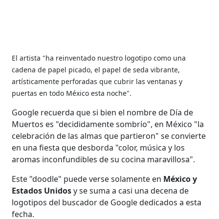
El artista "ha reinventado nuestro logotipo como una
cadena de papel picado, el papel de seda vibrante,
artísticamente perforadas que cubrir las ventanas y
puertas en todo México esta noche".
Google recuerda que si bien el nombre de Día de
Muertos es "decididamente sombrío", en México "la
celebración de las almas que partieron" se convierte
en una fiesta que desborda "color, música y los
aromas inconfundibles de su cocina maravillosa".
Este "doodle" puede verse solamente en
México y
Estados Unidos
y se suma a casi una decena de
logotipos del buscador de Google dedicados a esta
fecha.