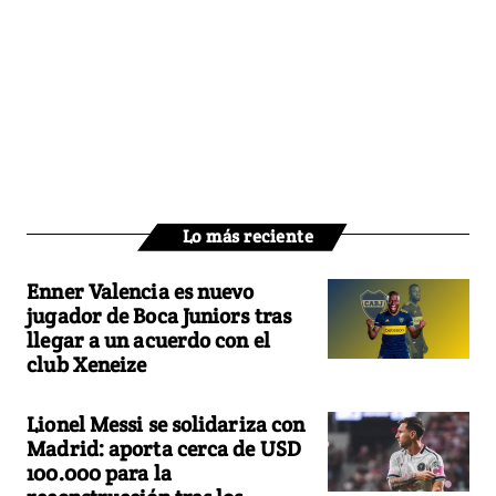
Lo más reciente
Enner Valencia es nuevo
jugador de Boca Juniors tras
llegar a un acuerdo con el
club Xeneize
Lionel Messi se solidariza con
Madrid: aporta cerca de USD
100.000 para la