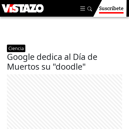
Suscríbete
Ciencia
Google dedica al Día de
Muertos su "doodle"