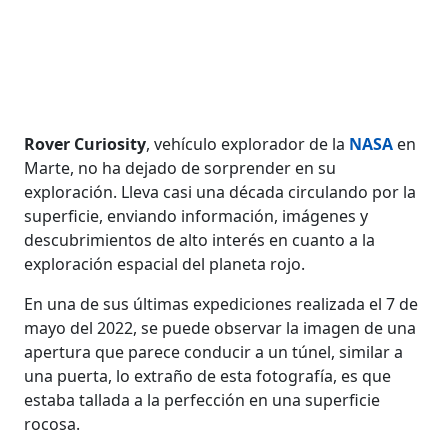
Rover Curiosity
, vehículo explorador de la
NASA
en
Marte, no ha dejado de sorprender en su
exploración. Lleva casi una década circulando por la
superficie, enviando información, imágenes y
descubrimientos de alto interés en cuanto a la
exploración espacial del planeta rojo.
En una de sus últimas expediciones realizada el 7 de
mayo del 2022, se puede observar la imagen de una
apertura que parece conducir a un túnel, similar a
una puerta, lo extraño de esta fotografía, es que
estaba tallada a la perfección en una superficie
rocosa.