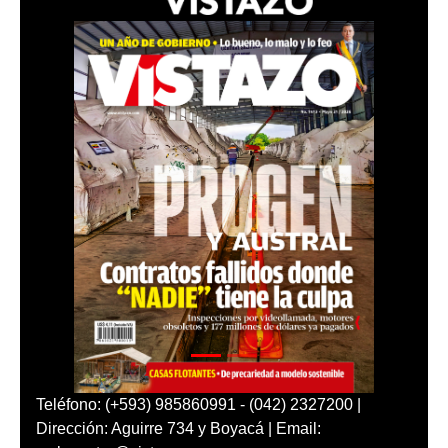
Teléfono: (+593) 985860991 - (042) 2327200 |
Dirección: Aguirre 734 y Boyacá | Email: