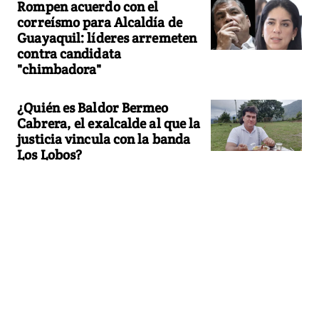
Rompen acuerdo con el
correísmo para Alcaldía de
Guayaquil: líderes arremeten
contra candidata
"chimbadora"
¿Quién es Baldor Bermeo
Cabrera, el exalcalde al que la
justicia vincula con la banda
Los Lobos?