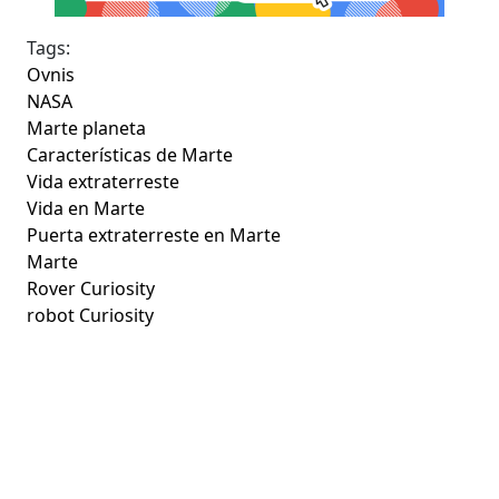
Tags:
Ovnis
NASA
Marte planeta
Características de Marte
Vida extraterreste
Vida en Marte
Puerta extraterreste en Marte
Marte
Rover Curiosity
robot Curiosity