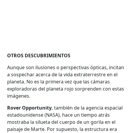
OTROS DESCUBRIMIENTOS
Aunque son ilusiones o perspectivas ópticas, incitan
a sospechar acerca de la vida extraterrestre en el
planeta. No es la primera vez que las cámaras
exploradoras del planeta rojo sorprenden con estas
imágenes.
Rover Opportunity
, también de la agencia espacial
estadounidense (NASA), hace un tiempo atrás
mostraba la silueta del cuerpo de un gorila en el
paisaje de Marte. Por supuesto, la estructura era