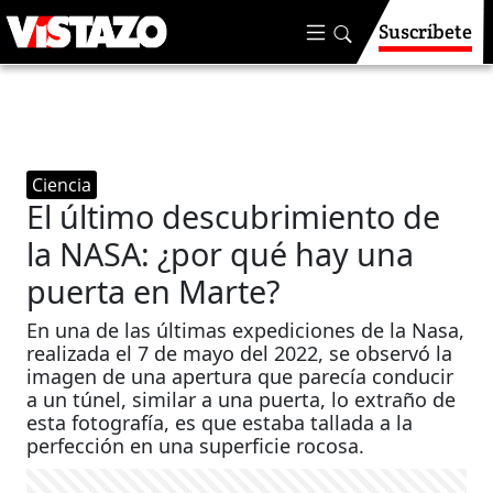
Suscríbete
Ciencia
El último descubrimiento de
la NASA: ¿por qué hay una
puerta en Marte?
En una de las últimas expediciones de la Nasa,
realizada el 7 de mayo del 2022, se observó la
imagen de una apertura que parecía conducir
a un túnel, similar a una puerta, lo extraño de
esta fotografía, es que estaba tallada a la
perfección en una superficie rocosa.