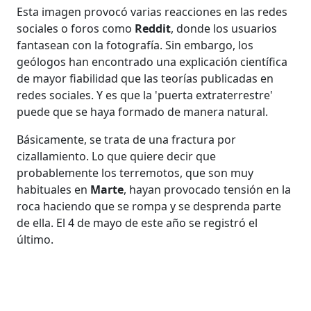
Esta imagen provocó varias reacciones en las redes
sociales o foros como
Reddit
, donde los usuarios
fantasean con la fotografía. Sin embargo, los
geólogos han encontrado una explicación científica
de mayor fiabilidad que las teorías publicadas en
redes sociales. Y es que la 'puerta extraterrestre'
puede que se haya formado de manera natural.
Básicamente, se trata de una fractura por
cizallamiento. Lo que quiere decir que
probablemente los terremotos, que son muy
habituales en
Marte
, hayan provocado tensión en la
roca haciendo que se rompa y se desprenda parte
de ella. El 4 de mayo de este año se registró el
último.