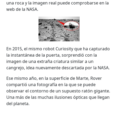
una roca y la imagen real puede comprobarse en la
web de la NASA.
En 2015, el mismo robot Curiosity que ha capturado
la instantánea de la puerta, sorprendió con la
imagen de una extraña criatura similar a un
cangrejo, idea nuevamente descartada por la NASA.
Ese mismo año, en la superficie de Marte, Rover
compartió una fotografía en la que se puede
observar el contorno de un supuesto ratón gigante.
Una más de las muchas ilusiones ópticas que llegan
del planeta.