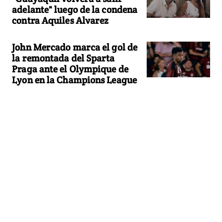
adelante" luego de la condena
contra Aquiles Alvarez
John Mercado marca el gol de
la remontada del Sparta
Praga ante el Olympique de
Lyon en la Champions League