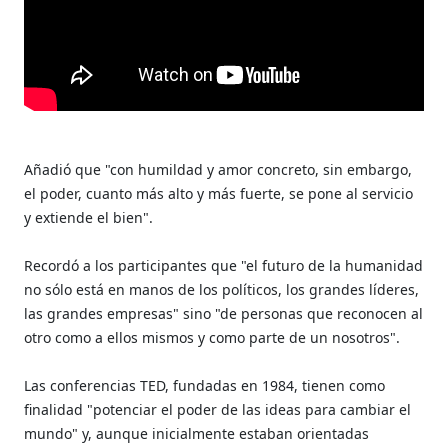
Añadió que "con humildad y amor concreto, sin embargo,
el poder, cuanto más alto y más fuerte, se pone al servicio
y extiende el bien".
Recordó a los participantes que "el futuro de la humanidad
no sólo está en manos de los políticos, los grandes líderes,
las grandes empresas" sino "de personas que reconocen al
otro como a ellos mismos y como parte de un nosotros".
Las conferencias TED, fundadas en 1984, tienen como
finalidad "potenciar el poder de las ideas para cambiar el
mundo" y, aunque inicialmente estaban orientadas