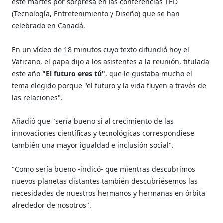
este martes por sorpresa en las conferencias TED
(Tecnología, Entretenimiento y Diseño) que se han
celebrado en Canadá.
En un vídeo de 18 minutos cuyo texto difundió hoy el
Vaticano, el papa dijo a los asistentes a la reunión, titulada
este año
"El futuro eres tú"
, que le gustaba mucho el
tema elegido porque "el futuro y la vida fluyen a través de
las relaciones".
Añadió que "sería bueno si al crecimiento de las
innovaciones científicas y tecnológicas correspondiese
también una mayor igualdad e inclusión social".
"Como sería bueno -indicó- que mientras descubrimos
nuevos planetas distantes también descubriésemos las
necesidades de nuestros hermanos y hermanas en órbita
alrededor de nosotros".