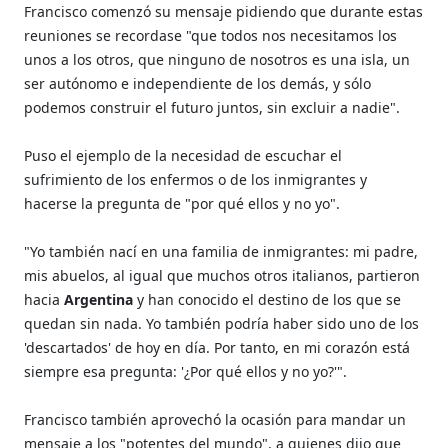
Francisco comenzó su mensaje pidiendo que durante estas
reuniones se recordase "que todos nos necesitamos los
unos a los otros, que ninguno de nosotros es una isla, un
ser autónomo e independiente de los demás, y sólo
podemos construir el futuro juntos, sin excluir a nadie".
Puso el ejemplo de la necesidad de escuchar el
sufrimiento de los enfermos o de los inmigrantes y
hacerse la pregunta de "por qué ellos y no yo".
"Yo también nací en una familia de inmigrantes: mi padre,
mis abuelos, al igual que muchos otros italianos, partieron
hacia
Argentina
y han conocido el destino de los que se
quedan sin nada. Yo también podría haber sido uno de los
'descartados' de hoy en día. Por tanto, en mi corazón está
siempre esa pregunta: '¿Por qué ellos y no yo?'".
Francisco también aprovechó la ocasión para mandar un
mensaje a los "potentes del mundo", a quienes dijo que