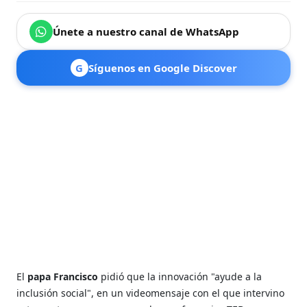
Únete a nuestro canal de WhatsApp
G
Síguenos en Google Discover
El
papa Francisco
pidió que la innovación "ayude a la
inclusión social", en un videomensaje con el que intervino