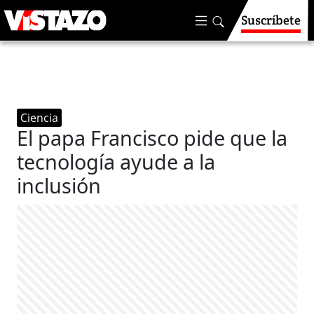
Suscríbete
Ciencia
El papa Francisco pide que la
tecnología ayude a la
inclusión