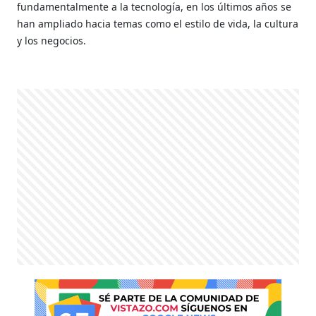
fundamentalmente a la tecnología, en los últimos años se
han ampliado hacia temas como el estilo de vida, la cultura
y los negocios.