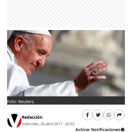
Foto: Reuters.
Redacción
miércoles, 26 abril 2017 - 02:52
Activar Notificaciones