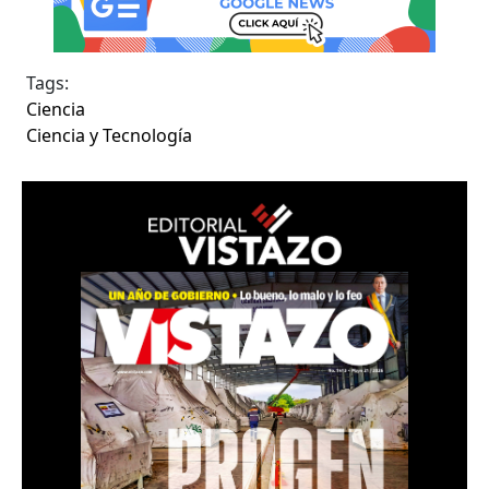
Tags:
Ciencia
Ciencia y Tecnología