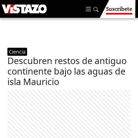
Suscríbete
Ciencia
Descubren restos de antiguo
continente bajo las aguas de
isla Mauricio