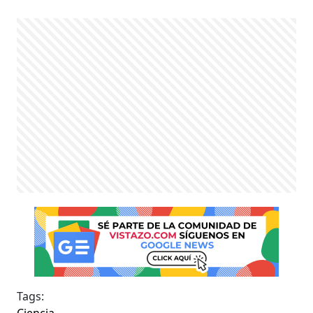
Tags:
Ciencia