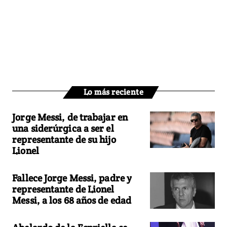
Lo más reciente
Jorge Messi, de trabajar en
una siderúrgica a ser el
representante de su hijo
Lionel
Fallece Jorge Messi, padre y
representante de Lionel
Messi, a los 68 años de edad