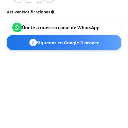
Activar Notificaciones
Únete a nuestro canal de WhatsApp
G
Síguenos en Google Discover