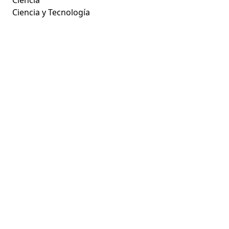
Ciencia y Tecnología