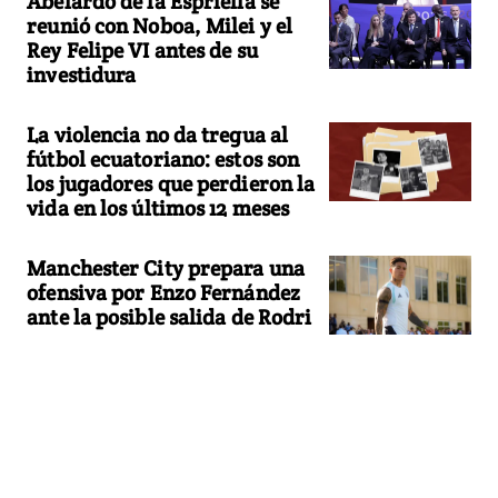
Abelardo de la Espriella se
reunió con Noboa, Milei y el
Rey Felipe VI antes de su
investidura
La violencia no da tregua al
fútbol ecuatoriano: estos son
los jugadores que perdieron la
vida en los últimos 12 meses
Manchester City prepara una
ofensiva por Enzo Fernández
ante la posible salida de Rodri