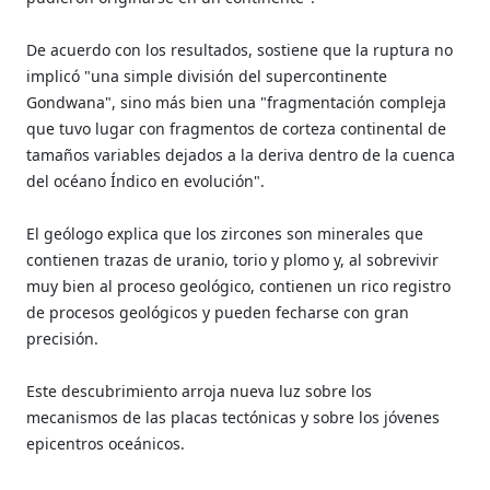
De acuerdo con los resultados, sostiene que la ruptura no
implicó "una simple división del supercontinente
Gondwana", sino más bien una "fragmentación compleja
que tuvo lugar con fragmentos de corteza continental de
tamaños variables dejados a la deriva dentro de la cuenca
del océano Índico en evolución".
El geólogo explica que los zircones son minerales que
contienen trazas de uranio, torio y plomo y, al sobrevivir
muy bien al proceso geológico, contienen un rico registro
de procesos geológicos y pueden fecharse con gran
precisión.
Este descubrimiento arroja nueva luz sobre los
mecanismos de las placas tectónicas y sobre los jóvenes
epicentros oceánicos.