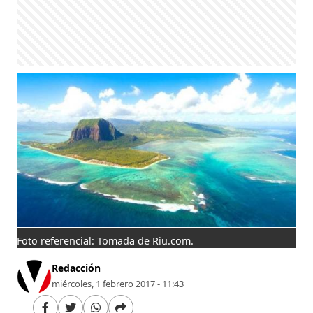
Foto referencial: Tomada de Riu.com.
Redacción
miércoles, 1 febrero 2017 - 11:43