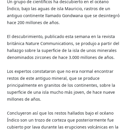
Un grupo de científicos ha descubierto en el océano
Índico, bajo las aguas de isla Mauricio, rastros de un
antiguo continente llamado Gondwana que se desintegró
hace 200 millones de años.
El descubrimiento, publicado esta semana en la revista
británica Nature Communications, se produjo a partir del
hallazgo sobre la superficie de la isla de unos minerales
denominados zircones de hace 3.000 millones de años.
Los expertos constataron que no era normal encontrar
restos de este antiguo mineral, que se produce
principalmente en granitos de los continentes, sobre la
superficie de una isla mucho más joven, de hace nueve
millones de años.
Concluyeron así que los restos hallados bajo el océano
Índico son un trozo de corteza que posteriormente fue
cubierto por lava durante las erupciones volcánicas en la