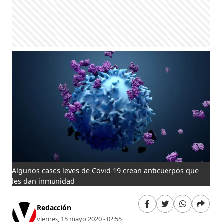
Algunos casos leves de Covid-19 crean anticuerpos que
les dan inmunidad
Redacción
viernes, 15 mayo 2020 - 02:55