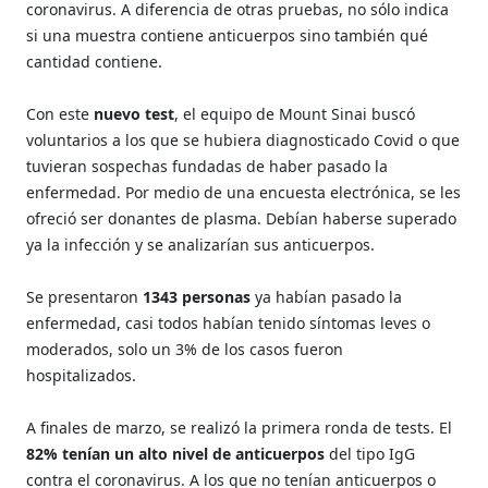
coronavirus. A diferencia de otras pruebas, no sólo indica
si una muestra contiene anticuerpos sino también qué
cantidad contiene.
Con este
nuevo test
, el equipo de Mount Sinai buscó
voluntarios a los que se hubiera diagnosticado Covid o que
tuvieran sospechas fundadas de haber pasado la
enfermedad. Por medio de una encuesta electrónica, se les
ofreció ser donantes de plasma. Debían haberse superado
ya la infección y se analizarían sus anticuerpos.
Se presentaron
1343 personas
ya habían pasado la
enfermedad, casi todos habían tenido síntomas leves o
moderados, solo un 3% de los casos fueron
hospitalizados.
A finales de marzo, se realizó la primera ronda de tests. El
82% tenían un alto nivel de anticuerpos
del tipo IgG
contra el coronavirus. A los que no tenían anticuerpos o