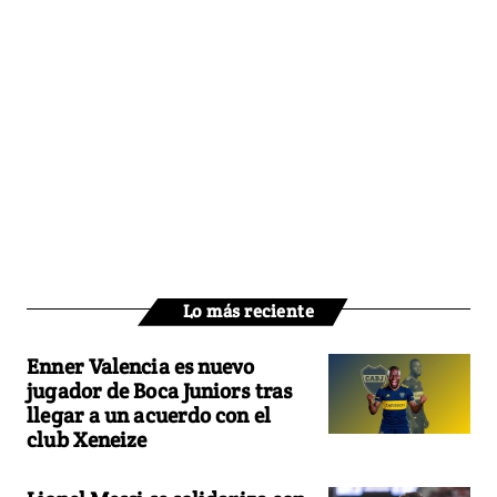
Lo más reciente
Enner Valencia es nuevo
jugador de Boca Juniors tras
llegar a un acuerdo con el
club Xeneize