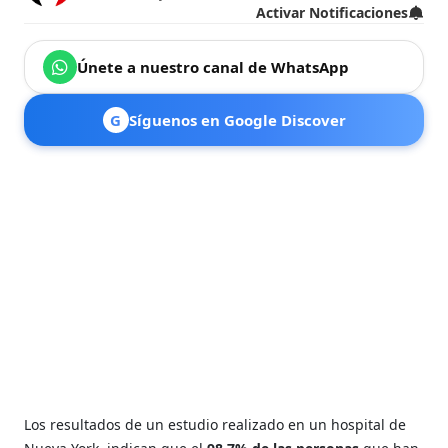
Activar Notificaciones
Únete a nuestro canal de WhatsApp
G
Síguenos en Google Discover
Los resultados de un estudio realizado en un hospital de