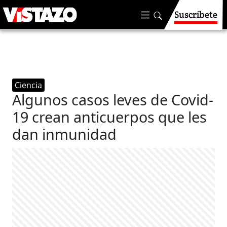
Suscríbete
Ciencia
Algunos casos leves de Covid-
19 crean anticuerpos que les
dan inmunidad