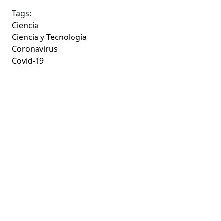
Tags:
Ciencia
Ciencia y Tecnología
Coronavirus
Covid-19