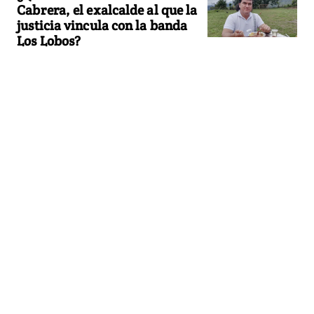
Cabrera, el exalcalde al que la
justicia vincula con la banda
Los Lobos?