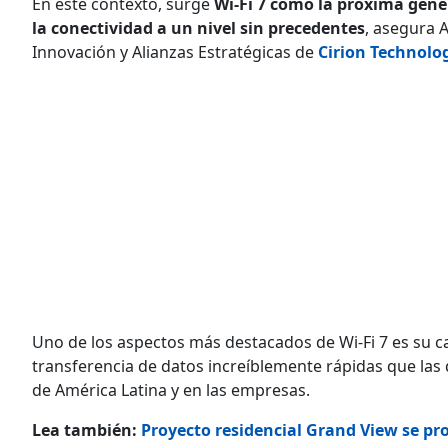
En este contexto, surge
Wi-Fi 7 como la próxima gene
la conectividad a un nivel sin precedentes
, asegura A
Innovación y Alianzas Estratégicas de
Cirion Technolo
Uno de los aspectos más destacados de Wi-Fi 7 es su 
transferencia de datos increíblemente rápidas que las 
de América Latina y en las empresas.
Lea también:
Proyecto residencial Grand View se p