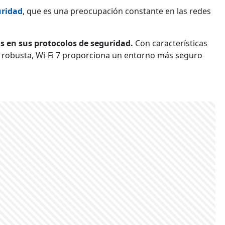
ridad
, que es una preocupación constante en las redes
as en sus protocolos de seguridad.
Con características
 robusta, Wi-Fi 7 proporciona un entorno más seguro