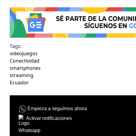
Tags:
videojuegos
Conectividad
smartphones
streaming
Ecuador
Empieza a seguirnos ahora
Activar notificaciones