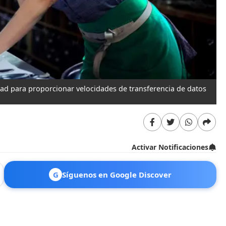
dad para proporcionar velocidades de transferencia de datos
Activar Notificaciones
G
Síguenos en Google Discover