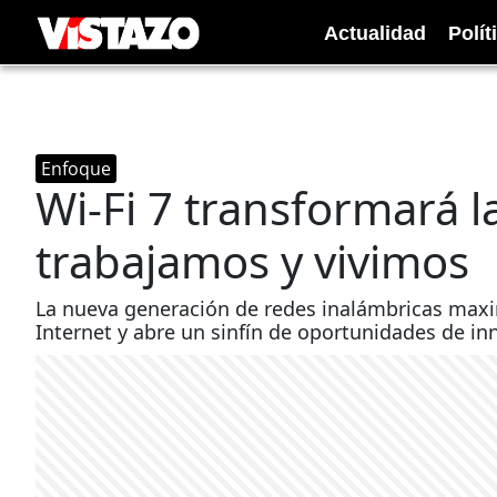
Actualidad
Polít
Enfoque
Wi-Fi 7 transformará l
trabajamos y vivimos
La nueva generación de redes inalámbricas maxi
Internet y abre un sinfín de oportunidades de in