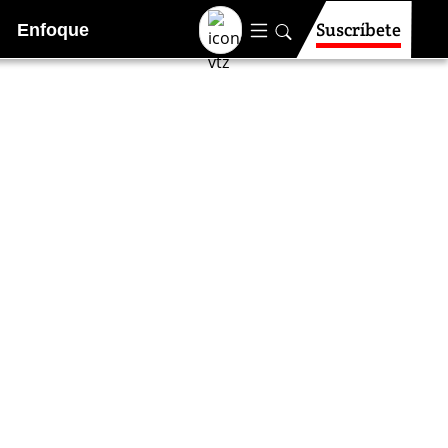
Suscríbete
Enfoque