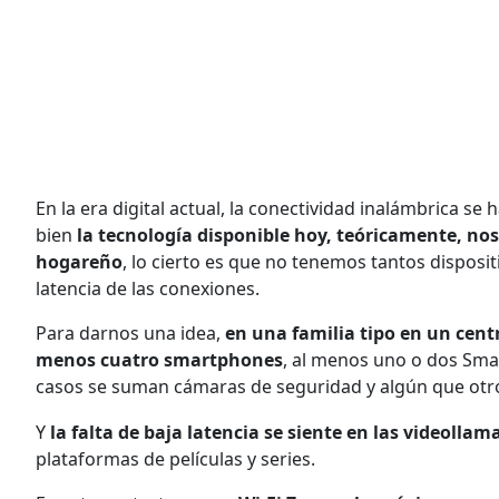
En la era digital actual, la conectividad inalámbrica se
bien
la tecnología disponible hoy, teóricamente, nos
hogareño
, lo cierto es que no tenemos tantos disposit
latencia de las conexiones.
Para darnos una idea,
en una familia tipo en un cent
menos cuatro smartphones
, al menos uno o dos Sm
casos se suman cámaras de seguridad y algún que otr
Y
la falta de baja latencia se siente en las videoll
plataformas de películas y series.