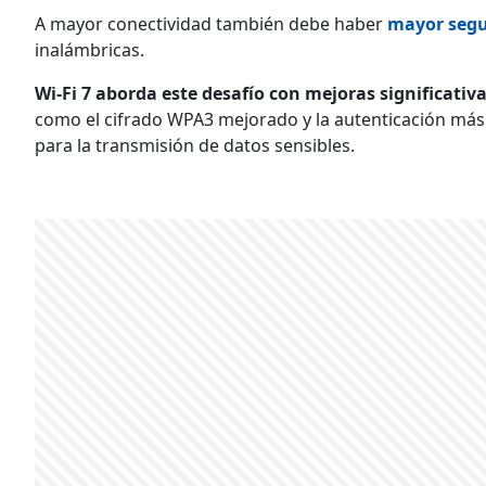
A mayor conectividad también debe haber
mayor segu
inalámbricas.
Wi-Fi 7 aborda este desafío con mejoras significativ
como el cifrado WPA3 mejorado y la autenticación más
para la transmisión de datos sensibles.