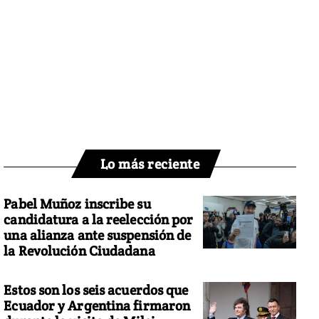
Lo más reciente
Pabel Muñoz inscribe su
candidatura a la reelección por
una alianza ante suspensión de
la Revolución Ciudadana
Estos son los seis acuerdos que
Ecuador y Argentina firmaron