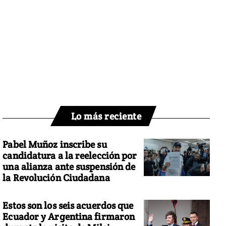
Lo más reciente
Pabel Muñoz inscribe su
candidatura a la reelección por
una alianza ante suspensión de
la Revolución Ciudadana
Estos son los seis acuerdos que
Ecuador y Argentina firmaron