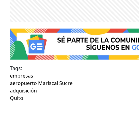
Tags:
empresas
aeropuerto Mariscal Sucre
adquisición
Quito