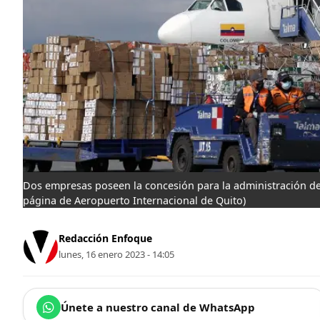
Dos empresas poseen la concesión para la administración de
página de Aeropuerto Internacional de Quito)
Redacción Enfoque
lunes, 16 enero 2023 - 14:05
Únete a nuestro canal de WhatsApp