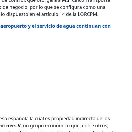
iro de negocio, por lo que se configura como una
lo dispuesto en el artículo 14 de la LORCPM.
l aeropuerto y el servicio de agua continuan con
sa española la cual es propiedad indirecta de los
artners V
, un grupo económico que, entre otros,