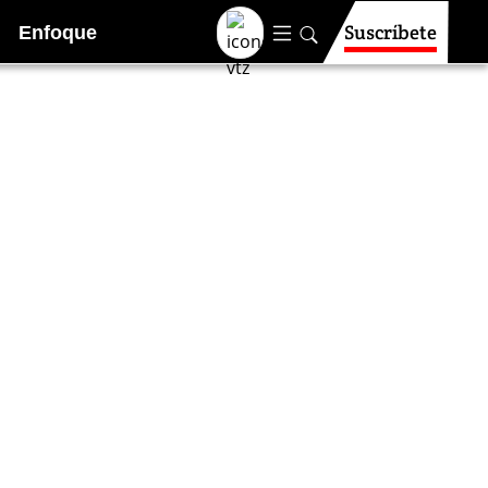
Suscríbete
Enfoque