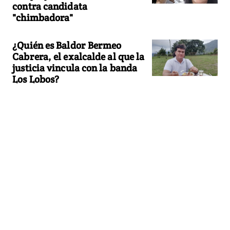
contra candidata
"chimbadora"
¿Quién es Baldor Bermeo
Cabrera, el exalcalde al que la
justicia vincula con la banda
Los Lobos?