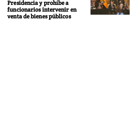
Presidencia y prohíbe a
funcionarios intervenir en
venta de bienes públicos