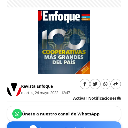
Revista Enfoque
martes, 24 mayo 2022 - 12:47
Activar Notificaciones
Únete a nuestro canal de WhatsApp