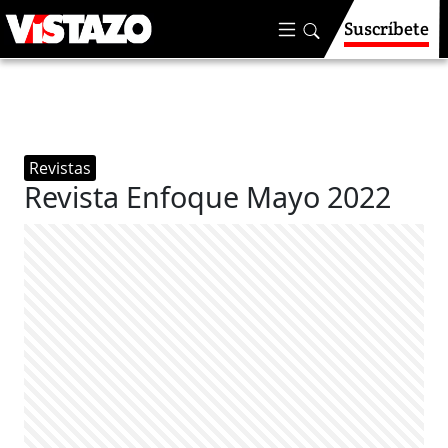
Suscríbete
Revistas
Revista Enfoque Mayo 2022