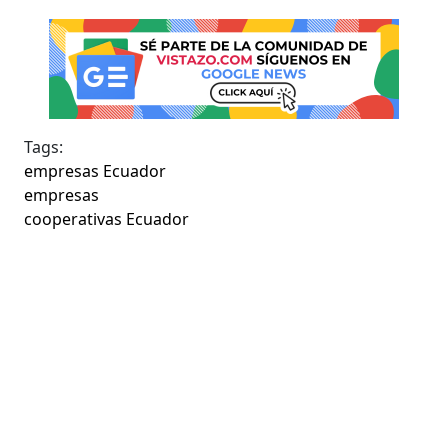
Tags:
empresas Ecuador
empresas
cooperativas Ecuador