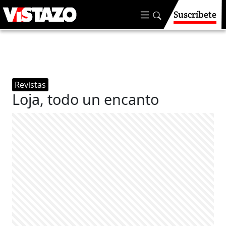
Suscríbete
Revistas
Loja, todo un encanto