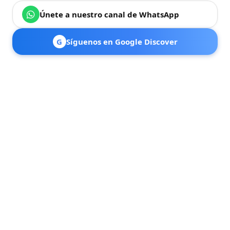
Únete a nuestro canal de WhatsApp
G
Síguenos en Google Discover