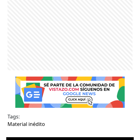
Tags:
Material inédito