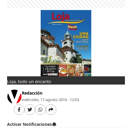
Loja, todo un encanto
Redacción
miércoles, 17 agosto 2016 - 12:03
Activar Notificaciones