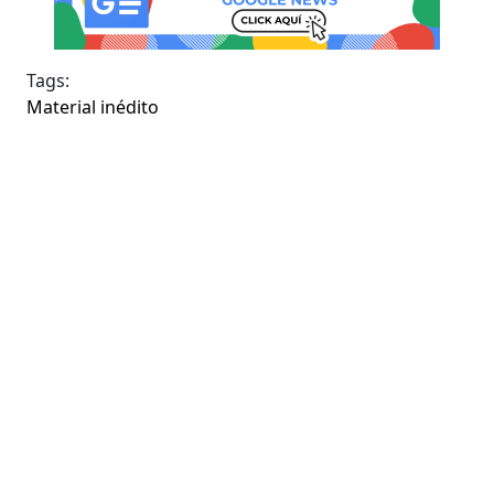
Tags:
Material inédito