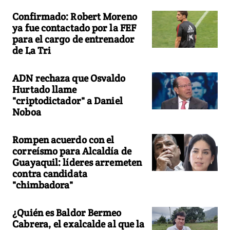
Confirmado: Robert Moreno
ya fue contactado por la FEF
para el cargo de entrenador
de La Tri
ADN rechaza que Osvaldo
Hurtado llame
"criptodictador" a Daniel
Noboa
Rompen acuerdo con el
correísmo para Alcaldía de
Guayaquil: líderes arremeten
contra candidata
"chimbadora"
¿Quién es Baldor Bermeo
Cabrera, el exalcalde al que la