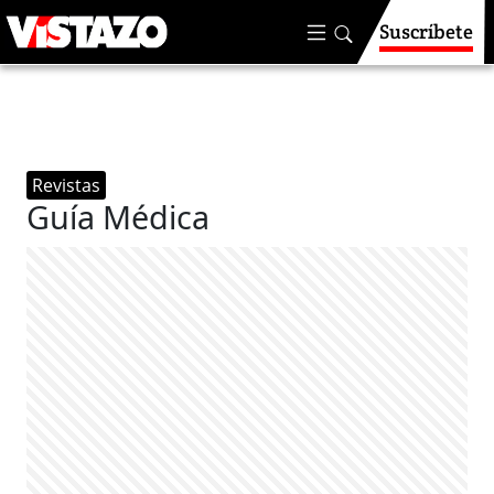
Suscríbete
Revistas
Guía Médica