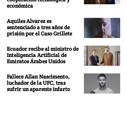
económica
Aquiles Alvarez es
sentenciado a tres años de
prisión por el Caso Grillete
Ecuador recibe al ministro de
Inteligencia Artificial de
Emiratos Árabes Unidos
Fallece Allan Nascimento,
luchador de la UFC, tras
sufrir un aparente infarto