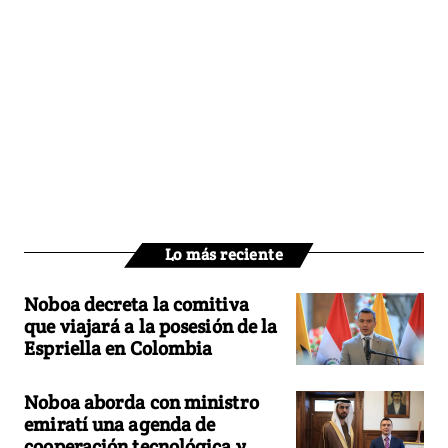
Lo más reciente
Noboa decreta la comitiva
que viajará a la posesión de la
Espriella en Colombia
Noboa aborda con ministro
emiratí una agenda de
cooperación tecnológica y