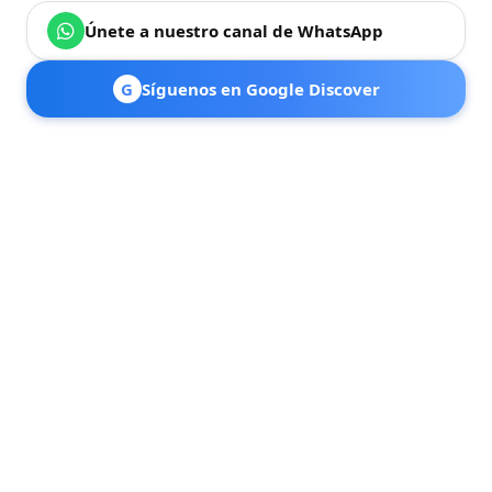
Únete a nuestro canal de WhatsApp
G
Síguenos en Google Discover