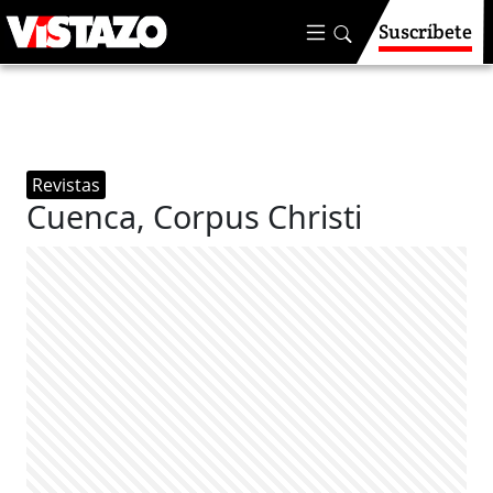
Suscríbete
Revistas
Cuenca, Corpus Christi