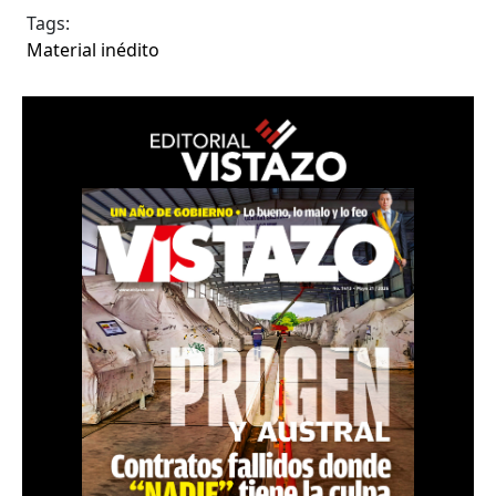
Tags:
Material inédito