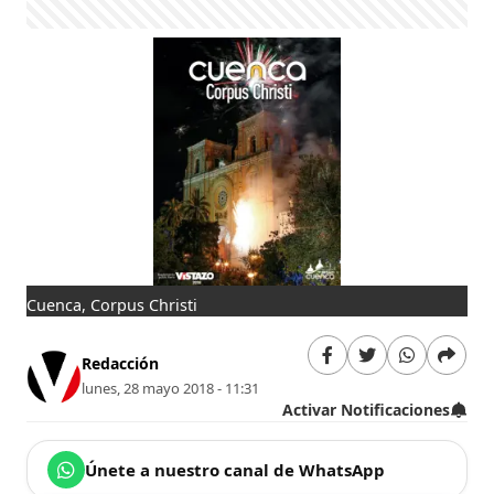
Cuenca, Corpus Christi
Redacción
lunes, 28 mayo 2018 - 11:31
Activar Notificaciones
Únete a nuestro canal de WhatsApp