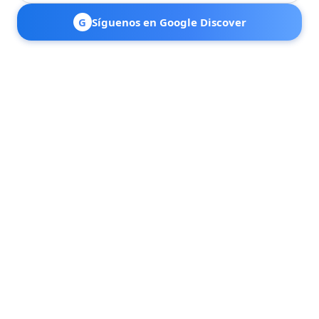
G
Síguenos en Google Discover