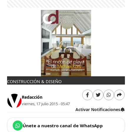
CONSTRUCCIÓN & DISEÑO
Redacción
viernes, 17 julio 2015 - 05:47
Activar Notificaciones
Únete a nuestro canal de WhatsApp