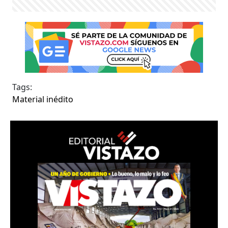
Tags:
Material inédito